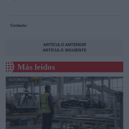
Contacto:
ARTÍCULO ANTERIOR
ARTÍCULO SIGUIENTE
Más leídos
AUTOMOVIL