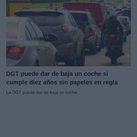
DGT puede dar de baja un coche si
cumple diez años sin papeles en regla
La DGT puede dar de baja un coche…