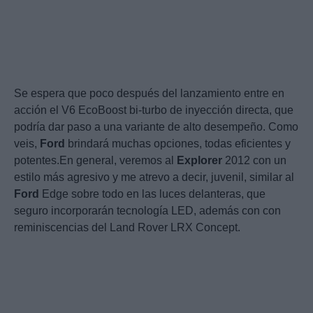
Se espera que poco después del lanzamiento entre en
acción el V6 EcoBoost bi-turbo de inyección directa, que
podría dar paso a una variante de alto desempeño. Como
veis,
Ford
brindará muchas opciones, todas eficientes y
potentes.En general, veremos al
Explorer
2012 con un
estilo más agresivo y me atrevo a decir, juvenil, similar al
Ford
Edge sobre todo en las luces delanteras, que
seguro incorporarán tecnología LED, además con con
reminiscencias del Land Rover LRX Concept.