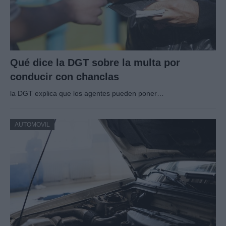
Qué dice la DGT sobre la multa por
conducir con chanclas
la DGT explica que los agentes pueden poner…
AUTOMOVIL