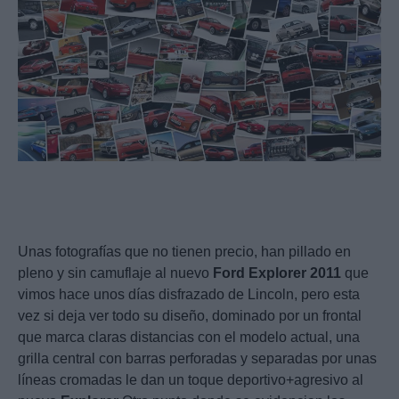
Unas fotografías que no tienen precio, han pillado en
pleno y sin camuflaje al nuevo
Ford
Explorer
2011
que
vimos hace unos días disfrazado de Lincoln, pero esta
vez si deja ver todo su diseño, dominado por un frontal
que marca claras distancias con el modelo actual, una
grilla central con barras perforadas y separadas por unas
líneas cromadas le dan un toque deportivo+agresivo al