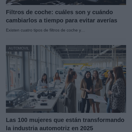
Filtros de coche: cuáles son y cuándo
cambiarlos a tiempo para evitar averías
Existen cuatro tipos de filtros de coche y…
AUTOMOVIL
Las 100 mujeres que están transformando
la industria automotriz en 2025