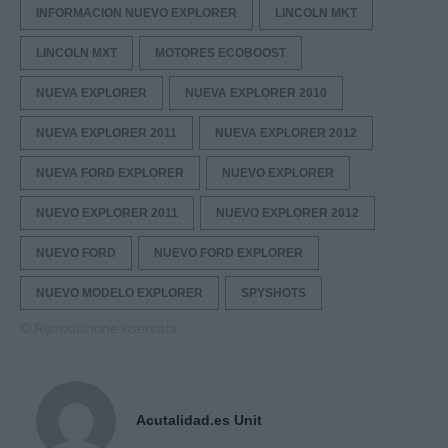
INFORMACION NUEVO EXPLORER
LINCOLN MKT
LINCOLN MXT
MOTORES ECOBOOST
NUEVA EXPLORER
NUEVA EXPLORER 2010
NUEVA EXPLORER 2011
NUEVA EXPLORER 2012
NUEVA FORD EXPLORER
NUEVO EXPLORER
NUEVO EXPLORER 2011
NUEVO EXPLORER 2012
NUEVO FORD
NUEVO FORD EXPLORER
NUEVO MODELO EXPLORER
SPYSHOTS
© Riproduzione riservata
Acutalidad.es Unit