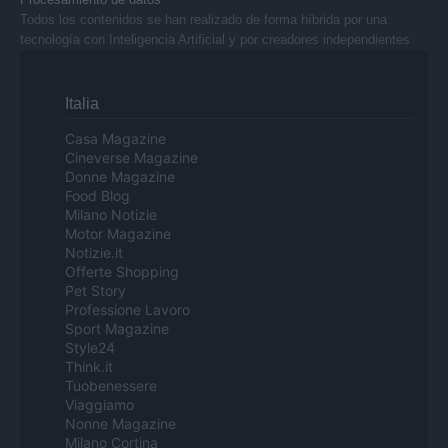
Todos los contenidos se han realizado de forma híbrida por una
tecnología con Inteligencia Artificial y por creadores independientes
Italia
Casa Magazine
Cineverse Magazine
Donne Magazine
Food Blog
Milano Notizie
Motor Magazine
Notizie.it
Offerte Shopping
Pet Story
Professione Lavoro
Sport Magazine
Style24
Think.it
Tuobenessere
Viaggiamo
Nonne Magazine
Milano Cortina