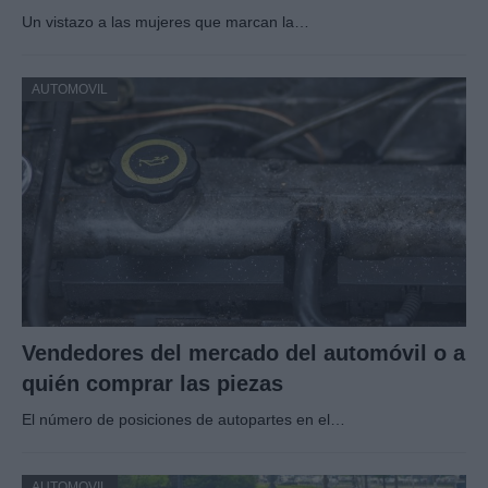
Un vistazo a las mujeres que marcan la…
AUTOMOVIL
Vendedores del mercado del automóvil o a
quién comprar las piezas
El número de posiciones de autopartes en el…
AUTOMOVIL