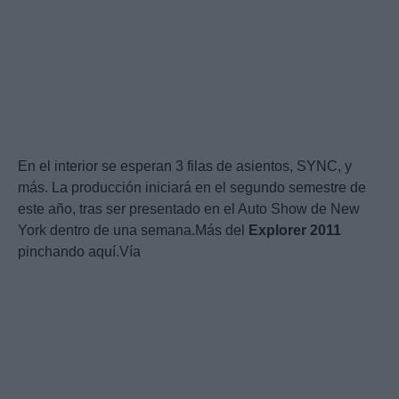
En el interior se esperan 3 filas de asientos, SYNC, y
más. La producción iniciará en el segundo semestre de
este año, tras ser presentado en el Auto Show de New
York dentro de una semana.Más del
Explorer
2011
pinchando aquí.Vía