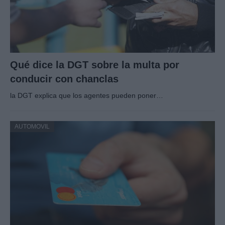
Qué dice la DGT sobre la multa por
conducir con chanclas
la DGT explica que los agentes pueden poner…
AUTOMOVIL