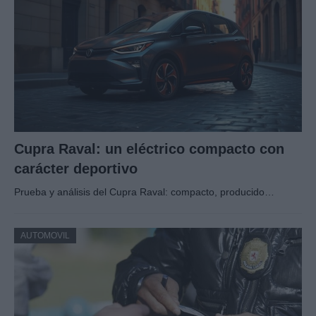
Cupra Raval: un eléctrico compacto con
carácter deportivo
Prueba y análisis del Cupra Raval: compacto, producido…
AUTOMOVIL