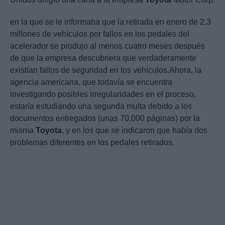
en la que se le informaba que la retirada en enero de 2,3
millones de vehículos por fallos en los pedales del
acelerador se produjo al menos cuatro meses después
de que la empresa descubriera que verdaderamente
existían fallos de seguridad en los vehículos.Ahora, la
agencia americana, que todavía se encuentra
investigando posibles irregularidades en el proceso,
estaría estudiando una segunda multa debido a los
documentos entregados (unas 70.000 páginas) por la
misma
Toyota
, y en los que se indicaron que había dos
problemas diferentes en los pedales retirados.