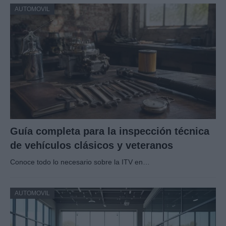
AUTOMOVIL
Guía completa para la inspección técnica
de vehículos clásicos y veteranos
Conoce todo lo necesario sobre la ITV en…
AUTOMOVIL