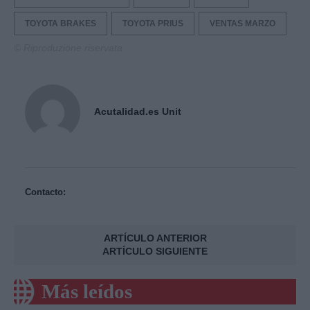
TOYOTA BRAKES
TOYOTA PRIUS
VENTAS MARZO
© Riproduzione riservata
Acutalidad.es Unit
Contacto:
ARTÍCULO ANTERIOR
ARTÍCULO SIGUIENTE
Más leídos