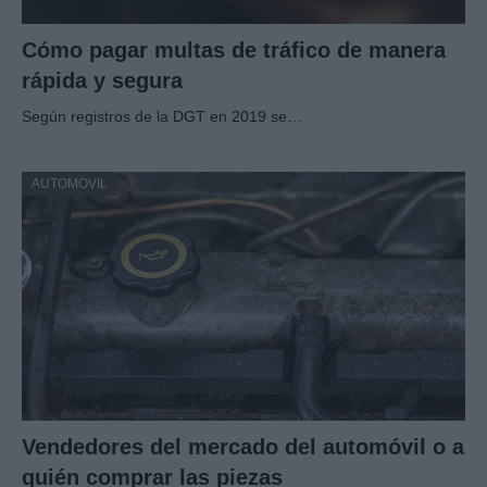
Cómo pagar multas de tráfico de manera
rápida y segura
Según registros de la DGT en 2019 se…
AUTOMOVIL
Vendedores del mercado del automóvil o a
quién comprar las piezas