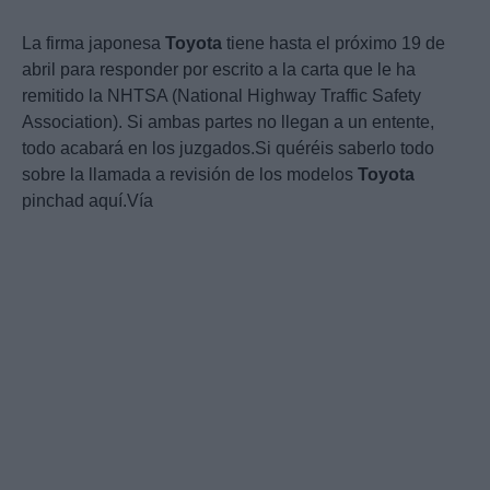
La firma japonesa
Toyota
tiene hasta el próximo 19 de
abril para responder por escrito a la carta que le ha
remitido la NHTSA (National Highway Traffic Safety
Association). Si ambas partes no llegan a un entente,
todo acabará en los juzgados.Si quéréis saberlo todo
sobre la llamada a revisión de los modelos
Toyota
pinchad aquí.Vía