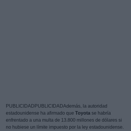
PUBLICIDADPUBLICIDADAdemás, la autoridad
estadounidense ha afirmado que
Toyota
se habría
enfrentado a una multa de 13.800 millones de dólares si
no hubiese un límite impuesto por la ley estadounidense.