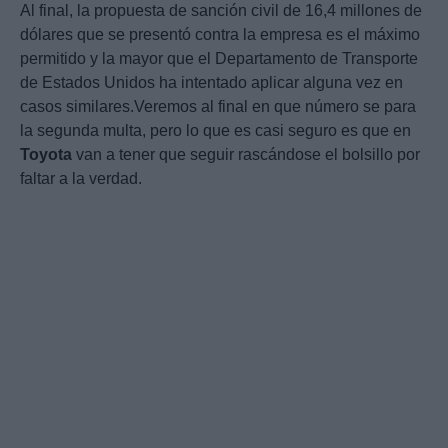
Al final, la propuesta de sanción civil de 16,4 millones de
dólares que se presentó contra la empresa es el máximo
permitido y la mayor que el Departamento de Transporte
de Estados Unidos ha intentado aplicar alguna vez en
casos similares.Veremos al final en que número se para
la segunda multa, pero lo que es casi seguro es que en
Toyota
van a tener que seguir rascándose el bolsillo por
faltar a la verdad.