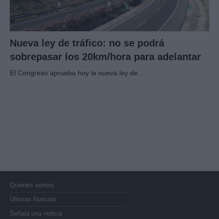
Nueva ley de tráfico: no se podrá
sobrepasar los 20km/hora para adelantar
El Congreso aprueba hoy la nueva ley de…
Quienes somos
Últimas Noticias
Señala una noticia