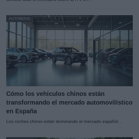
AUTOMOVIL
Cómo los vehículos chinos están
transformando el mercado automovilístico
en España
Los coches chinos están dominando el mercado español…