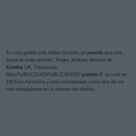
Es muy gratificante haber recibido un
premio
que nos
avala en este sentido”, Roger Jenkins, director de
Kumho
UK. Traducción
libre.PUBLICIDADPUBLICIDADEl
premio
IF se creó en
1954 en Alemania y está considerado como uno de los
más prestigiosos en el mundo del diseño.