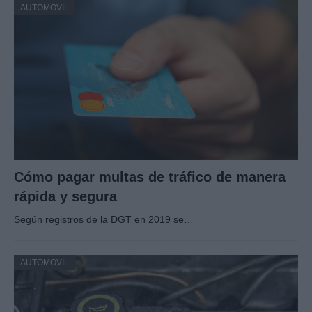
AUTOMOVIL
Cómo pagar multas de tráfico de manera
rápida y segura
Según registros de la DGT en 2019 se…
AUTOMOVIL