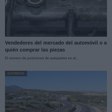
Vendedores del mercado del automóvil o a
quién comprar las piezas
El número de posiciones de autopartes en el…
AUTOMOVIL