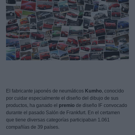
El fabricante japonés de neumáticos
Kumho
, conocido
por cuidar especialmente el diseño del dibujo de sus
productos, ha ganado el
premio
de diseño IF convocado
durante el pasado Salón de Frankfurt. En el certamen
que tiene diversas categorías participaban 1.061
compañías de 39 países.