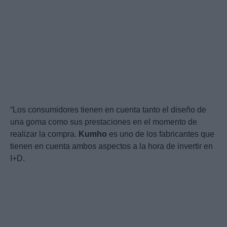
“Los consumidores tienen en cuenta tanto el diseño de
una goma como sus prestaciones en el momento de
realizar la compra.
Kumho
es uno de los fabricantes que
tienen en cuenta ambos aspectos a la hora de invertir en
I+D.