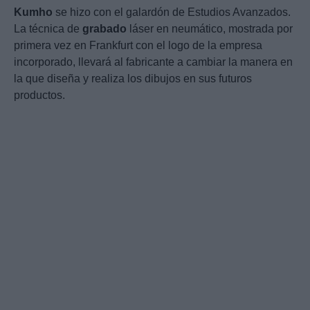
Kumho
se hizo con el galardón de Estudios Avanzados.
La técnica de
grabado
láser en neumático, mostrada por
primera vez en Frankfurt con el logo de la empresa
incorporado, llevará al fabricante a cambiar la manera en
la que diseña y realiza los dibujos en sus futuros
productos.