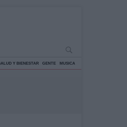
SALUD Y BIENESTAR
GENTE
MUSICA