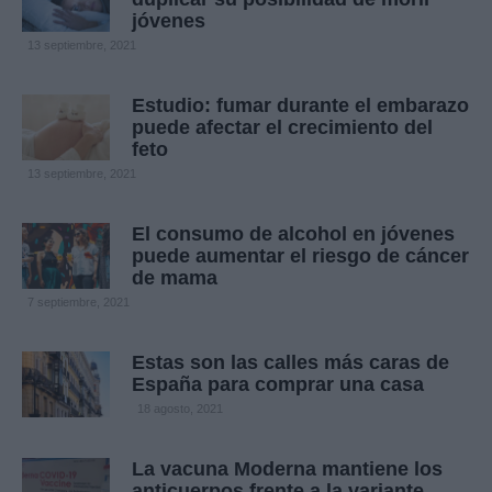
jóvenes
13 septiembre, 2021
Estudio: fumar durante el embarazo
puede afectar el crecimiento del
feto
13 septiembre, 2021
El consumo de alcohol en jóvenes
puede aumentar el riesgo de cáncer
de mama
7 septiembre, 2021
Estas son las calles más caras de
España para comprar una casa
18 agosto, 2021
La vacuna Moderna mantiene los
anticuerpos frente a la variante