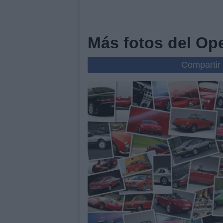
Más fotos del Ope
Compartir