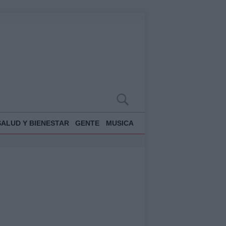
SALUD Y BIENESTAR
GENTE
MUSICA