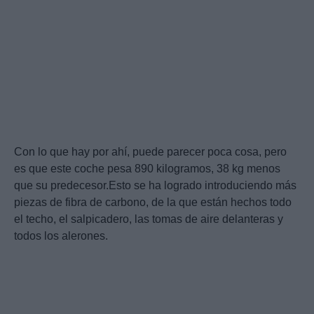
Con lo que hay por ahí, puede parecer poca cosa, pero
es que este coche pesa 890 kilogramos, 38 kg menos
que su predecesor.Esto se ha logrado introduciendo más
piezas de fibra de carbono, de la que están hechos todo
el techo, el salpicadero, las tomas de aire delanteras y
todos los alerones.