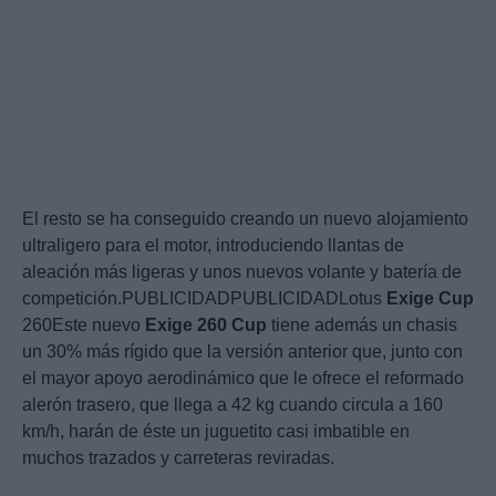
El resto se ha conseguido creando un nuevo alojamiento
ultraligero para el motor, introduciendo llantas de
aleación más ligeras y unos nuevos volante y batería de
competición.PUBLICIDADPUBLICIDADLotus
Exige
Cup
260Este nuevo
Exige
260
Cup
tiene además un chasis
un 30% más rígido que la versión anterior que, junto con
el mayor apoyo aerodinámico que le ofrece el reformado
alerón trasero, que llega a 42 kg cuando circula a 160
km/h, harán de éste un juguetito casi imbatible en
muchos trazados y carreteras reviradas.