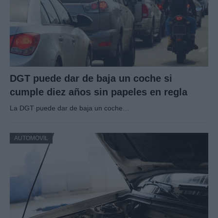
DGT puede dar de baja un coche si
cumple diez años sin papeles en regla
La DGT puede dar de baja un coche…
AUTOMOVIL