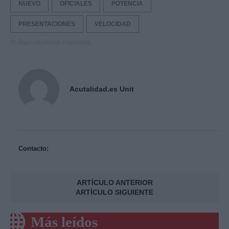
NUEVO
OFICIALES
POTENCIA
PRESENTACIONES
VELOCIDAD
© Riproduzione riservata
Acutalidad.es Unit
Contacto:
ARTÍCULO ANTERIOR
ARTÍCULO SIGUIENTE
Más leídos