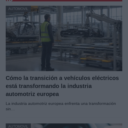
AUTOMOVIL
Cómo la transición a vehículos eléctricos
está transformando la industria
automotriz europea
La industria automotriz europea enfrenta una transformación
sin…
AUTOMOVIL