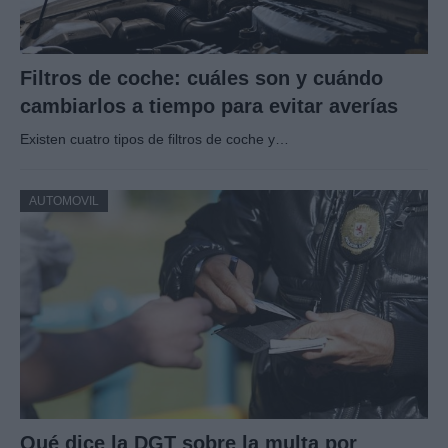
Filtros de coche: cuáles son y cuándo
cambiarlos a tiempo para evitar averías
Existen cuatro tipos de filtros de coche y…
AUTOMOVIL
Qué dice la DGT sobre la multa por