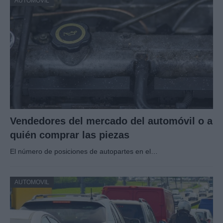
AUTOMOVIL
Vendedores del mercado del automóvil o a
quién comprar las piezas
El número de posiciones de autopartes en el…
AUTOMOVIL