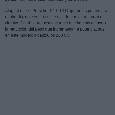
Al igual que el Porsche 911 GT3
Cup
que os presentaba
el otro día, éste es un coche nacido por y para rodar en
circuito. De ahí que
Lotus
se tome mucho más en serio
la reducción del peso que incrementar la potencia, que
en este modelo alcanza los
260
CV.