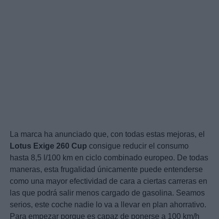
La marca ha anunciado que, con todas estas mejoras, el
Lotus
Exige
260
Cup
consigue reducir el consumo
hasta 8,5 l/100 km en ciclo combinado europeo. De todas
maneras, esta frugalidad únicamente puede entenderse
como una mayor efectividad de cara a ciertas carreras en
las que podrá salir menos cargado de gasolina. Seamos
serios, este coche nadie lo va a llevar en plan ahorrativo.
Para empezar porque es capaz de ponerse a 100 km/h