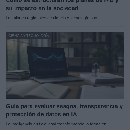
Cómo se estructuran los planes de I+D y
su impacto en la sociedad
Los planes regionales de ciencia y tecnología son…
CIENCIA Y TECNOLOGÍA
Guía para evaluar sesgos, transparencia y
protección de datos en IA
La inteligencia artificial está transformando la forma en…