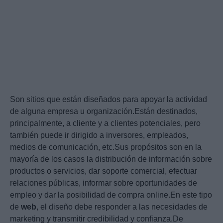
Son sitios que están diseñados para apoyar la actividad
de alguna empresa u organización.Están destinados,
principalmente, a cliente y a clientes potenciales, pero
también puede ir dirigido a inversores, empleados,
medios de comunicación, etc.Sus propósitos son en la
mayoría de los casos la distribución de información sobre
productos o servicios, dar soporte comercial, efectuar
relaciones públicas, informar sobre oportunidades de
empleo y dar la posibilidad de compra online.En este tipo
de
web
, el diseño debe responder a las necesidades de
marketing y transmitir credibilidad y confianza.De