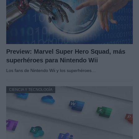
Preview: Marvel Super Hero Squad, más
superhéroes para Nintendo Wii
Los fans de Nintendo Wii y los superhéroes…
CIENCIA Y TECNOLOGÍA