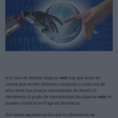
A la hora de diseñar páginas
web
hay que tener en
cuenta que existen distintas categorías y cada una de
ellas tiene sus propias necesidades de diseño.Si
atendemos al grado de interactividad las páginas
web
se
pueden clasificar en:Paginas dinámicas.
Son todas aquellas en las que la información se