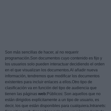
Son más sencillas de hacer, al no requerir
programación.Son documentos cuyo contenido es fijo y
los usuarios solo pueden interactuar decidiendo el orden
en el que visualizan los documentos.Al añadir nueva
información, tendremos que modificar los documentos
existentes para incluir enlaces a ellos.Otro tipo de
clasificación va en función del tipo de audiencia que
tienen las páginas
web
:Públicos: Son aquellos que no
están dirigidos explícitamente a un tipo de usuario, es
decir, los que están disponibles para cualquiera.Intranets: