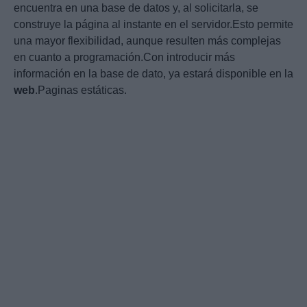
encuentra en una base de datos y, al solicitarla, se
construye la página al instante en el servidor.Esto permite
una mayor flexibilidad, aunque resulten más complejas
en cuanto a programación.Con introducir más
información en la base de dato, ya estará disponible en la
web
.Paginas estáticas.