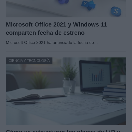
Microsoft Office 2021 y Windows 11
comparten fecha de estreno
Microsoft Office 2021 ha anunciado la fecha de…
CIENCIA Y TECNOLOGÍA