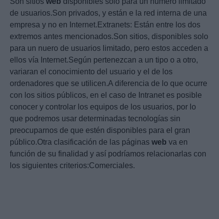
Son sitios
web
disponibles solo para un número limitado
de usuarios.Son privados, y están e la red interna de una
empresa y no en Internet.Extranets: Están entre los dos
extremos antes mencionados.Son sitios, disponibles solo
para un nuero de usuarios limitado, pero estos acceden a
ellos vía Internet.Según pertenezcan a un tipo o a otro,
variaran el conocimiento del usuario y el de los
ordenadores que se utilicen.A diferencia de lo que ocurre
con los sitios públicos, en el caso de Intranet es posible
conocer y controlar los equipos de los usuarios, por lo
que podremos usar determinadas tecnologías sin
preocuparnos de que estén disponibles para el gran
público.Otra clasificación de las páginas
web
va en
función de su finalidad y así podríamos relacionarlas con
los siguientes criterios:Comerciales.