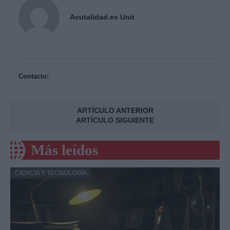
Acutalidad.es Unit
Contacto:
ARTÍCULO ANTERIOR
ARTÍCULO SIGUIENTE
Más leídos
CIENCIA Y TECNOLOGÍA