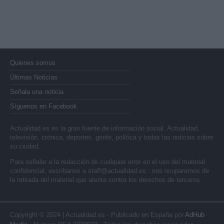
Quienes somos
Últimas Noticias
Señala una noticia
Síguenos en Facebook
Actualidad.es es la gran fuente de información social. Actualidad,
televisión, crónica, deportes, gente, política y todas las noticias sobre
su ciudad.
Para señalar a la redacción de cualquier error en el uso del material
confidencial, escríbanos a
staff@actualidad.es
: nos ocuparemos de
la retirada del material que atenta contra los derechos de terceros.
Copyright © 2024 | Actualidad.es - Publicado en España por
AdHub