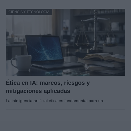
CIENCIA Y TECNOLOGÍA
Ética en IA: marcos, riesgos y
mitigaciones aplicadas
La inteligencia artificial ética es fundamental para un…