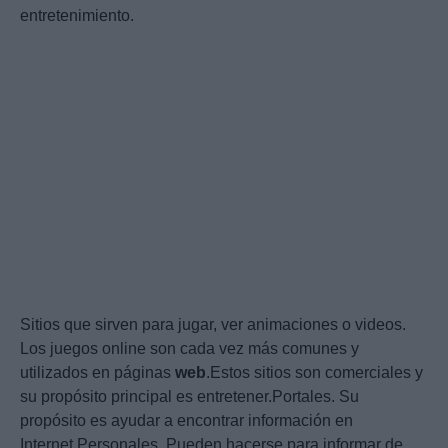
entretenimiento.
Sitios que sirven para jugar, ver animaciones o videos.
Los juegos online son cada vez más comunes y
utilizados en páginas
web
.Estos sitios son comerciales y
su propósito principal es entretener.Portales. Su
propósito es ayudar a encontrar información en
Internet.Personales. Pueden hacerse para informar de