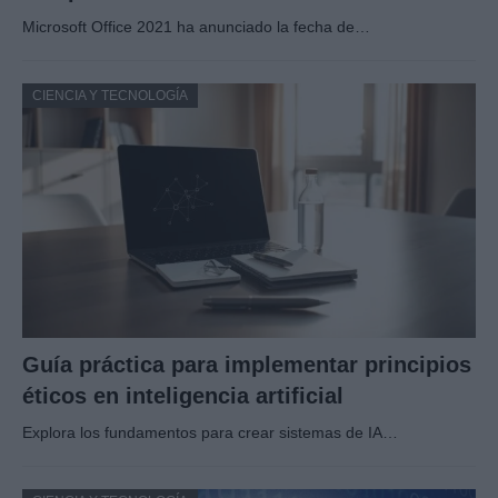
Microsoft Office 2021 ha anunciado la fecha de…
CIENCIA Y TECNOLOGÍA
Guía práctica para implementar principios
éticos en inteligencia artificial
Explora los fundamentos para crear sistemas de IA…