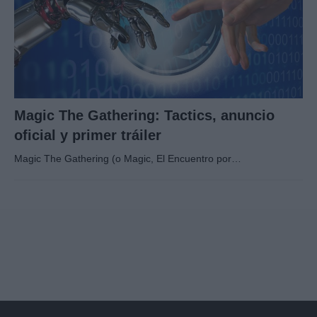
Magic The Gathering: Tactics, anuncio
oficial y primer tráiler
Magic The Gathering (o Magic, El Encuentro por…