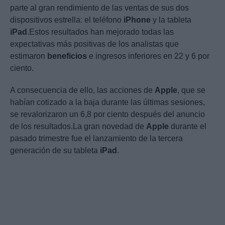
parte al gran rendimiento de las ventas de sus dos
dispositivos estrella: el teléfono
iPhone
y la tableta
iPad
.Estos resultados han mejorado todas las
expectativas más positivas de los analistas que
estimaron
beneficios
e ingresos inferiores en 22 y 6 por
ciento.
A consecuencia de ello, las acciones de
Apple
, que se
habían cotizado a la baja durante las últimas sesiones,
se revalorizaron un 6,8 por ciento después del anuncio
de los resultados.La gran novedad de
Apple
durante el
pasado trimestre fue el lanzamiento de la tercera
generación de su tableta
iPad
.