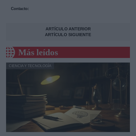
Contacto:
ARTÍCULO ANTERIOR
ARTÍCULO SIGUIENTE
Más leídos
CIENCIA Y TECNOLOGÍA