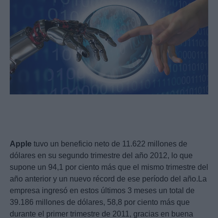
Apple
tuvo un beneficio neto de 11.622 millones de
dólares en su segundo trimestre del año 2012, lo que
supone un 94,1 por ciento más que el mismo trimestre del
año anterior y un nuevo récord de ese período del año.La
empresa ingresó en estos últimos 3 meses un total de
39.186 millones de dólares, 58,8 por ciento más que
durante el primer trimestre de 2011, gracias en buena