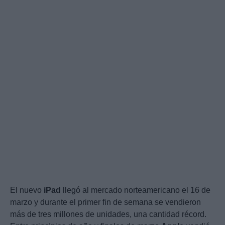
El nuevo
iPad
llegó al mercado norteamericano el 16 de
marzo y durante el primer fin de semana se vendieron
más de tres millones de unidades, una cantidad récord.