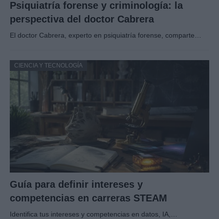
Psiquiatría forense y criminología: la
perspectiva del doctor Cabrera
El doctor Cabrera, experto en psiquiatría forense, comparte…
CIENCIA Y TECNOLOGÍA
Guía para definir intereses y
competencias en carreras STEAM
Identifica tus intereses y competencias en datos, IA,…