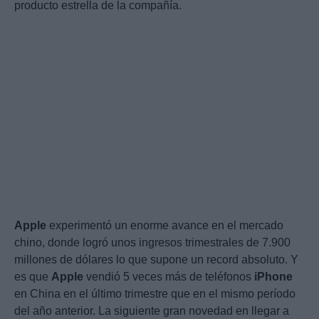
producto estrella de la compañía.
Apple
experimentó un enorme avance en el mercado
chino, donde logró unos ingresos trimestrales de 7.900
millones de dólares lo que supone un record absoluto. Y
es que
Apple
vendió 5 veces más de teléfonos
iPhone
en China en el último trimestre que en el mismo período
del año anterior. La siguiente gran novedad en llegar a