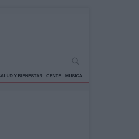
SALUD Y BIENESTAR
GENTE
MUSICA