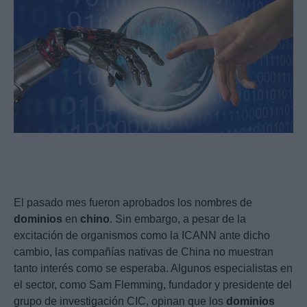
El pasado mes fueron aprobados los nombres de
dominios
en
chino
. Sin embargo, a pesar de la
excitación de organismos como la ICANN ante dicho
cambio, las compañías nativas de China no muestran
tanto interés como se esperaba. Algunos especialistas en
el sector, como Sam Flemming, fundador y presidente del
grupo de investigación CIC, opinan que los
dominios