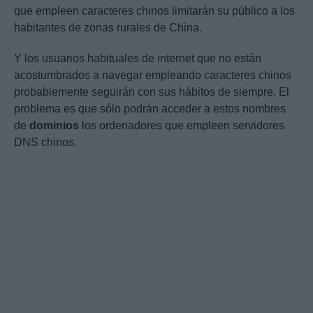
que empleen caracteres chinos limitarán su público a los
habitantes de zonas rurales de China.
Y los usuarios habituales de internet que no están
acostumbrados a navegar empleando caracteres chinos
probablemente seguirán con sus hábitos de siempre. El
problema es que sólo podrán acceder a estos nombres
de
dominios
los ordenadores que empleen servidores
DNS chinos.