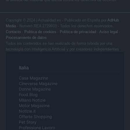
Copyright © 2024 | Actualidad.es - Publicado en España por
AdHub
Media
- Numero REA 2729933 - Todos los derechos reservados.
Contacto
-
Politica de cookies
-
Política de privacidad
-
Aviso legal
-
Procesamiento de datos
Todos los contenidos se han realizado de forma híbrida por una
tecnología con Inteligencia Artificial y por creadores independientes
Italia
Casa Magazine
Cineverse Magazine
Donne Magazine
Food Blog
Milano Notizie
Motor Magazine
Notizie.it
Offerte Shopping
Pet Story
Professione Lavoro