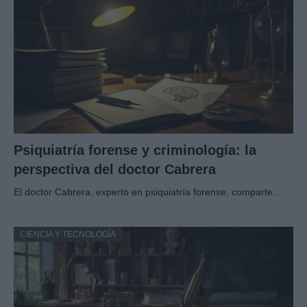
Psiquiatría forense y criminología: la
perspectiva del doctor Cabrera
El doctor Cabrera, experto en psiquiatría forense, comparte…
CIENCIA Y TECNOLOGÍA