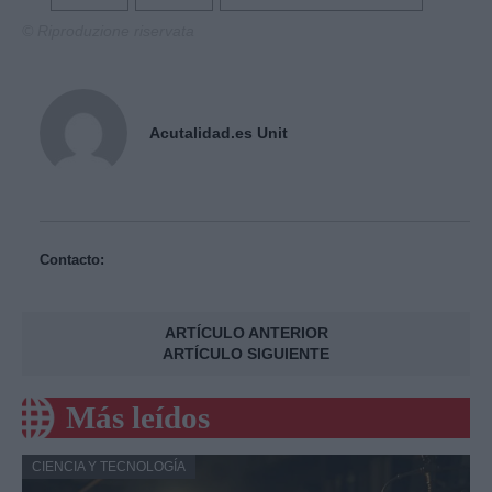
© Riproduzione riservata
Acutalidad.es Unit
Contacto:
ARTÍCULO ANTERIOR
ARTÍCULO SIGUIENTE
Más leídos
CIENCIA Y TECNOLOGÍA