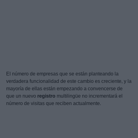
El número de empresas que se están planteando la
verdadera funcionalidad de este cambio es creciente, y la
mayoría de ellas están empezando a convencerse de
que un nuevo
registro
multilingüe no incrementará el
número de visitas que reciben actualmente.