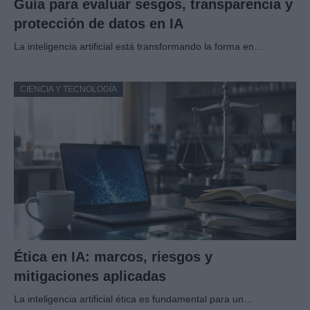
Guía para evaluar sesgos, transparencia y
protección de datos en IA
La inteligencia artificial está transformando la forma en…
CIENCIA Y TECNOLOGÍA
Ética en IA: marcos, riesgos y
mitigaciones aplicadas
La inteligencia artificial ética es fundamental para un…