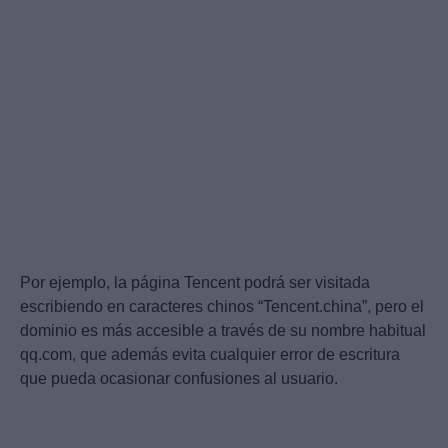
Por ejemplo, la página Tencent podrá ser visitada
escribiendo en caracteres chinos “Tencent.china”, pero el
dominio es más accesible a través de su nombre habitual
qq.com, que además evita cualquier error de escritura
que pueda ocasionar confusiones al usuario.