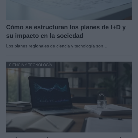
Cómo se estructuran los planes de I+D y
su impacto en la sociedad
Los planes regionales de ciencia y tecnología son…
CIENCIA Y TECNOLOGÍA