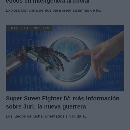
éticos en inteligencia artificial
Explora los fundamentos para crear sistemas de IA…
CIENCIA Y TECNOLOGÍA
Super Street Fighter IV: más información
sobre Juri, la nueva guerrera
Los juegos de lucha, orientados sin duda a…