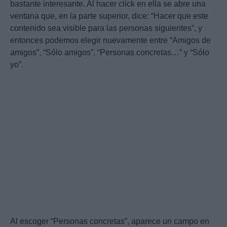
bastante interesante. Al hacer click en ella se abre una
ventana que, en la parte superior, dice: “Hacer que este
contenido sea visible para las personas siguientes”, y
entonces podemos elegir nuevamente entre “Amigos de
amigos”, “Sólo amigos”, “Personas concretas…” y “Sólo
yo”.
Al escoger “Personas concretas”, aparece un campo en