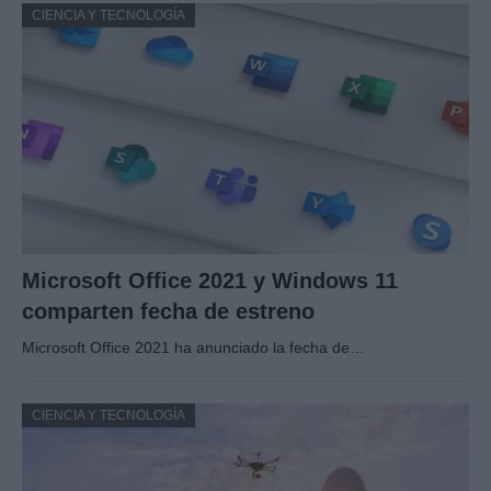
CIENCIA Y TECNOLOGÍA
Microsoft Office 2021 y Windows 11
comparten fecha de estreno
Microsoft Office 2021 ha anunciado la fecha de…
CIENCIA Y TECNOLOGÍA