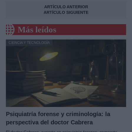
ARTÍCULO ANTERIOR
ARTÍCULO SIGUIENTE
Más leídos
CIENCIA Y TECNOLOGÍA
Psiquiatría forense y criminología: la
perspectiva del doctor Cabrera