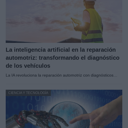
La inteligencia artificial en la reparación
automotriz: transformando el diagnóstico
de los vehículos
La IA revoluciona la reparación automotriz con diagnósticos…
CIENCIA Y TECNOLOGÍA