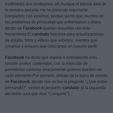
multimedia que posteamos allí.Aunque el tutorial data de
la semana pasada, me ha parecido importante
compartirlo con vosotros, porque siento que muchos de
los problemas de privacidad que enfrentamos a diario
dentro de
Facebook
quedan resueltos con esta
herramienta.El
candado
funciona para actualizaciones
de estado, fotos y vídeos que subimos, eventos que
creamos y enlaces que colocamos en nuestro perfil.
Facebook
ha dicho que espera ir extendiendo esta
función a otros contenidos, con la intención de
permitirnos controlar exactamente quiénes pueden ver
cada elemento.Por ejemplo, debajo de la barra de estado
de
Facebook
, donde nos recibe la pregunta “¿Qué estás
pensando?”, vemos el pequeño
candado
(a la izquierda
del botón azul que dice “Compartir”).