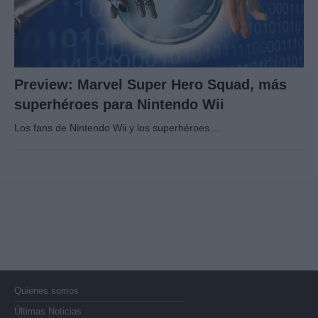
Preview: Marvel Super Hero Squad, más
superhéroes para Nintendo Wii
Los fans de Nintendo Wii y los superhéroes…
Quienes somos
Últimas Noticias