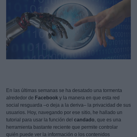
En las últimas semanas se ha desatado una tormenta
alrededor de
Facebook
y la manera en que esta red
social resguarda –o deja a la deriva– la privacidad de sus
usuarios. Hoy, navegando por ese sitio, he hallado un
tutorial para usar la función del
candado
, que es una
herramienta bastante reciente que permite controlar
quién puede ver la información o los contenidos