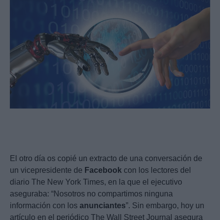
El otro día os copié un extracto de una conversación de
un vicepresidente de
Facebook
con los lectores del
diario The New York Times, en la que el ejecutivo
aseguraba: “Nosotros no compartimos ninguna
información con los
anunciantes
”. Sin embargo, hoy un
artículo en el periódico The Wall Street Journal asegura