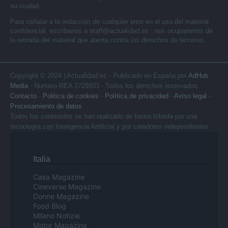
su ciudad.
Para señalar a la redacción de cualquier error en el uso del material
confidencial, escríbanos a
staff@actualidad.es
: nos ocuparemos de
la retirada del material que atenta contra los derechos de terceros.
Copyright © 2024 | Actualidad.es - Publicado en España por
AdHub
Media
- Numero REA 2729933 - Todos los derechos reservados.
Contacto
-
Politica de cookies
-
Política de privacidad
-
Aviso legal
-
Procesamiento de datos
Todos los contenidos se han realizado de forma híbrida por una
tecnología con Inteligencia Artificial y por creadores independientes
Italia
Casa Magazine
Cineverse Magazine
Donne Magazine
Food Blog
Milano Notizie
Motor Magazine