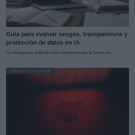
Guía para evaluar sesgos, transparencia y
protección de datos en IA
La inteligencia artificial está transformando la forma en…
CIENCIA Y TECNOLOGÍA