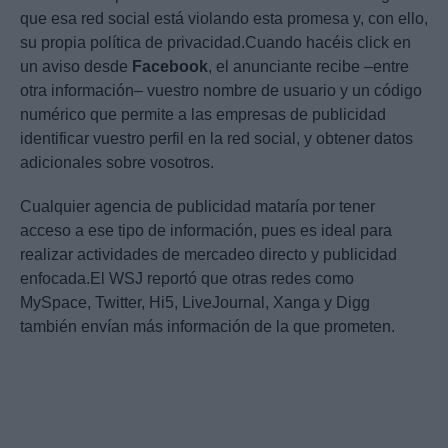
que esa red social está violando esta promesa y, con ello,
su propia política de privacidad.Cuando hacéis click en
un aviso desde
Facebook
, el anunciante recibe –entre
otra información– vuestro nombre de usuario y un código
numérico que permite a las empresas de publicidad
identificar vuestro perfil en la red social, y obtener datos
adicionales sobre vosotros.
Cualquier agencia de publicidad mataría por tener
acceso a ese tipo de información, pues es ideal para
realizar actividades de mercadeo directo y publicidad
enfocada.El WSJ reportó que otras redes como
MySpace, Twitter, Hi5, LiveJournal, Xanga y Digg
también envían más información de la que prometen.