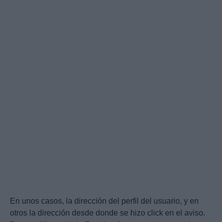
En unos casos, la dirección del perfil del usuario, y en
otros la dirección desde donde se hizo click en el aviso.