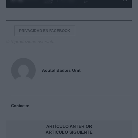
4:27
BY
PRIVACIDAD EN FACEBOOK
© Riproduzione riservata
Acutalidad.es Unit
Contacto:
ARTÍCULO ANTERIOR
ARTÍCULO SIGUIENTE