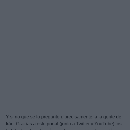
Y si no que se lo pregunten, precisamente, a la gente de
Irán. Gracias a este portal (junto a Twitter y YouTube) los