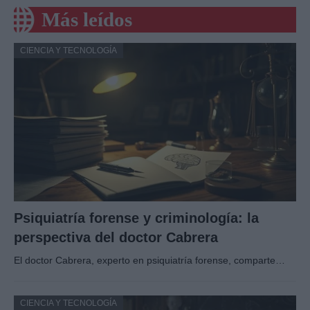
Más leídos
CIENCIA Y TECNOLOGÍA
Psiquiatría forense y criminología: la
perspectiva del doctor Cabrera
El doctor Cabrera, experto en psiquiatría forense, comparte…
CIENCIA Y TECNOLOGÍA