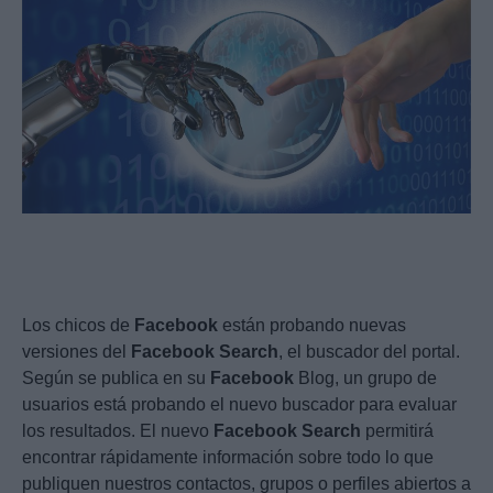
Los chicos de
Facebook
están probando nuevas
versiones del
Facebook
Search
, el buscador del portal.
Según se publica en su
Facebook
Blog, un grupo de
usuarios está probando el nuevo buscador para evaluar
los resultados. El nuevo
Facebook
Search
permitirá
encontrar rápidamente información sobre todo lo que
publiquen nuestros contactos, grupos o perfiles abiertos a