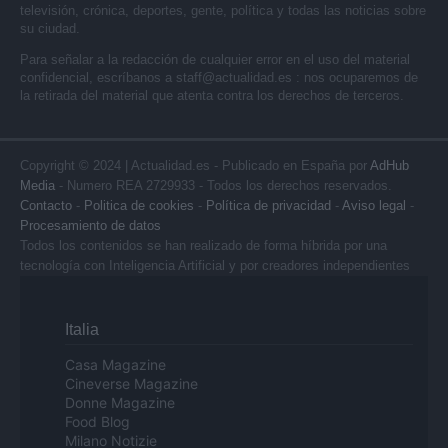
televisión, crónica, deportes, gente, política y todas las noticias sobre
su ciudad.
Para señalar a la redacción de cualquier error en el uso del material
confidencial, escríbanos a
staff@actualidad.es
: nos ocuparemos de
la retirada del material que atenta contra los derechos de terceros.
Copyright © 2024 | Actualidad.es - Publicado en España por
AdHub
Media
- Numero REA 2729933 - Todos los derechos reservados.
Contacto
-
Politica de cookies
-
Política de privacidad
-
Aviso legal
-
Procesamiento de datos
Todos los contenidos se han realizado de forma híbrida por una
tecnología con Inteligencia Artificial y por creadores independientes
Italia
Casa Magazine
Cineverse Magazine
Donne Magazine
Food Blog
Milano Notizie