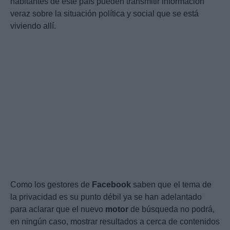
habitantes de este país pueden transmitir información
veraz sobre la situación política y social que se está
viviendo allí.
Como los gestores de
Facebook
saben que el tema de
la privacidad es su punto débil ya se han adelantado
para aclarar que el nuevo
motor
de búsqueda no podrá,
en ningún caso, mostrar resultados a cerca de contenidos