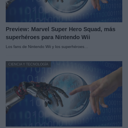
Preview: Marvel Super Hero Squad, más
superhéroes para Nintendo Wii
Los fans de Nintendo Wii y los superhéroes…
CIENCIA Y TECNOLOGÍA