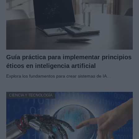
Guía práctica para implementar principios
éticos en inteligencia artificial
Explora los fundamentos para crear sistemas de IA…
CIENCIA Y TECNOLOGÍA