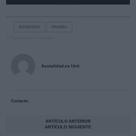
BÚSQUEDA
PRUEBA
© Riproduzione riservata
Acutalidad.es Unit
Contacto:
ARTÍCULO ANTERIOR
ARTÍCULO SIGUIENTE