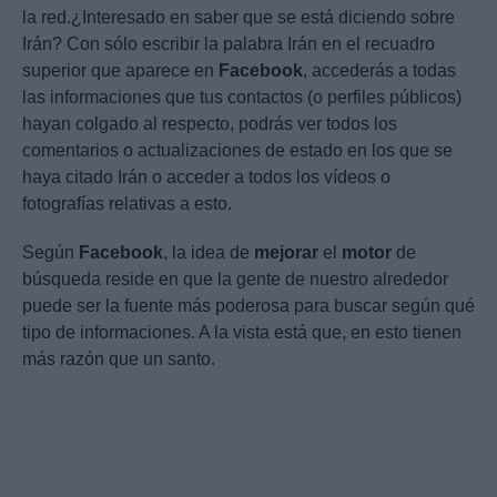
la red.¿Interesado en saber que se está diciendo sobre
Irán? Con sólo escribir la palabra Irán en el recuadro
superior que aparece en
Facebook
, accederás a todas
las informaciones que tus contactos (o perfiles públicos)
hayan colgado al respecto, podrás ver todos los
comentarios o actualizaciones de estado en los que se
haya citado Irán o acceder a todos los vídeos o
fotografías relativas a esto.
Según
Facebook
, la idea de
mejorar
el
motor
de
búsqueda reside en que la gente de nuestro alrededor
puede ser la fuente más poderosa para buscar según qué
tipo de informaciones. A la vista está que, en esto tienen
más razón que un santo.