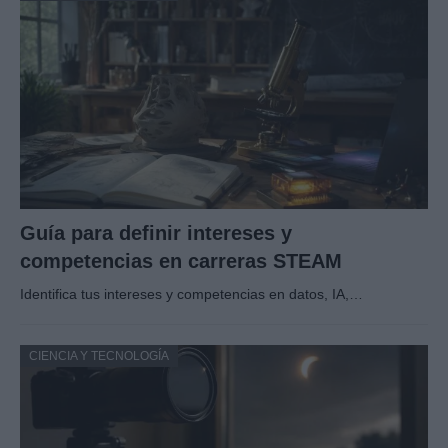
Guía para definir intereses y
competencias en carreras STEAM
Identifica tus intereses y competencias en datos, IA,…
CIENCIA Y TECNOLOGÍA