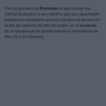
Pero la grandeza de
Rainmeter
es que incluye una
interfaz de plugins, lo que significa que sus capacidades
pueden ser aumentadas gracias a plugins de terceros.En
la foto de cabecera del artículo podéis ver el
escritorio
de un usuario que ha querido emular el minimalismo de
Mac OS X en Windows.