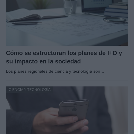
Cómo se estructuran los planes de I+D y
su impacto en la sociedad
Los planes regionales de ciencia y tecnología son…
CIENCIA Y TECNOLOGÍA