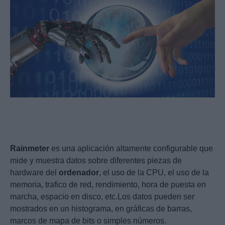
Rainmeter
es una aplicación altamente configurable que
mide y muestra datos sobre diferentes piezas de
hardware del
ordenador
, el uso de la CPU, el uso de la
memoria, trafico de red, rendimiento, hora de puesta en
marcha, espacio en disco, etc.Los datos pueden ser
mostrados en un histograma, en gráficas de barras,
marcos de mapa de bits o simples números.