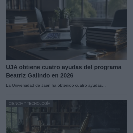
UJA obtiene cuatro ayudas del programa
Beatriz Galindo en 2026
La Universidad de Jaén ha obtenido cuatro ayudas…
CIENCIA Y TECNOLOGÍA