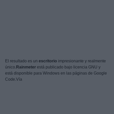
El resultado es un
escritorio
impresionante y realmente
único.
Rainmeter
está publicado bajo licencia GNU y
está disponible para Windows en las páginas de Google
Code.Vía