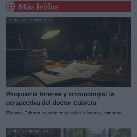
Más leídos
CIENCIA Y TECNOLOGÍA
Psiquiatría forense y criminología: la
perspectiva del doctor Cabrera
El doctor Cabrera, experto en psiquiatría forense, comparte…
CIENCIA Y TECNOLOGÍA