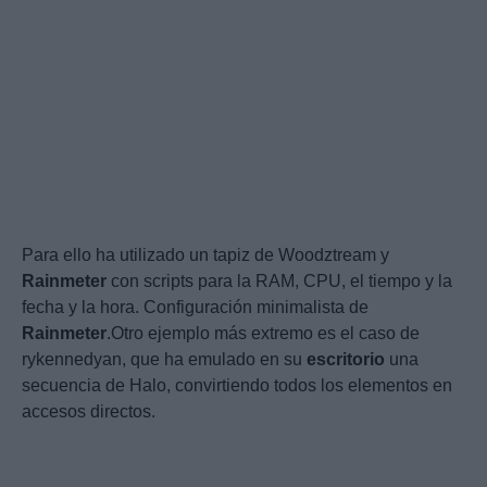
Para ello ha utilizado un tapiz de Woodztream y
Rainmeter
con scripts para la RAM, CPU, el tiempo y la
fecha y la hora. Configuración minimalista de
Rainmeter
.Otro ejemplo más extremo es el caso de
rykennedyan, que ha emulado en su
escritorio
una
secuencia de Halo, convirtiendo todos los elementos en
accesos directos.