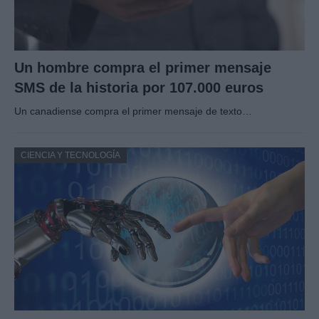
Un hombre compra el primer mensaje
SMS de la historia por 107.000 euros
Un canadiense compra el primer mensaje de texto…
CIENCIA Y TECNOLOGÍA