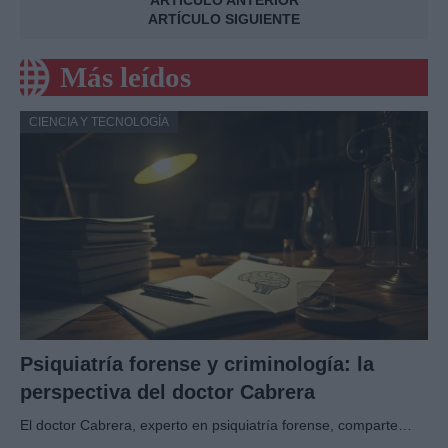
ARTÍCULO ANTERIOR
ARTÍCULO SIGUIENTE
Más leídos
CIENCIA Y TECNOLOGÍA
Psiquiatría forense y criminología: la
perspectiva del doctor Cabrera
El doctor Cabrera, experto en psiquiatría forense, comparte…