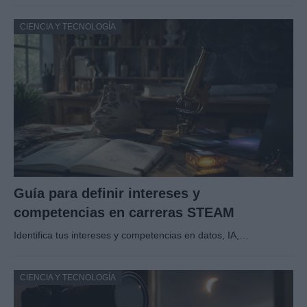
CIENCIA Y TECNOLOGÍA
Guía para definir intereses y
competencias en carreras STEAM
Identifica tus intereses y competencias en datos, IA,…
CIENCIA Y TECNOLOGÍA