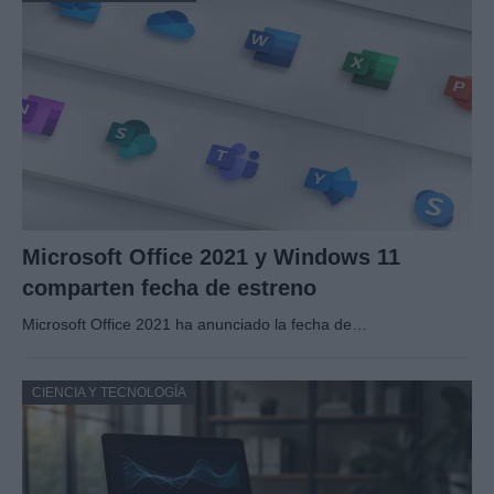
Microsoft Office 2021 y Windows 11
comparten fecha de estreno
Microsoft Office 2021 ha anunciado la fecha de…
CIENCIA Y TECNOLOGÍA