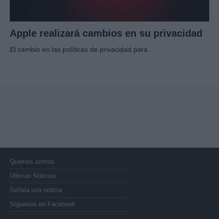
Apple realizará cambios en su privacidad
El cambio en las políticas de privacidad para…
Quienes somos
Últimas Noticias
Señala una noticia
Síguenos en Facebook