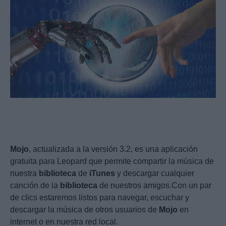
Mojo
, actualizada a la versión 3.2, es una aplicación
gratuita para Leopard que permite compartir la música de
nuestra
biblioteca
de
iTunes
y descargar cualquier
canción de la
biblioteca
de nuestros amigos.Con un par
de clics estaremos listos para navegar, escuchar y
descargar la música de otros usuarios de
Mojo
en
internet o en nuestra red local.