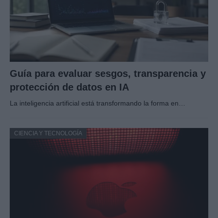
Guía para evaluar sesgos, transparencia y
protección de datos en IA
La inteligencia artificial está transformando la forma en…
CIENCIA Y TECNOLOGÍA