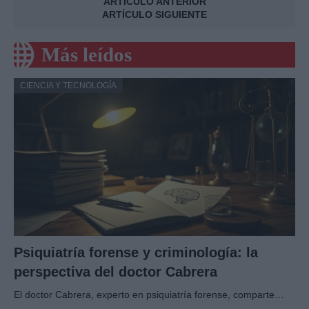
ARTÍCULO ANTERIOR
ARTÍCULO SIGUIENTE
Más leídos
CIENCIA Y TECNOLOGÍA
Psiquiatría forense y criminología: la
perspectiva del doctor Cabrera
El doctor Cabrera, experto en psiquiatría forense, comparte…