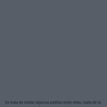
Se trata de soldar algunas patillas entre ellas, nada de la