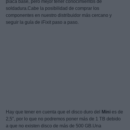
placa base, pero mejor tener conocimientos de
soldadura.Cabe la posibilidad de comprar los
componentes en nuestro distribuidor más cercano y
seguir la guía de iFixit paso a paso.
Hay que tener en cuenta que el disco duro del
Mini
es de
2,5″, por lo que no podremos poner más de 1 TB debido
a que no existen disco de más de 500 GB.Una