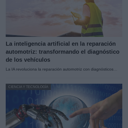
La inteligencia artificial en la reparación
automotriz: transformando el diagnóstico
de los vehículos
La IA revoluciona la reparación automotriz con diagnósticos…
CIENCIA Y TECNOLOGÍA