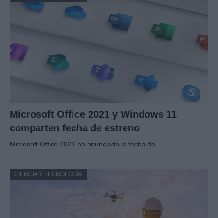
Microsoft Office 2021 y Windows 11
comparten fecha de estreno
Microsoft Office 2021 ha anunciado la fecha de…
CIENCIA Y TECNOLOGÍA