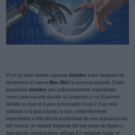
iFixit ha descubierto algunos
detalles
extra después de
desmontar el nuevo
Mac
Mini
la semana pasada. Estos
pequeños
detalles
son suficientemente importantes
como para hacerte decidir si comprarlo o no.El primer
detalle es que el nuevo procesador Core 2 Duo está
soldado a la placa base, lo que, evidentemente,
imposibilita o dificulta la posibilidad de una actualización
del mismo; un detalle bastante feo por parte de Apple y
que pocos constructores utilizan.En segundo lugar, si