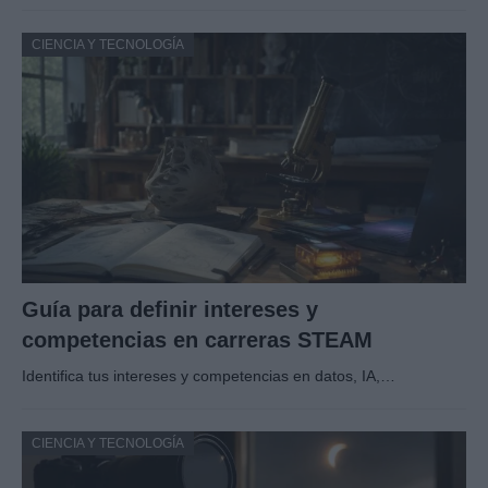
CIENCIA Y TECNOLOGÍA
Guía para definir intereses y
competencias en carreras STEAM
Identifica tus intereses y competencias en datos, IA,…
CIENCIA Y TECNOLOGÍA