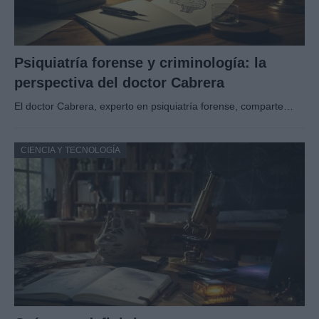
Psiquiatría forense y criminología: la
perspectiva del doctor Cabrera
El doctor Cabrera, experto en psiquiatría forense, comparte…
CIENCIA Y TECNOLOGÍA