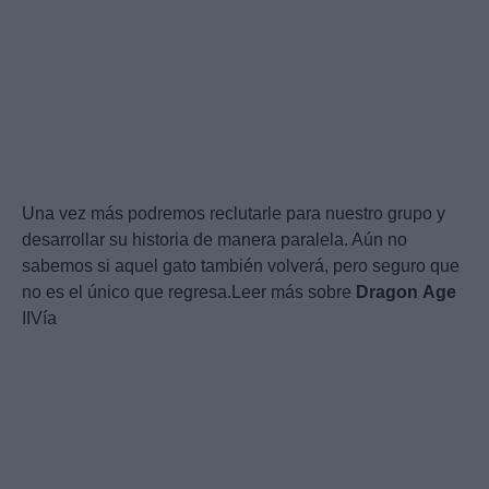
Una vez más podremos reclutarle para nuestro grupo y
desarrollar su historia de manera paralela. Aún no
sabemos si aquel gato también volverá, pero seguro que
no es el único que regresa.Leer más sobre
Dragon
Age
IIVía