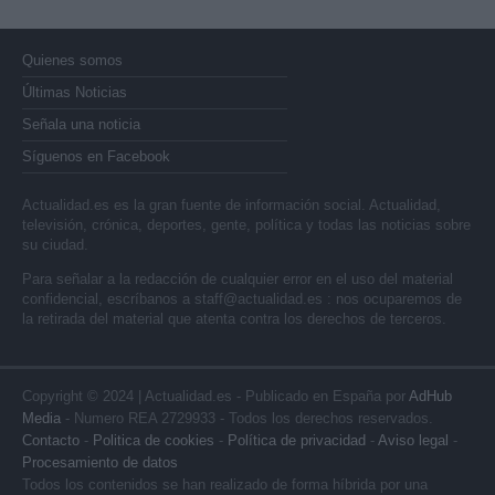
Quienes somos
Últimas Noticias
Señala una noticia
Síguenos en Facebook
Actualidad.es es la gran fuente de información social. Actualidad,
televisión, crónica, deportes, gente, política y todas las noticias sobre
su ciudad.
Para señalar a la redacción de cualquier error en el uso del material
confidencial, escríbanos a
staff@actualidad.es
: nos ocuparemos de
la retirada del material que atenta contra los derechos de terceros.
Copyright © 2024 | Actualidad.es - Publicado en España por
AdHub
Media
- Numero REA 2729933 - Todos los derechos reservados.
Contacto
-
Politica de cookies
-
Política de privacidad
-
Aviso legal
-
Procesamiento de datos
Todos los contenidos se han realizado de forma híbrida por una