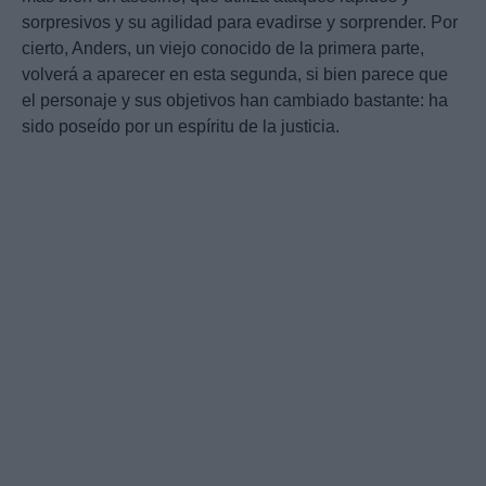
sorpresivos y su agilidad para evadirse y sorprender. Por
cierto, Anders, un viejo conocido de la primera parte,
volverá a aparecer en esta segunda, si bien parece que
el personaje y sus objetivos han cambiado bastante: ha
sido poseído por un espíritu de la justicia.