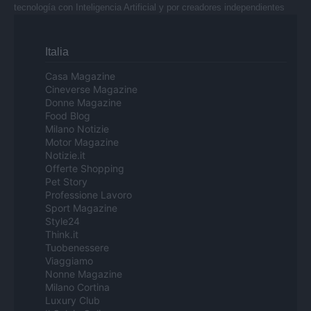
tecnología con Inteligencia Artificial y por creadores independientes
Italia
Casa Magazine
Cineverse Magazine
Donne Magazine
Food Blog
Milano Notizie
Motor Magazine
Notizie.it
Offerte Shopping
Pet Story
Professione Lavoro
Sport Magazine
Style24
Think.it
Tuobenessere
Viaggiamo
Nonne Magazine
Milano Cortina
Luxury Club