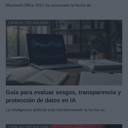
Microsoft Office 2021 ha anunciado la fecha de…
CIENCIA Y TECNOLOGÍA
Guía para evaluar sesgos, transparencia y
protección de datos en IA
La inteligencia artificial está transformando la forma en…
CIENCIA Y TECNOLOGÍA