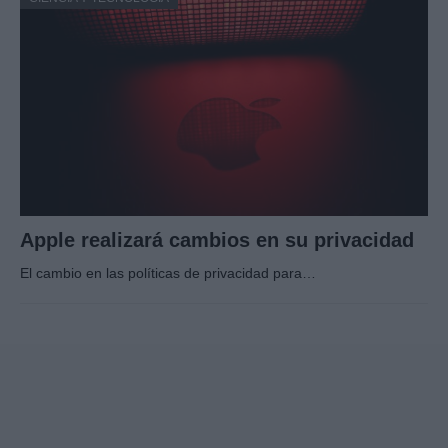
Apple realizará cambios en su privacidad
El cambio en las políticas de privacidad para…