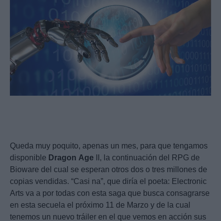
Queda muy poquito, apenas un mes, para que tengamos
disponible
Dragon
Age
II, la continuación del RPG de
Bioware del cual se esperan otros dos o tres millones de
copias vendidas. “Casi na”, que diría el poeta: Electronic
Arts va a por todas con esta saga que busca consagrarse
en esta secuela el próximo 11 de Marzo y de la cual
tenemos un nuevo tráiler en el que vemos en acción sus