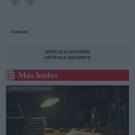
Contacto:
ARTÍCULO ANTERIOR
ARTÍCULO SIGUIENTE
Más leídos
CIENCIA Y TECNOLOGÍA