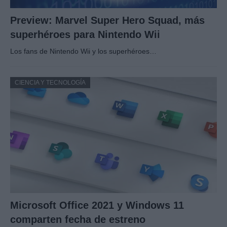
Preview: Marvel Super Hero Squad, más
superhéroes para Nintendo Wii
Los fans de Nintendo Wii y los superhéroes…
CIENCIA Y TECNOLOGÍA
Microsoft Office 2021 y Windows 11
comparten fecha de estreno