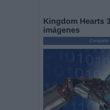
Kingdom Hearts 3
imágenes
Compartir