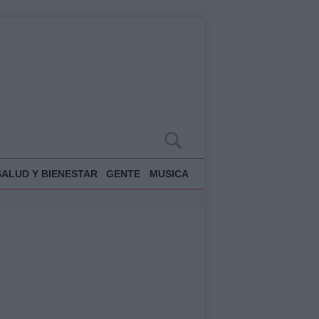
SALUD Y BIENESTAR
GENTE
MUSICA