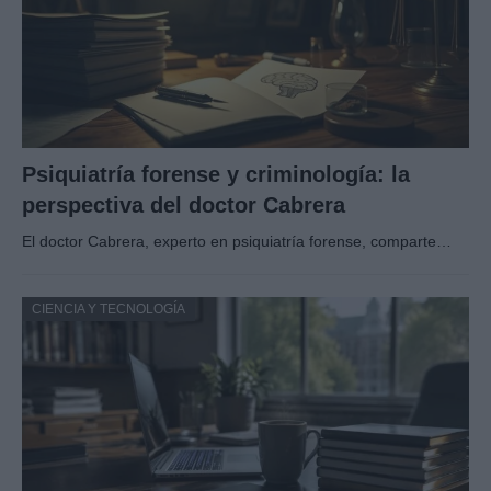
Psiquiatría forense y criminología: la
perspectiva del doctor Cabrera
El doctor Cabrera, experto en psiquiatría forense, comparte…
CIENCIA Y TECNOLOGÍA