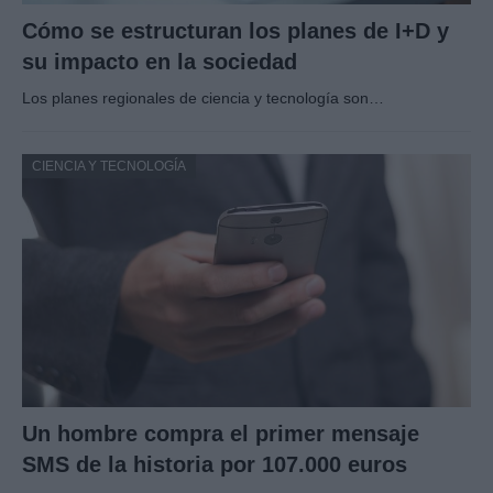
Cómo se estructuran los planes de I+D y
su impacto en la sociedad
Los planes regionales de ciencia y tecnología son…
CIENCIA Y TECNOLOGÍA
Un hombre compra el primer mensaje
SMS de la historia por 107.000 euros