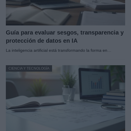
Guía para evaluar sesgos, transparencia y
protección de datos en IA
La inteligencia artificial está transformando la forma en…
CIENCIA Y TECNOLOGÍA