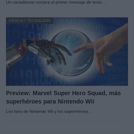
Un canadiense compra el primer mensaje de texto…
CIENCIA Y TECNOLOGÍA
Preview: Marvel Super Hero Squad, más
superhéroes para Nintendo Wii
Los fans de Nintendo Wii y los superhéroes…