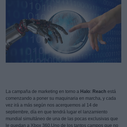
La campaña de marketing en torno a
Halo
:
Reach
está
comenzando a poner su maquinaria en marcha, y cada
vez irá a más según nos acerquemos al 14 de
septiembre, día en que tendrá lugar el lanzamiento
mundial simultáneo de una de las pocas exclusivas que
le quedan a Xbox 360.Uno de los tantos campos que no