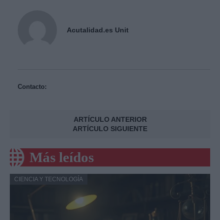
Acutalidad.es Unit
Contacto:
ARTÍCULO ANTERIOR
ARTÍCULO SIGUIENTE
Más leídos
CIENCIA Y TECNOLOGÍA