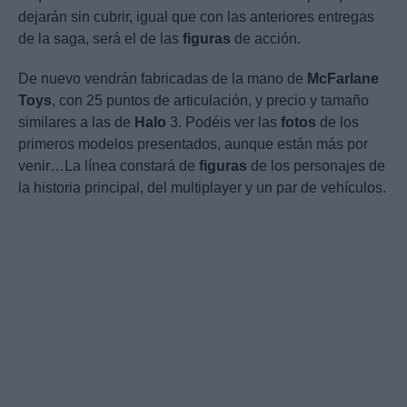
dejarán sin cubrir, igual que con las anteriores entregas
de la saga, será el de las
figuras
de acción.
De nuevo vendrán fabricadas de la mano de
McFarlane
Toys
, con 25 puntos de articulación, y precio y tamaño
similares a las de
Halo
3. Podéis ver las
fotos
de los
primeros modelos presentados, aunque están más por
venir…La línea constará de
figuras
de los personajes de
la historia principal, del multiplayer y un par de vehículos.