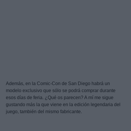
Además, en la Comic-Con de San Diego habrá un
modelo exclusivo que sólo se podrá comprar durante
esos días de feria. ¿Qué os parecen? A mí me sigue
gustando más la que viene en la edición legendaria del
juego, también del mismo fabricante.