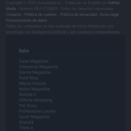
Copyright © 2024 | Actualidad.es - Publicado en España por
AdHub
Media
- Numero REA 2729933 - Todos los derechos reservados.
Contacto
-
Politica de cookies
-
Política de privacidad
-
Aviso legal
-
Procesamiento de datos
Todos los contenidos se han realizado de forma híbrida por una
tecnología con Inteligencia Artificial y por creadores independientes
Italia
Casa Magazine
Cineverse Magazine
Donne Magazine
Food Blog
Milano Notizie
Motor Magazine
Notizie.it
Offerte Shopping
Pet Story
Professione Lavoro
Sport Magazine
Style24
Think.it