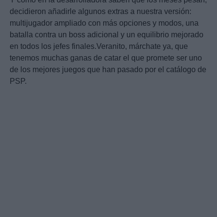
decidieron añadirle algunos extras a nuestra versión:
multijugador ampliado con más opciones y modos, una
batalla contra un boss adicional y un equilibrio mejorado
en todos los jefes finales.Veranito, márchate ya, que
tenemos muchas ganas de catar el que promete ser uno
de los mejores juegos que han pasado por el catálogo de
PSP.