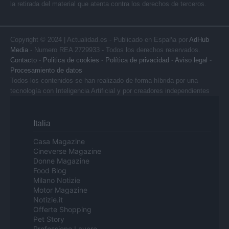
la retirada del material que atenta contra los derechos de terceros.
Copyright © 2024 | Actualidad.es - Publicado en España por
AdHub
Media
- Numero REA 2729933 - Todos los derechos reservados.
Contacto
-
Politica de cookies
-
Política de privacidad
-
Aviso legal
-
Procesamiento de datos
Todos los contenidos se han realizado de forma híbrida por una
tecnología con Inteligencia Artificial y por creadores independientes
Italia
Casa Magazine
Cineverse Magazine
Donne Magazine
Food Blog
Milano Notizie
Motor Magazine
Notizie.it
Offerte Shopping
Pet Story
Professione Lavoro