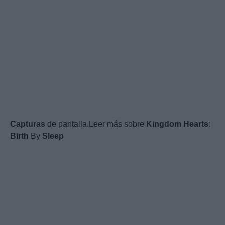
Capturas
de pantalla.Leer más sobre
Kingdom
Hearts
:
Birth
By
Sleep