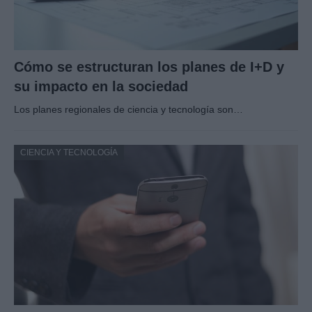
Cómo se estructuran los planes de I+D y
su impacto en la sociedad
Los planes regionales de ciencia y tecnología son…
CIENCIA Y TECNOLOGÍA