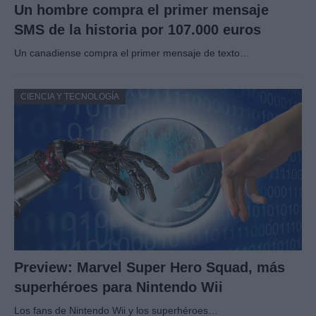
Un hombre compra el primer mensaje
SMS de la historia por 107.000 euros
Un canadiense compra el primer mensaje de texto…
CIENCIA Y TECNOLOGÍA
Preview: Marvel Super Hero Squad, más
superhéroes para Nintendo Wii
Los fans de Nintendo Wii y los superhéroes…