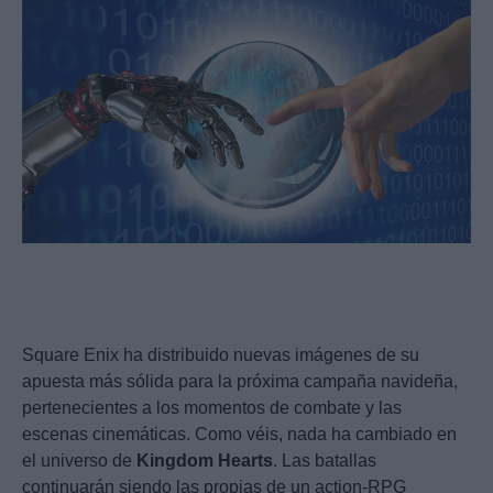
Square Enix ha distribuido nuevas imágenes de su
apuesta más sólida para la próxima campaña navideña,
pertenecientes a los momentos de combate y las
escenas cinemáticas. Como véis, nada ha cambiado en
el universo de
Kingdom
Hearts
. Las batallas
continuarán siendo las propias de un action-RPG