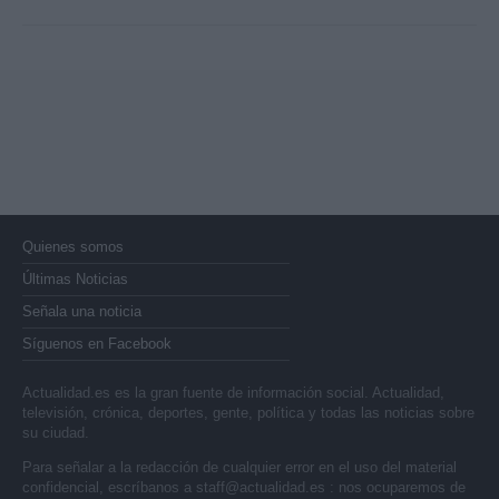
Quienes somos
Últimas Noticias
Señala una noticia
Síguenos en Facebook
Actualidad.es es la gran fuente de información social. Actualidad,
televisión, crónica, deportes, gente, política y todas las noticias sobre
su ciudad.
Para señalar a la redacción de cualquier error en el uso del material
confidencial, escríbanos a
staff@actualidad.es
: nos ocuparemos de