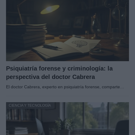
Psiquiatría forense y criminología: la
perspectiva del doctor Cabrera
El doctor Cabrera, experto en psiquiatría forense, comparte…
CIENCIA Y TECNOLOGÍA