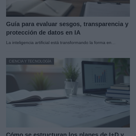
Guía para evaluar sesgos, transparencia y
protección de datos en IA
La inteligencia artificial está transformando la forma en…
CIENCIA Y TECNOLOGÍA
Cómo se estructuran los planes de I+D y