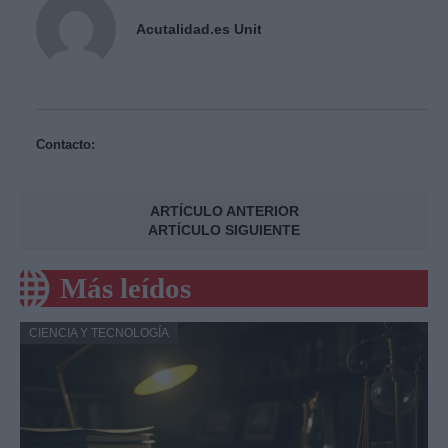
Acutalidad.es Unit
Contacto:
ARTÍCULO ANTERIOR
ARTÍCULO SIGUIENTE
Más leídos
CIENCIA Y TECNOLOGÍA