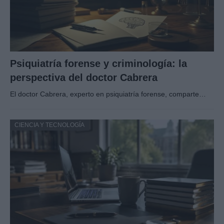
Psiquiatría forense y criminología: la
perspectiva del doctor Cabrera
El doctor Cabrera, experto en psiquiatría forense, comparte…
CIENCIA Y TECNOLOGÍA