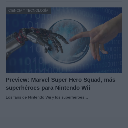
CIENCIA Y TECNOLOGÍA
Preview: Marvel Super Hero Squad, más
superhéroes para Nintendo Wii
Los fans de Nintendo Wii y los superhéroes…