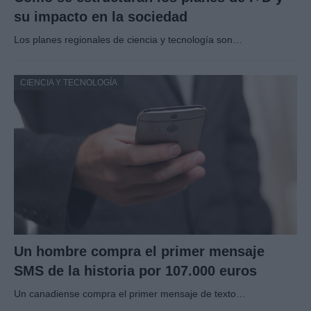
su impacto en la sociedad
Los planes regionales de ciencia y tecnología son…
CIENCIA Y TECNOLOGÍA
Un hombre compra el primer mensaje
SMS de la historia por 107.000 euros
Un canadiense compra el primer mensaje de texto…