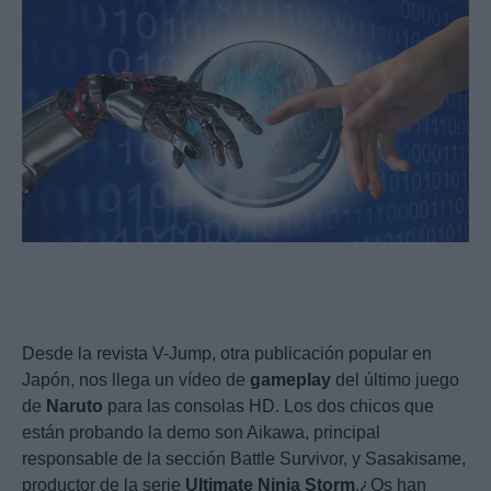
Desde la revista V-Jump, otra publicación popular en
Japón, nos llega un vídeo de
gameplay
del último juego
de
Naruto
para las consolas HD. Los dos chicos que
están probando la demo son Aikawa, principal
responsable de la sección Battle Survivor, y Sasakisame,
productor de la serie
Ultimate
Ninja
Storm
.¿Os han