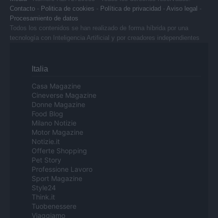
Contacto
-
Politica de cookies
-
Política de privacidad
-
Aviso legal
-
Procesamiento de datos
Todos los contenidos se han realizado de forma híbrida por una
tecnología con Inteligencia Artificial y por creadores independientes
Italia
Casa Magazine
Cineverse Magazine
Donne Magazine
Food Blog
Milano Notizie
Motor Magazine
Notizie.it
Offerte Shopping
Pet Story
Professione Lavoro
Sport Magazine
Style24
Think.it
Tuobenessere
Viaggiamo