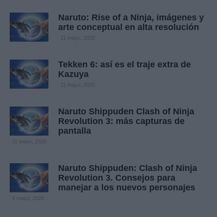
Naruto: Rise of a Ninja, imágenes y
arte conceptual en alta resolución
11 mayo, 2020
Tekken 6: así es el traje extra de
Kazuya
11 mayo, 2020
Naruto Shippuden Clash of Ninja
Revolution 3: más capturas de
pantalla
11 mayo, 2020
Naruto Shippuden: Clash of Ninja
Revolution 3. Consejos para
manejar a los nuevos personajes
9 mayo, 2020