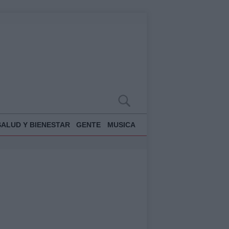
SALUD Y BIENESTAR
GENTE
MUSICA