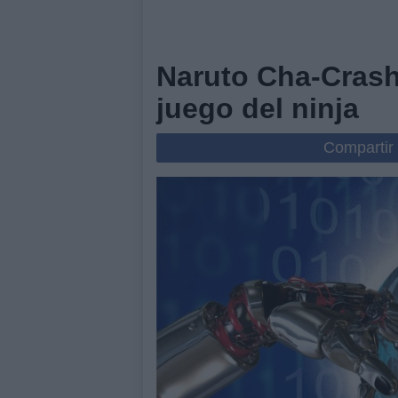
Naruto Cha-Crash:
juego del ninja
Compartir