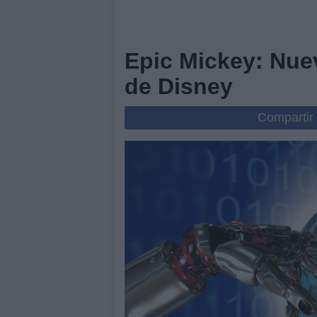
Epic Mickey: Nue
de Disney
Compartir