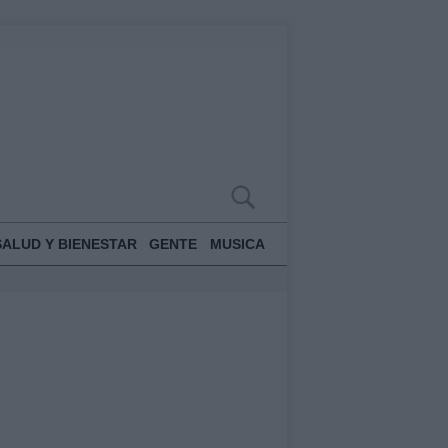
SALUD Y BIENESTAR
GENTE
MUSICA