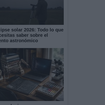
lipse solar 2026: Todo lo que
cesitas saber sobre el
ento astronómico