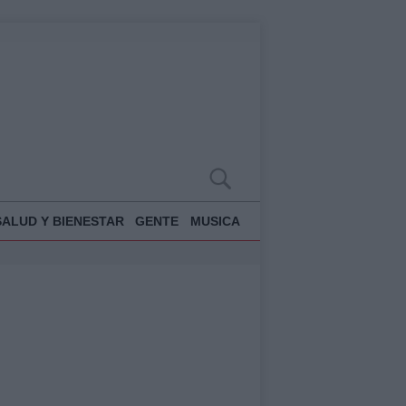
SALUD Y BIENESTAR
GENTE
MUSICA