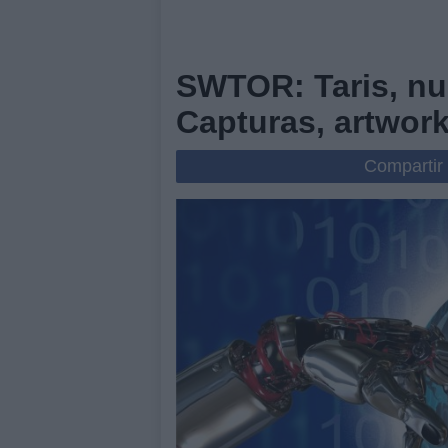
SWTOR: Taris, nu
Capturas, artwork
Compartir