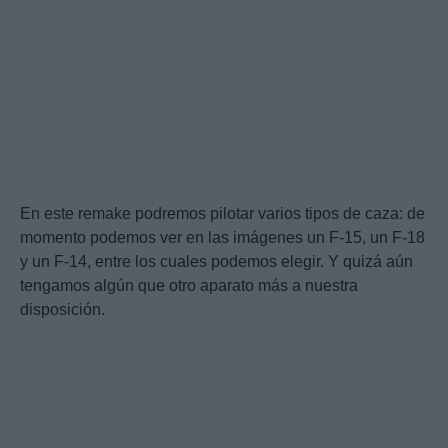
En este remake podremos pilotar varios tipos de caza: de
momento podemos ver en las imágenes un F-15, un F-18
y un F-14, entre los cuales podemos elegir. Y quizá aún
tengamos algún que otro aparato más a nuestra
disposición.