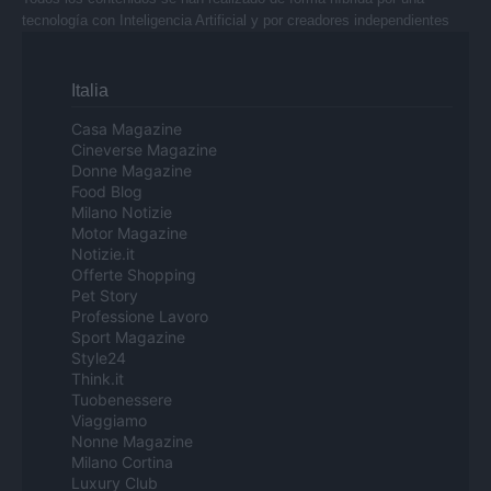
tecnología con Inteligencia Artificial y por creadores independientes
Italia
Casa Magazine
Cineverse Magazine
Donne Magazine
Food Blog
Milano Notizie
Motor Magazine
Notizie.it
Offerte Shopping
Pet Story
Professione Lavoro
Sport Magazine
Style24
Think.it
Tuobenessere
Viaggiamo
Nonne Magazine
Milano Cortina
Luxury Club