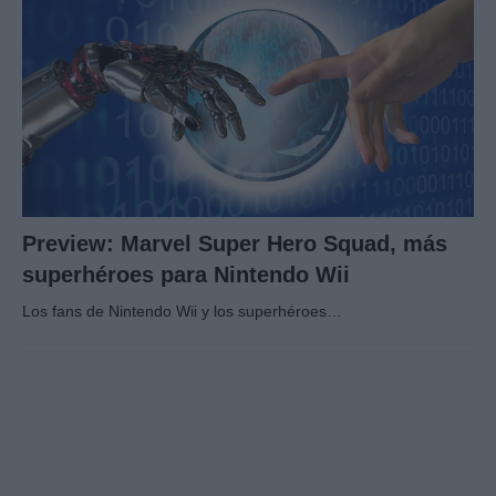
Preview: Marvel Super Hero Squad, más
superhéroes para Nintendo Wii
Los fans de Nintendo Wii y los superhéroes…