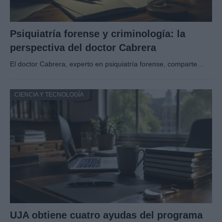
Psiquiatría forense y criminología: la
perspectiva del doctor Cabrera
El doctor Cabrera, experto en psiquiatría forense, comparte…
CIENCIA Y TECNOLOGÍA
UJA obtiene cuatro ayudas del programa