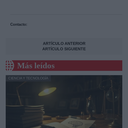
Contacto:
ARTÍCULO ANTERIOR
ARTÍCULO SIGUIENTE
Más leídos
CIENCIA Y TECNOLOGÍA