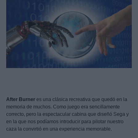
After
Burner
es una clásica recreativa que quedó en la
memoria de muchos. Como juego era sencillamente
correcto, pero la espectacular cabina que diseñó Sega y
en la que nos podíamos introducir para pilotar nuestro
caza la convirtió en una experiencia memorable.