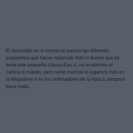
El desarrollo en si mismo no parece tan diferente:
esperemos que hayan mejorado todo lo bueno que ya
tenía este pequeño clásico.Eso sí, no tendremos ni
cabina ni mando, pero como muchos lo jugamos más en
la Megadrive o en los ordenadores de la época, tampoco
pasa nada.