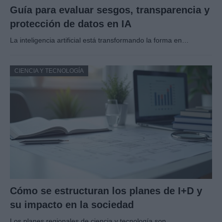
Guía para evaluar sesgos, transparencia y
protección de datos en IA
La inteligencia artificial está transformando la forma en…
CIENCIA Y TECNOLOGÍA
Cómo se estructuran los planes de I+D y
su impacto en la sociedad
Los planes regionales de ciencia y tecnología son…