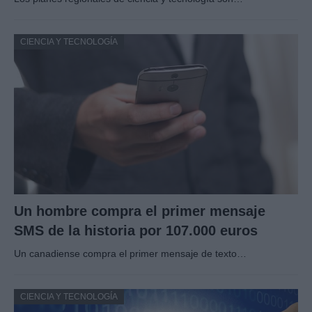
CIENCIA Y TECNOLOGÍA
Un hombre compra el primer mensaje
SMS de la historia por 107.000 euros
Un canadiense compra el primer mensaje de texto…
CIENCIA Y TECNOLOGÍA