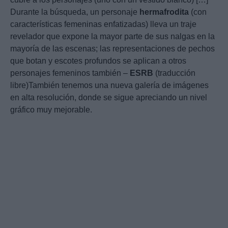
Durante la búsqueda, un personaje
hermafrodita
(con
características femeninas enfatizadas) lleva un traje
revelador que expone la mayor parte de sus nalgas en la
mayoría de las escenas; las representaciones de pechos
que botan y escotes profundos se aplican a otros
personajes femeninos también –
ESRB
(traducción
libre)También tenemos una nueva galería de imágenes
en alta resolución, donde se sigue apreciando un nivel
gráfico muy mejorable.