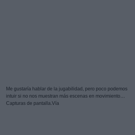
Me gustaría hablar de la jugabilidad, pero poco podemos
intuir si no nos muestran más escenas en movimiento…
Capturas de pantalla.Vía