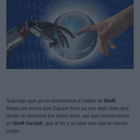
Supongo que ya no volveremos a hablar de
NieR
Replicant ahora que Square Enix ya nos dejó claro que
jamás lo veríamos por estos lares, así que centrémonos
en
NieR
Gestalt
, que al fin y al cabo son casi el mismo
juego.