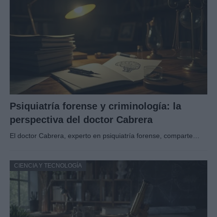
Psiquiatría forense y criminología: la
perspectiva del doctor Cabrera
El doctor Cabrera, experto en psiquiatría forense, comparte…
CIENCIA Y TECNOLOGÍA