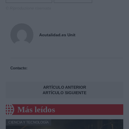
© Riproduzione riservata
Acutalidad.es Unit
Contacto:
ARTÍCULO ANTERIOR
ARTÍCULO SIGUIENTE
Más leídos
CIENCIA Y TECNOLOGÍA