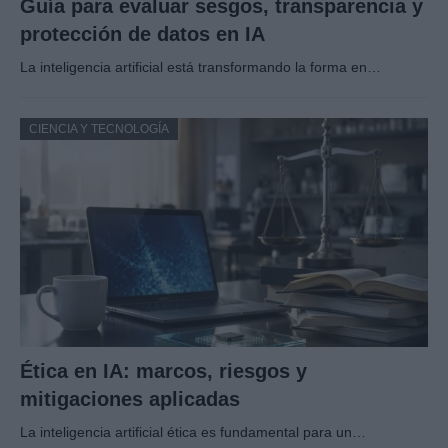
Guía para evaluar sesgos, transparencia y
protección de datos en IA
La inteligencia artificial está transformando la forma en…
CIENCIA Y TECNOLOGÍA
Ética en IA: marcos, riesgos y
mitigaciones aplicadas
La inteligencia artificial ética es fundamental para un…