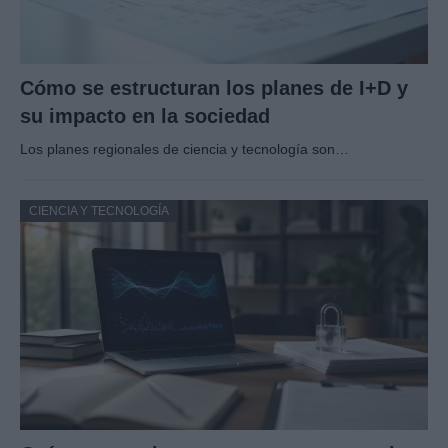
Cómo se estructuran los planes de I+D y
su impacto en la sociedad
Los planes regionales de ciencia y tecnología son…
CIENCIA Y TECNOLOGÍA