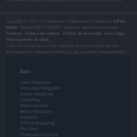
Copyright © 2024 | Actualidad.es - Publicado en España por
AdHub
Media
- Numero REA 2729933 - Todos los derechos reservados.
Contacto
-
Politica de cookies
-
Política de privacidad
-
Aviso legal
-
Procesamiento de datos
Todos los contenidos se han realizado de forma híbrida por una
tecnología con Inteligencia Artificial y por creadores independientes
Italia
Casa Magazine
Cineverse Magazine
Donne Magazine
Food Blog
Milano Notizie
Motor Magazine
Notizie.it
Offerte Shopping
Pet Story
Professione Lavoro