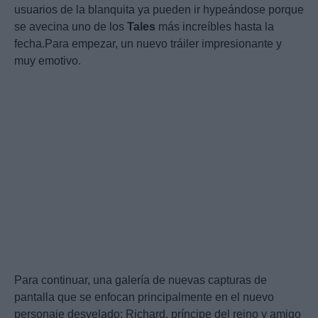
usuarios de la blanquita ya pueden ir hypeándose porque
se avecina uno de los
Tales
más increíbles hasta la
fecha.Para empezar, un nuevo tráiler impresionante y
muy emotivo.
Para continuar, una galería de nuevas capturas de
pantalla que se enfocan principalmente en el nuevo
personaje desvelado: Richard, príncipe del reino y amigo