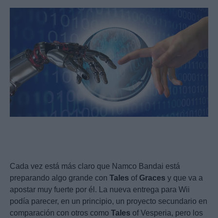
Cada vez está más claro que Namco Bandai está
preparando algo grande con
Tales
of
Graces
y que va a
apostar muy fuerte por él. La nueva entrega para Wii
podía parecer, en un principio, un proyecto secundario en
comparación con otros como
Tales
of Vesperia, pero los