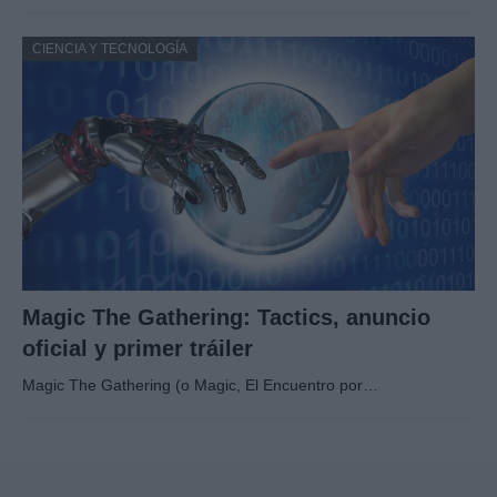
CIENCIA Y TECNOLOGÍA
Magic The Gathering: Tactics, anuncio
oficial y primer tráiler
Magic The Gathering (o Magic, El Encuentro por…