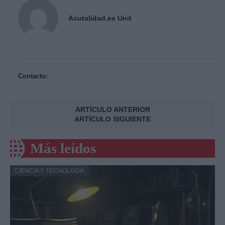
Acutalidad.es Unit
Contacto:
ARTÍCULO ANTERIOR
ARTÍCULO SIGUIENTE
Más leídos
CIENCIA Y TECNOLOGÍA