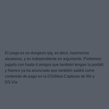
El juego es un dungeon rpg, es decir, mazmorras
aleatorias, y es independiente en argumento. Podremos
jugarlo con hasta 4 amigos que también tengan la portátil
y Namco ya ha anunciado que también saldrá como
contenido de pago en la DSiWare.Capturas de Wii y
DS.Vía