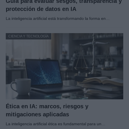
Guía para evaluar sesgos, transparencia y
protección de datos en IA
La inteligencia artificial está transformando la forma en…
CIENCIA Y TECNOLOGÍA
Ética en IA: marcos, riesgos y
mitigaciones aplicadas
La inteligencia artificial ética es fundamental para un…