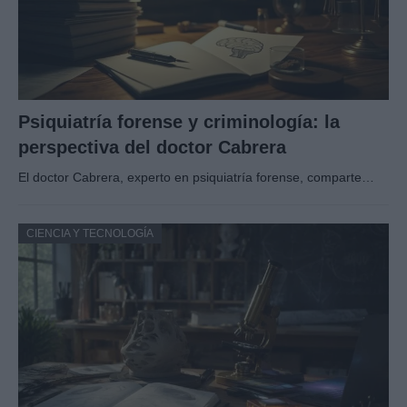
Psiquiatría forense y criminología: la
perspectiva del doctor Cabrera
El doctor Cabrera, experto en psiquiatría forense, comparte…
CIENCIA Y TECNOLOGÍA