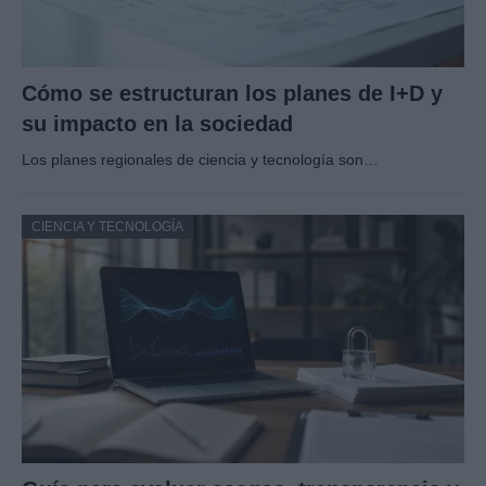
Cómo se estructuran los planes de I+D y
su impacto en la sociedad
Los planes regionales de ciencia y tecnología son…
CIENCIA Y TECNOLOGÍA