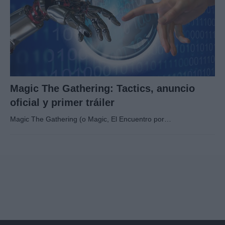
Magic The Gathering: Tactics, anuncio
oficial y primer tráiler
Magic The Gathering (o Magic, El Encuentro por…