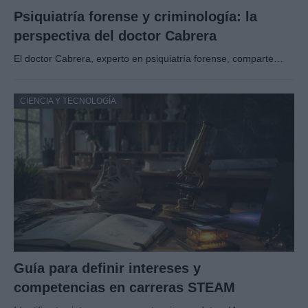
Psiquiatría forense y criminología: la
perspectiva del doctor Cabrera
El doctor Cabrera, experto en psiquiatría forense, comparte…
CIENCIA Y TECNOLOGÍA
Guía para definir intereses y
competencias en carreras STEAM