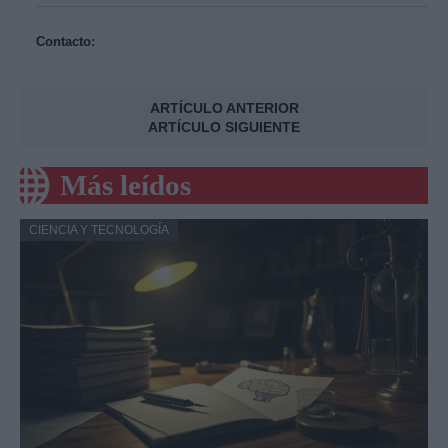
Contacto:
ARTÍCULO ANTERIOR
ARTÍCULO SIGUIENTE
Más leídos
CIENCIA Y TECNOLOGÍA