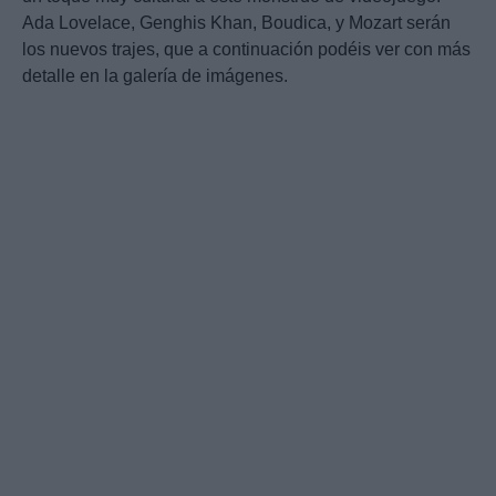
Ada Lovelace, Genghis Khan, Boudica, y Mozart serán
los nuevos trajes, que a continuación podéis ver con más
detalle en la galería de imágenes.