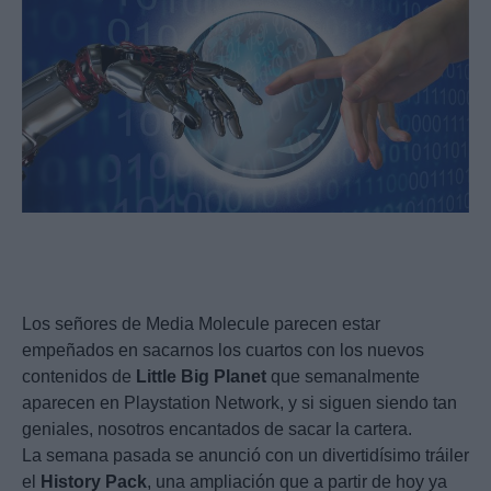
Los señores de Media Molecule parecen estar
empeñados en sacarnos los cuartos con los nuevos
contenidos de
Little
Big
Planet
que semanalmente
aparecen en Playstation Network, y si siguen siendo tan
geniales, nosotros encantados de sacar la cartera.
La semana pasada se anunció con un divertidísimo tráiler
el
History
Pack
, una ampliación que a partir de hoy ya