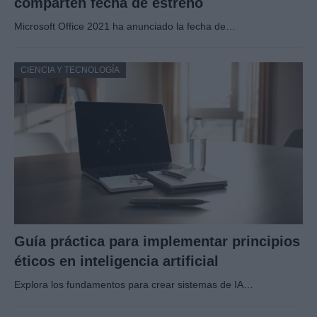
comparten fecha de estreno
Microsoft Office 2021 ha anunciado la fecha de…
CIENCIA Y TECNOLOGÍA
Guía práctica para implementar principios
éticos en inteligencia artificial
Explora los fundamentos para crear sistemas de IA…