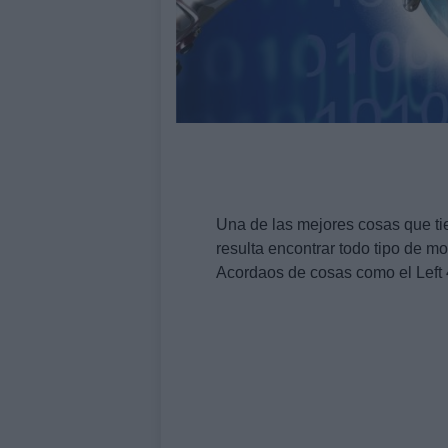
Una de las mejores cosas que ti
resulta encontrar todo tipo de m
Acordaos de cosas como el Left 