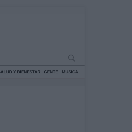
SALUD Y BIENESTAR
GENTE
MUSICA