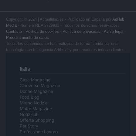
Copyright © 2024 | Actualidad.es - Publicado en España por
AdHub
Media
- Numero REA 2729933 - Todos los derechos reservados.
Contacto
-
Politica de cookies
-
Política de privacidad
-
Aviso legal
-
Procesamiento de datos
Todos los contenidos se han realizado de forma híbrida por una
tecnología con Inteligencia Artificial y por creadores independientes
Italia
Casa Magazine
Cineverse Magazine
Donne Magazine
Food Blog
Milano Notizie
Motor Magazine
Notizie.it
Offerte Shopping
Pet Story
Professione Lavoro