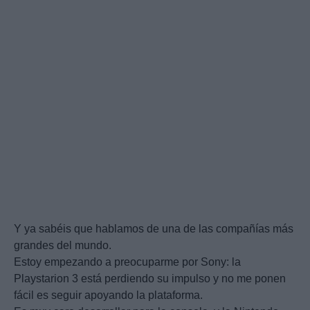
Y ya sabéis que hablamos de una de las compañías más
grandes del mundo.
Estoy empezando a preocuparme por Sony: la
Playstarion 3 está perdiendo su impulso y no me ponen
fácil es seguir apoyando la plataforma.