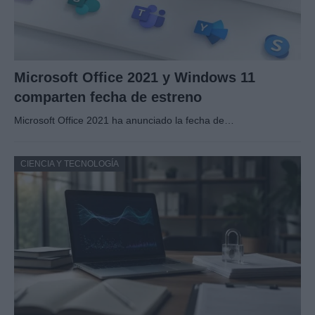
Microsoft Office 2021 y Windows 11
comparten fecha de estreno
Microsoft Office 2021 ha anunciado la fecha de…
CIENCIA Y TECNOLOGÍA