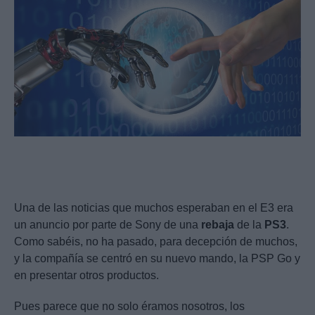
Una de las noticias que muchos esperaban en el E3 era
un anuncio por parte de Sony de una
rebaja
de la
PS3
.
Como sabéis, no ha pasado, para decepción de muchos,
y la compañía se centró en su nuevo mando, la PSP Go y
en presentar otros productos.
Pues parece que no solo éramos nosotros, los