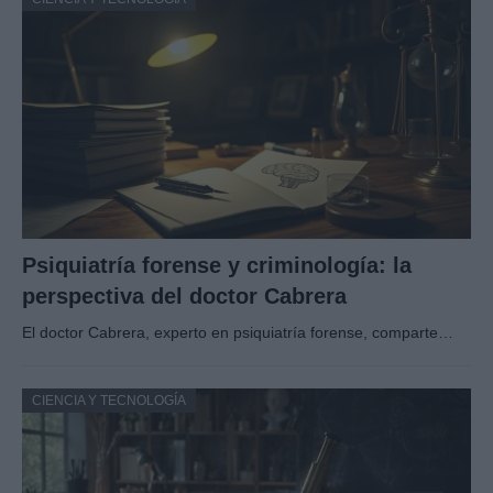
Psiquiatría forense y criminología: la
perspectiva del doctor Cabrera
El doctor Cabrera, experto en psiquiatría forense, comparte…
CIENCIA Y TECNOLOGÍA