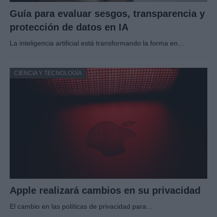
Guía para evaluar sesgos, transparencia y
protección de datos en IA
La inteligencia artificial está transformando la forma en…
CIENCIA Y TECNOLOGÍA
Apple realizará cambios en su privacidad
El cambio en las políticas de privacidad para…