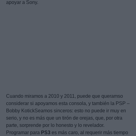
apoyar a Sony.
Cuando miramos a 2010 y 2011, puede que queramso
considerar si apoyamos esta consola, y también la PSP –
Bobby KotickSeamos sinceros: esto no puede ir muy en
serio, y no es más que un tirón de orejas, que, por otra
parte, sorprende por lo honesto y lo revelador.
Programar para
PS3
es más caro, al requerir más tiempo