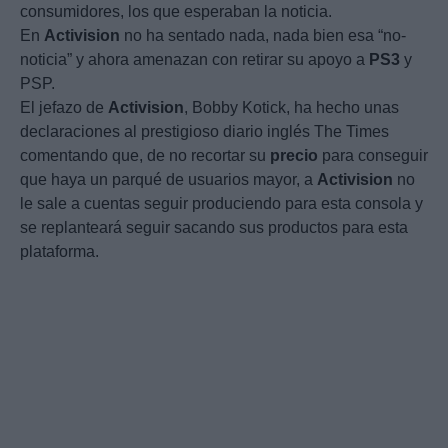
consumidores, los que esperaban la noticia.
En
Activision
no ha sentado nada, nada bien esa “no-
noticia” y ahora amenazan con retirar su apoyo a
PS3
y
PSP.
El jefazo de
Activision
, Bobby Kotick, ha hecho unas
declaraciones al prestigioso diario inglés The Times
comentando que, de no recortar su
precio
para conseguir
que haya un parqué de usuarios mayor, a
Activision
no
le sale a cuentas seguir produciendo para esta consola y
se replanteará seguir sacando sus productos para esta
plataforma.