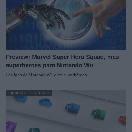
Preview: Marvel Super Hero Squad, más
superhéroes para Nintendo Wii
Los fans de Nintendo Wii y los superhéroes…
CIENCIA Y TECNOLOGÍA