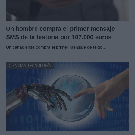
Un hombre compra el primer mensaje
SMS de la historia por 107.000 euros
Un canadiense compra el primer mensaje de texto…
CIENCIA Y TECNOLOGÍA