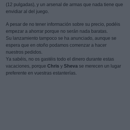
(12 pulgadas), y un arsenal de armas que nada tiene que
envidiar al del juego.
A pesar de no tener información sobre su precio, podéis
empezar a ahorrar porque no serán nada baratas.
Su lanzamiento tampoco se ha anunciado, aunque se
espera que en otoño podamos comenzar a hacer
nuestros pedidos.
Ya sabéis, no os gastéis todo el dinero durante estas
vacaciones, porque
Chris
y
Sheva
se merecen un lugar
preferente en vuestras estanterías.