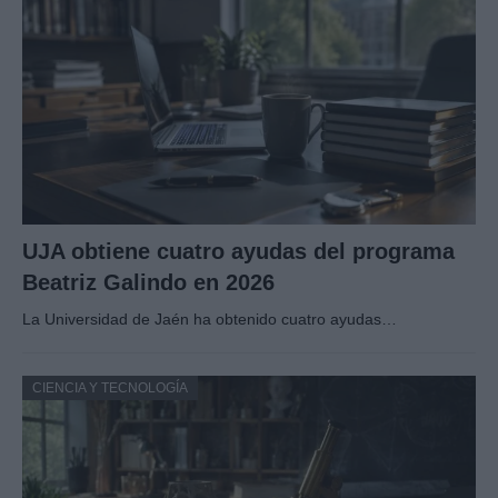
UJA obtiene cuatro ayudas del programa
Beatriz Galindo en 2026
La Universidad de Jaén ha obtenido cuatro ayudas…
CIENCIA Y TECNOLOGÍA