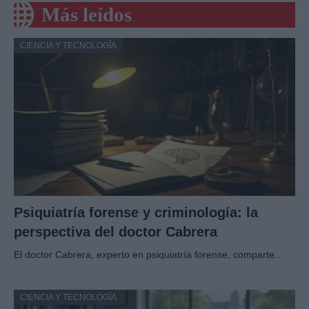
Más leídos
CIENCIA Y TECNOLOGÍA
Psiquiatría forense y criminología: la
perspectiva del doctor Cabrera
El doctor Cabrera, experto en psiquiatría forense, comparte…
CIENCIA Y TECNOLOGÍA