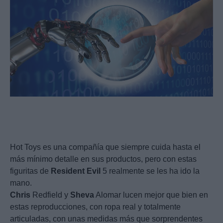
Hot Toys es una compañía que siempre cuida hasta el
más mínimo detalle en sus productos, pero con estas
figuritas de
Resident
Evil
5 realmente se les ha ido la
mano.
Chris
Redfield y
Sheva
Alomar lucen mejor que bien en
estas reproducciones, con ropa real y totalmente
articuladas, con unas medidas más que sorprendentes