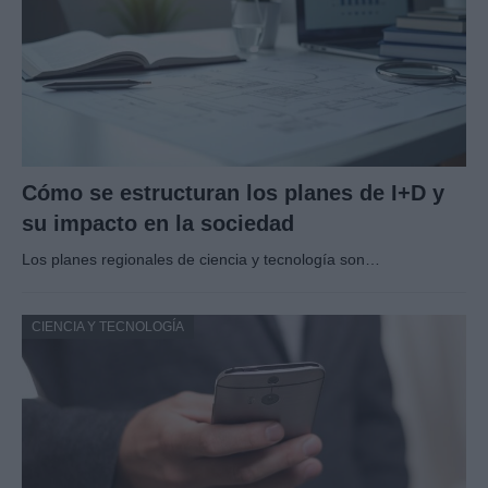
Cómo se estructuran los planes de I+D y
su impacto en la sociedad
Los planes regionales de ciencia y tecnología son…
CIENCIA Y TECNOLOGÍA