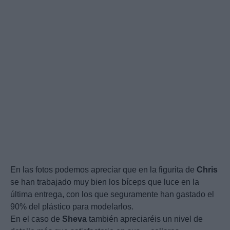
En las fotos podemos apreciar que en la figurita de
Chris
se han trabajado muy bien los bíceps que luce en la
última entrega, con los que seguramente han gastado el
90% del plástico para modelarlos.
En el caso de
Sheva
también apreciaréis un nivel de