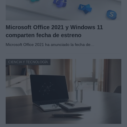
Microsoft Office 2021 y Windows 11
comparten fecha de estreno
Microsoft Office 2021 ha anunciado la fecha de…
CIENCIA Y TECNOLOGÍA