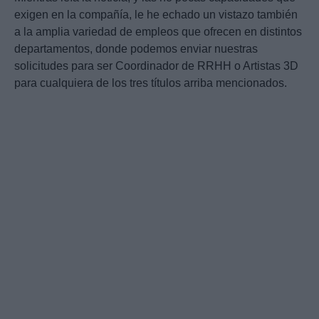
exigen en la compañía, le he echado un vistazo también
a la amplia variedad de empleos que ofrecen en distintos
departamentos, donde podemos enviar nuestras
solicitudes para ser Coordinador de RRHH o Artistas 3D
para cualquiera de los tres títulos arriba mencionados.