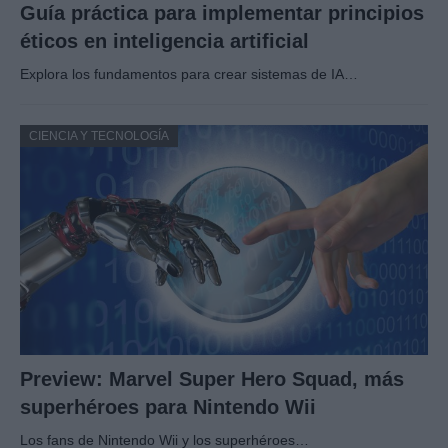
Guía práctica para implementar principios
éticos en inteligencia artificial
Explora los fundamentos para crear sistemas de IA…
CIENCIA Y TECNOLOGÍA
Preview: Marvel Super Hero Squad, más
superhéroes para Nintendo Wii
Los fans de Nintendo Wii y los superhéroes…