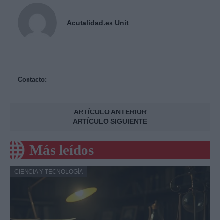
Acutalidad.es Unit
Contacto:
ARTÍCULO ANTERIOR
ARTÍCULO SIGUIENTE
Más leídos
CIENCIA Y TECNOLOGÍA