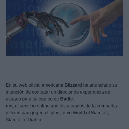
En su web oficial americana
Blizzard
ha anunciado su
intención de contratar un director de experiencia de
usuario para su equipo de
Battle
.
net
, el servicio online que los usuarios de la compañía
utilizan para jugar a títulos como World of Warcraft,
Starcraft o Diablo.