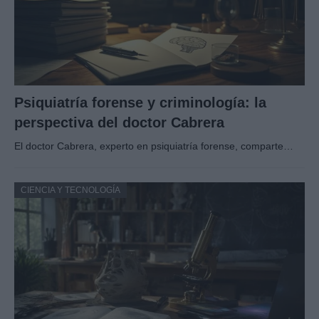
Psiquiatría forense y criminología: la
perspectiva del doctor Cabrera
El doctor Cabrera, experto en psiquiatría forense, comparte…
CIENCIA Y TECNOLOGÍA