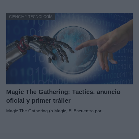
CIENCIA Y TECNOLOGÍA
Magic The Gathering: Tactics, anuncio
oficial y primer tráiler
Magic The Gathering (o Magic, El Encuentro por…