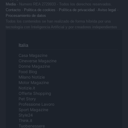
Media
- Numero REA 2729933 - Todos los derechos reservados.
Contacto
-
Politica de cookies
-
Política de privacidad
-
Aviso legal
-
Procesamiento de datos
Todos los contenidos se han realizado de forma híbrida por una
tecnología con Inteligencia Artificial y por creadores independientes
Italia
Casa Magazine
Cineverse Magazine
Donne Magazine
Food Blog
Milano Notizie
Motor Magazine
Notizie.it
Offerte Shopping
Pet Story
Professione Lavoro
Sport Magazine
Style24
Think.it
Tuobenessere