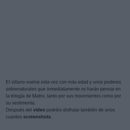
El villano vuelve esta vez con más edad y unos poderes
sobrenaturales que inmediatamente os harán pensar en
la trilogía de Matrix, tanto por sus movimientos como por
su vestimenta.
Después del
video
podréis disfrutar también de unos
cuantos
screenshots
.