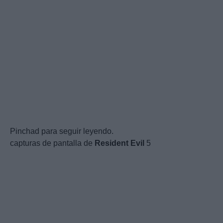
Pinchad para seguir leyendo.
capturas de pantalla de
Resident
Evil
5