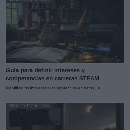
Guía para definir intereses y
competencias en carreras STEAM
Identifica tus intereses y competencias en datos, IA,…
CIENCIA Y TECNOLOGÍA