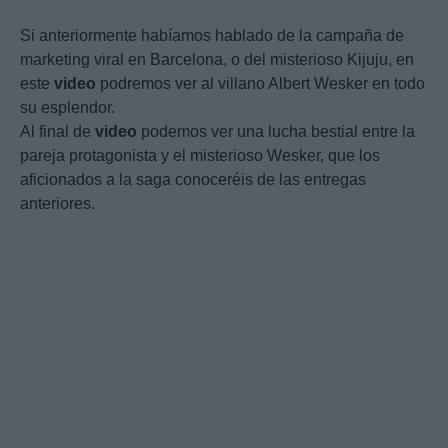
Si anteriormente habíamos hablado de la campaña de
marketing viral en Barcelona, o del misterioso Kijuju, en
este
video
podremos ver al villano Albert Wesker en todo
su esplendor.
Al final de
video
podemos ver una lucha bestial entre la
pareja protagonista y el misterioso Wesker, que los
aficionados a la saga conoceréis de las entregas
anteriores.