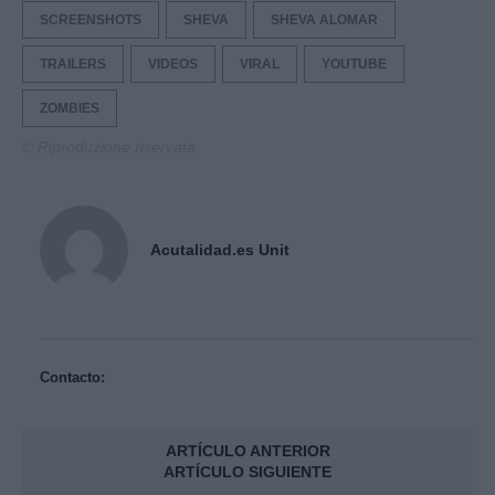
SCREENSHOTS
SHEVA
SHEVA ALOMAR
TRAILERS
VIDEOS
VIRAL
YOUTUBE
ZOMBIES
© Riproduzione riservata
Acutalidad.es Unit
Contacto:
ARTÍCULO ANTERIOR
ARTÍCULO SIGUIENTE