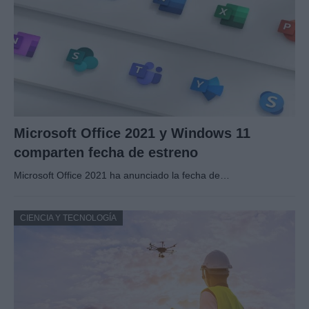
Microsoft Office 2021 y Windows 11
comparten fecha de estreno
Microsoft Office 2021 ha anunciado la fecha de…
CIENCIA Y TECNOLOGÍA