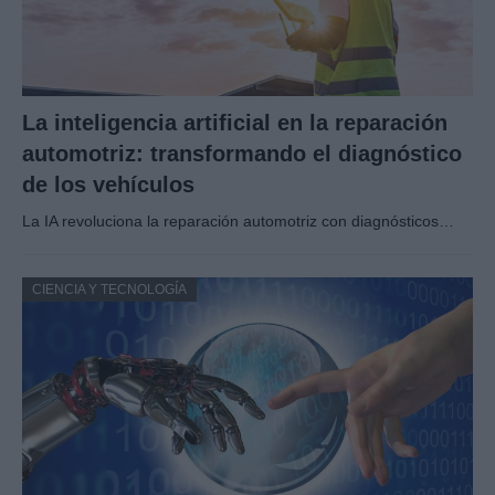
La inteligencia artificial en la reparación
automotriz: transformando el diagnóstico
de los vehículos
La IA revoluciona la reparación automotriz con diagnósticos…
CIENCIA Y TECNOLOGÍA