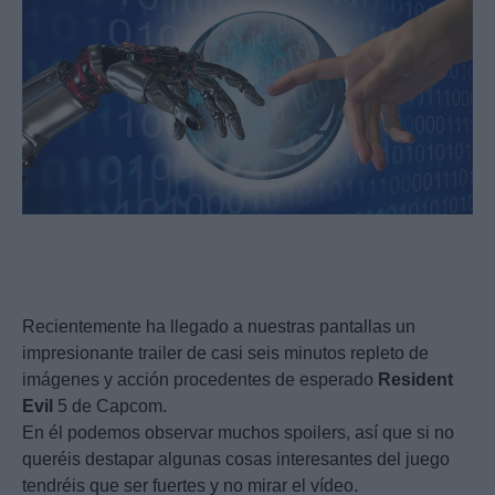
Recientemente ha llegado a nuestras pantallas un
impresionante trailer de casi seis minutos repleto de
imágenes y acción procedentes de esperado
Resident
Evil
5 de Capcom.
En él podemos observar muchos spoilers, así que si no
queréis destapar algunas cosas interesantes del juego
tendréis que ser fuertes y no mirar el vídeo.