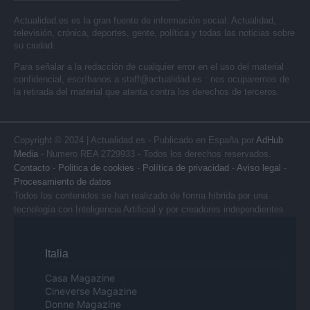
Actualidad.es es la gran fuente de información social. Actualidad,
televisión, crónica, deportes, gente, política y todas las noticias sobre
su ciudad.
Para señalar a la redacción de cualquier error en el uso del material
confidencial, escríbanos a
staff@actualidad.es
: nos ocuparemos de
la retirada del material que atenta contra los derechos de terceros.
Copyright © 2024 | Actualidad.es - Publicado en España por
AdHub
Media
- Numero REA 2729933 - Todos los derechos reservados.
Contacto
-
Politica de cookies
-
Política de privacidad
-
Aviso legal
-
Procesamiento de datos
Todos los contenidos se han realizado de forma híbrida por una
tecnología con Inteligencia Artificial y por creadores independientes
Italia
Casa Magazine
Cineverse Magazine
Donne Magazine