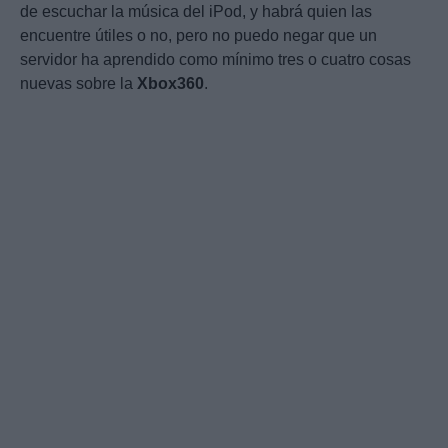
de escuchar la música del iPod, y habrá quien las
encuentre útiles o no, pero no puedo negar que un
servidor ha aprendido como mínimo tres o cuatro cosas
nuevas sobre la
Xbox360
.