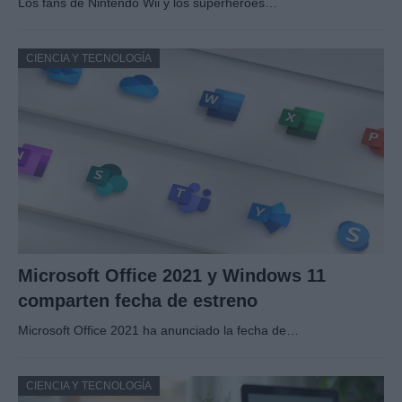
Los fans de Nintendo Wii y los superhéroes…
CIENCIA Y TECNOLOGÍA
Microsoft Office 2021 y Windows 11
comparten fecha de estreno
Microsoft Office 2021 ha anunciado la fecha de…
CIENCIA Y TECNOLOGÍA