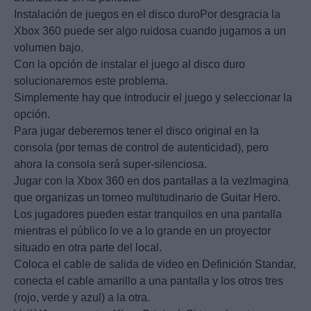
Instalación de juegos en el disco duroPor desgracia la
Xbox 360 puede ser algo ruidosa cuando jugamos a un
volumen bajo.
Con la opción de instalar el juego al disco duro
solucionaremos este problema.
Simplemente hay que introducir el juego y seleccionar la
opción.
Para jugar deberemos tener el disco original en la
consola (por temas de control de autenticidad), pero
ahora la consola será super-silenciosa.
Jugar con la Xbox 360 en dos pantallas a la vezImagina
que organizas un torneo multitudinario de Guitar Hero.
Los jugadores pueden estar tranquilos en una pantalla
mientras el público lo ve a lo grande en un proyector
situado en otra parte del local.
Coloca el cable de salida de video en Definición Standar,
conecta el cable amarillo a una pantalla y los otros tres
(rojo, verde y azul) a la otra.