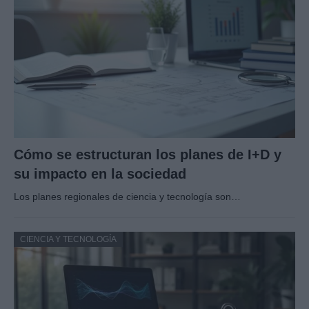
Cómo se estructuran los planes de I+D y
su impacto en la sociedad
Los planes regionales de ciencia y tecnología son…
CIENCIA Y TECNOLOGÍA