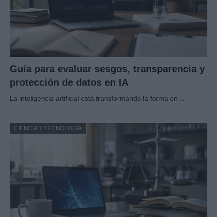
Guía para evaluar sesgos, transparencia y
protección de datos en IA
La inteligencia artificial está transformando la forma en…
CIENCIA Y TECNOLOGÍA