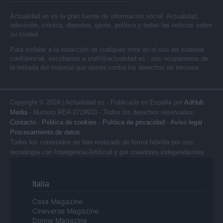
Actualidad.es es la gran fuente de información social. Actualidad,
televisión, crónica, deportes, gente, política y todas las noticias sobre
su ciudad.
Para señalar a la redacción de cualquier error en el uso del material
confidencial, escríbanos a
staff@actualidad.es
: nos ocuparemos de
la retirada del material que atenta contra los derechos de terceros.
Copyright © 2024 | Actualidad.es - Publicado en España por
AdHub
Media
- Numero REA 2729933 - Todos los derechos reservados.
Contacto
-
Politica de cookies
-
Política de privacidad
-
Aviso legal
-
Procesamiento de datos
Todos los contenidos se han realizado de forma híbrida por una
tecnología con Inteligencia Artificial y por creadores independientes
Italia
Casa Magazine
Cineverse Magazine
Donne Magazine