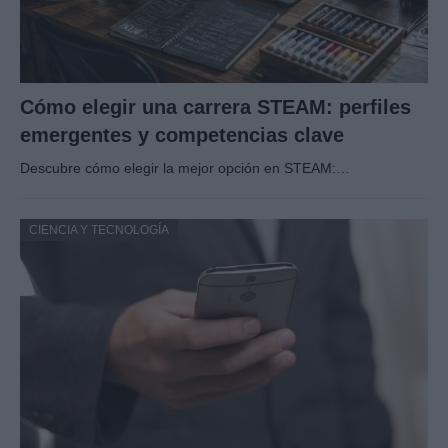
Cómo elegir una carrera STEAM: perfiles
emergentes y competencias clave
Descubre cómo elegir la mejor opción en STEAM:…
CIENCIA Y TECNOLOGÍA