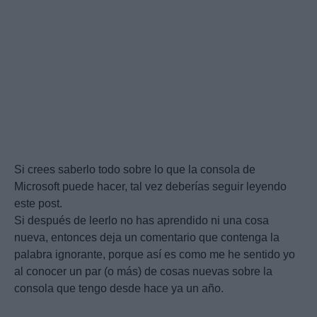
Si crees saberlo todo sobre lo que la consola de
Microsoft puede hacer, tal vez deberías seguir leyendo
este post.
Si después de leerlo no has aprendido ni una cosa
nueva, entonces deja un comentario que contenga la
palabra ignorante, porque así es como me he sentido yo
al conocer un par (o más) de cosas nuevas sobre la
consola que tengo desde hace ya un año.