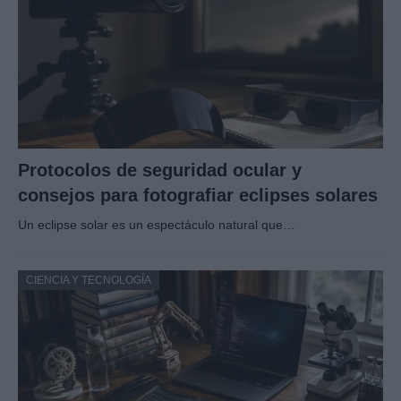
Protocolos de seguridad ocular y
consejos para fotografiar eclipses solares
Un eclipse solar es un espectáculo natural que…
CIENCIA Y TECNOLOGÍA