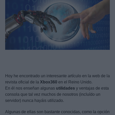
Hoy he encontrado un interesante artículo en la web de la
revista oficial de la
Xbox360
en el Reino Unido.
En él nos enseñan algunas
utilidades
y ventajas de esta
consola que tal vez muchos de nosotros (incluído un
servidor) nunca hayáis utilizado.
Algunas de ellas son bastante conocidas, como la opción