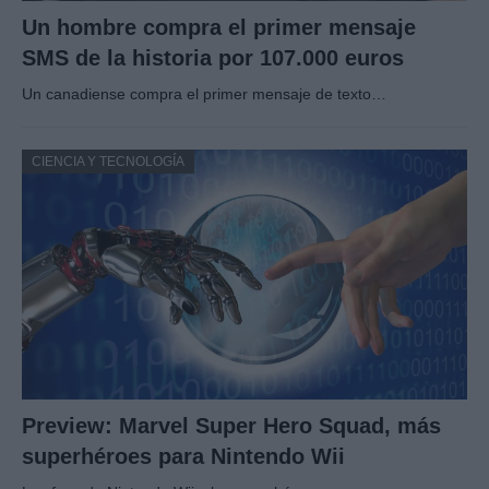
Un hombre compra el primer mensaje
SMS de la historia por 107.000 euros
Un canadiense compra el primer mensaje de texto…
CIENCIA Y TECNOLOGÍA
Preview: Marvel Super Hero Squad, más
superhéroes para Nintendo Wii