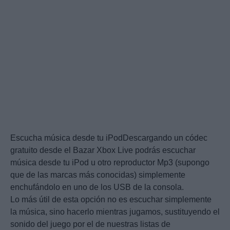
Escucha música desde tu iPodDescargando un códec
gratuito desde el Bazar Xbox Live podrás escuchar
música desde tu iPod u otro reproductor Mp3 (supongo
que de las marcas más conocidas) simplemente
enchufándolo en uno de los USB de la consola.
Lo más útil de esta opción no es escuchar simplemente
la música, sino hacerlo mientras jugamos, sustituyendo el
sonido del juego por el de nuestras listas de