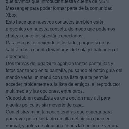
que tuvimos que introducir nuestra cuenta de MSN
Messenger para poder formar parte de la comunidad
Xbox.
Esto hace que nuestros contactos también estén
presentes en nuestra consola, de modo que podemos
chatear con ellos si están conectados.
Para eso os recomiendo el teclado, porque si no os
saldrá más a cuenta levantaros del sofá y chatear en el
ordenador.
Dos formas de jugarSi te agobian tantas pantallitas y
fotos danzando en tu pantalla, pulsando el botón guía del
mando verás un menú con una lista que te permite
acceder rápidamente a la lista de amigos, el reproductor
multimedia y las opciones, entre otros.
Videoclub en casaÉsta es una opción muy útil para
alquilar películas sin moverte de casa.
Con el streaming tampoco tendrás que esperar para
poder ver películas tanto en alta definición como en
normal, y antes de alquilarla tienes la opción de ver una