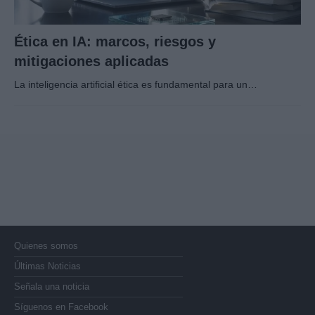
Ética en IA: marcos, riesgos y
mitigaciones aplicadas
La inteligencia artificial ética es fundamental para un…
Quienes somos
Últimas Noticias
Señala una noticia
Síguenos en Facebook