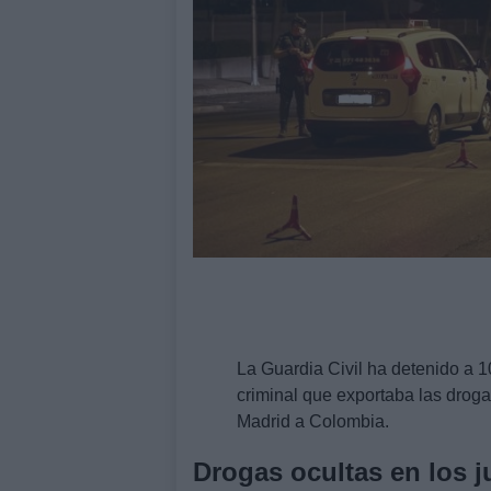
La Guardia Civil ha detenido a 
criminal que exportaba las drog
Madrid a Colombia.
Drogas ocultas en los 