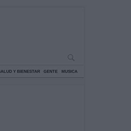
SALUD Y BIENESTAR
GENTE
MUSICA