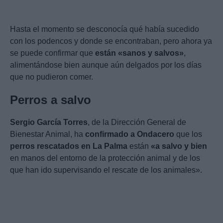
Hasta el momento se desconocía qué había sucedido
con los podencos y donde se encontraban, pero ahora ya
se puede confirmar que
están «sanos y salvos»
,
alimentándose bien aunque aún delgados por los días
que no pudieron comer.
Perros a salvo
Sergio García Torres
, de la Dirección General de
Bienestar Animal, ha
confirmado a Ondacero
que los
perros rescatados en La Palma
están
«a salvo y bien
en manos del entorno de la protección animal y de los
que han ido supervisando el rescate de los animales».