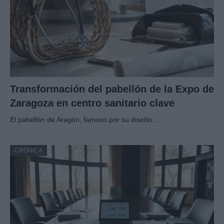
Transformación del pabellón de la Expo de
Zaragoza en centro sanitario clave
El pabellón de Aragón, famoso por su diseño…
CRÓNICA