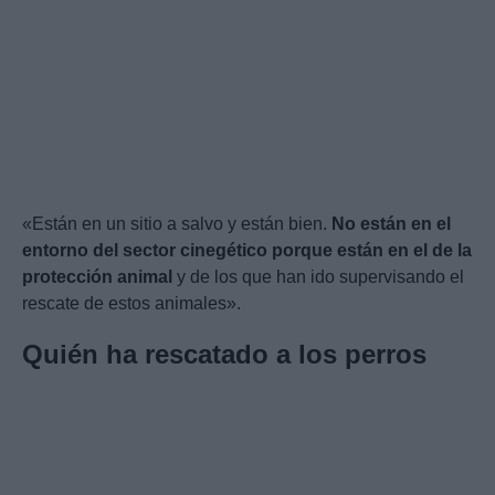
«Están en un sitio a salvo y están bien.
No están en el
entorno del sector cinegético porque están en el de la
protección animal
y de los que han ido supervisando el
rescate de estos animales».
Quién ha rescatado a los perros