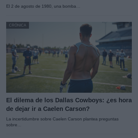
El 2 de agosto de 1980, una bomba…
CRÓNICA
El dilema de los Dallas Cowboys: ¿es hora
de dejar ir a Caelen Carson?
La incertidumbre sobre Caelen Carson plantea preguntas
sobre…