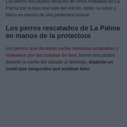
Los perros rescatados después de verse rodeados en La
Palma por la lava que sale del volcán, están «a salvo y
bien» en manos de una protectora animal.
Los perros rescatados de La Palma
en manos de la protectora
Los
perros que llevaban varias semanas atrapados y
rodeados por las coladas de lava
, fueron rescatados
durante la noche del sábado al domingo,
dejando un
cartel que aseguraba que estaban bien.