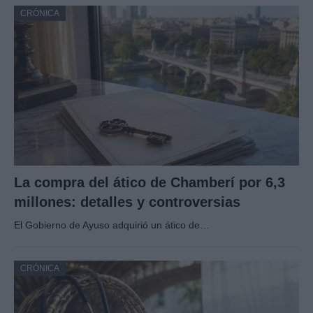
CRÓNICA
La compra del ático de Chamberí por 6,3
millones: detalles y controversias
El Gobierno de Ayuso adquirió un ático de…
CRÓNICA