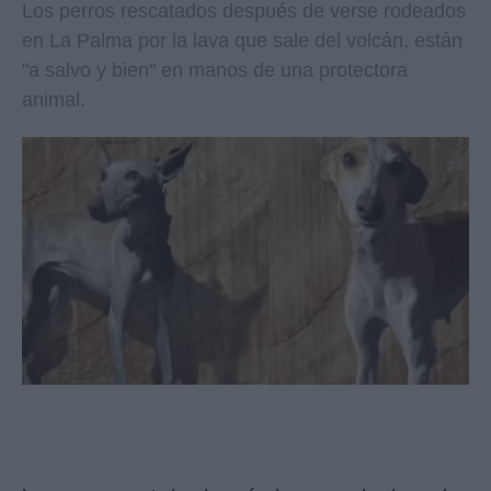
Los perros rescatados después de verse rodeados
en La Palma por la lava que sale del volcán, están
"a salvo y bien" en manos de una protectora
animal.