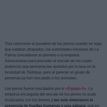
Tras conocerse el paradero de los perros cuando se supo
que estaban atrapados, las autoridades insulares de La
Palma concedieron el permiso a la empresa
Aerocamaras para proceder al rescate de los cuatro
podencos que permanecían aislados por la lava en la
localidad de Todoque, pero al parecer un grupo de
personas ya han rescatado a los animales.
Los perros fueron rescatados por el
«Equipo A»
. La
empresa encargada del rescate de los perros no pudo
localizarlos con los drones y
tan solo detectaron la
presencia de huellas humanas y una sábana,
que en