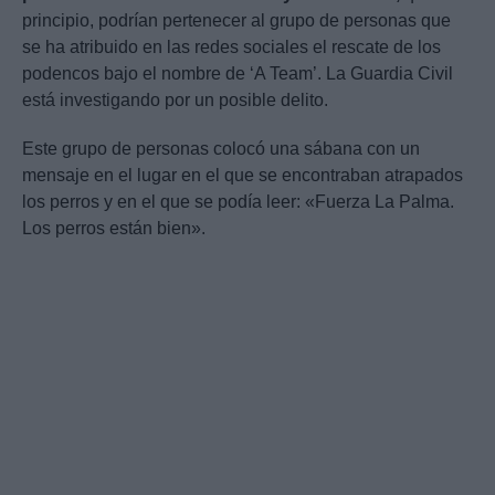
principio, podrían pertenecer al grupo de personas que
se ha atribuido en las redes sociales el rescate de los
podencos bajo el nombre de ‘A Team’. La Guardia Civil
está investigando por un posible delito.
Este grupo de personas colocó una sábana con un
mensaje en el lugar en el que se encontraban atrapados
los perros y en el que se podía leer: «Fuerza La Palma.
Los perros están bien».