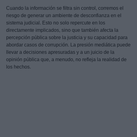
Cuando la información se filtra sin control, corremos el
riesgo de generar un ambiente de desconfianza en el
sistema judicial. Esto no solo repercute en los
directamente implicados, sino que también afecta la
percepción pública sobre la justicia y su capacidad para
abordar casos de corrupción. La presión mediática puede
llevar a decisiones apresuradas y a un juicio de la
opinión pública que, a menudo, no refleja la realidad de
los hechos.