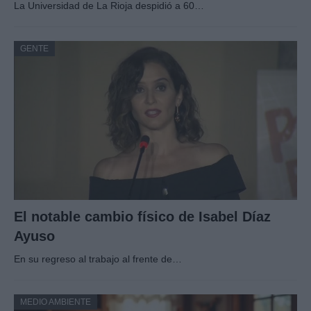
La Universidad de La Rioja despidió a 60…
GENTE
El notable cambio físico de Isabel Díaz
Ayuso
En su regreso al trabajo al frente de…
MEDIO AMBIENTE