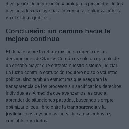
divulgación de información y protejan la privacidad de los
involucrados es clave para fomentar la confianza pública
en el sistema judicial.
Conclusión: un camino hacia la
mejora continua
El debate sobre la retransmisión en directo de las
declaraciones de Santos Cerdán es solo un ejemplo de
un desafío mayor que enfrenta nuestro sistema judicial.
La lucha contra la corrupción requiere no solo voluntad
política, sino también estructuras que aseguren la
transparencia de los procesos sin sacrificar los derechos
individuales. A medida que avanzamos, es crucial
aprender de situaciones pasadas, buscando siempre
optimizar el equilibrio entre la
transparencia
y la
justicia
, construyendo así un sistema más robusto y
confiable para todos.