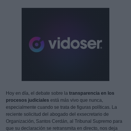
Hoy en día, el debate sobre la
transparencia en los
procesos judiciales
está más vivo que nunca,
especialmente cuando se trata de figuras políticas. La
reciente solicitud del abogado del exsecretario de
Organización, Santos Cerdán, al Tribunal Supremo para
que su declaración se retransmita en directo, nos deja