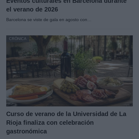
Eventos culturales en Barcelona durante
el verano de 2026
Barcelona se viste de gala en agosto con…
CRÓNICA
Curso de verano de la Universidad de La
Rioja finaliza con celebración
gastronómica