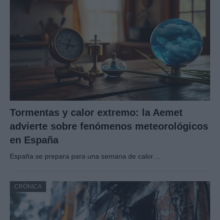
Tormentas y calor extremo: la Aemet
advierte sobre fenómenos meteorológicos
en España
España se prepara para una semana de calor…
CRÓNICA