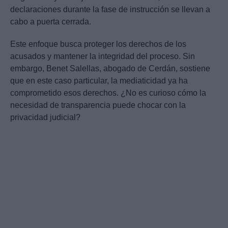
declaraciones durante la fase de instrucción se llevan a
cabo a puerta cerrada.
Este enfoque busca proteger los derechos de los
acusados y mantener la integridad del proceso. Sin
embargo, Benet Salellas, abogado de Cerdán, sostiene
que en este caso particular, la mediaticidad ya ha
comprometido esos derechos. ¿No es curioso cómo la
necesidad de transparencia puede chocar con la
privacidad judicial?