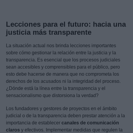
Lecciones para el futuro: hacia una
justicia más transparente
La situación actual nos brinda lecciones importantes
sobre cómo gestionar la relación entre la justicia y la
transparencia. Es esencial que los procesos judiciales
sean accesibles y comprensibles para el público, pero
esto debe hacerse de manera que no comprometa los
derechos de los acusados ni la integridad del proceso.
¿Dónde está la línea entre la transparencia y el
sensacionalismo que distorsiona la verdad?
Los fundadores y gestores de proyectos en el ámbito
judicial o de la transparencia deben prestar atención a la
importancia de establecer
canales de comunicación
claros
y efectivos. Implementar medidas que regulen la