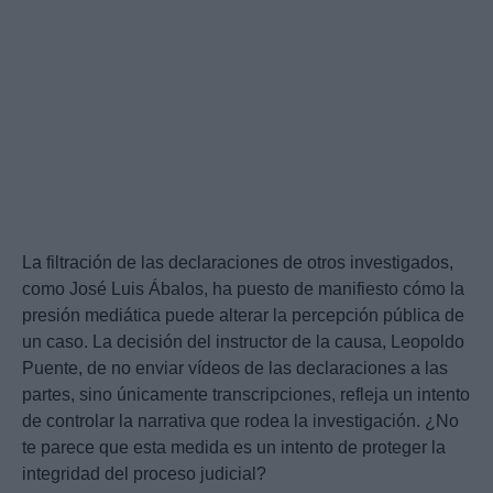
La filtración de las declaraciones de otros investigados,
como José Luis Ábalos, ha puesto de manifiesto cómo la
presión mediática puede alterar la percepción pública de
un caso. La decisión del instructor de la causa, Leopoldo
Puente, de no enviar vídeos de las declaraciones a las
partes, sino únicamente transcripciones, refleja un intento
de controlar la narrativa que rodea la investigación. ¿No
te parece que esta medida es un intento de proteger la
integridad del proceso judicial?