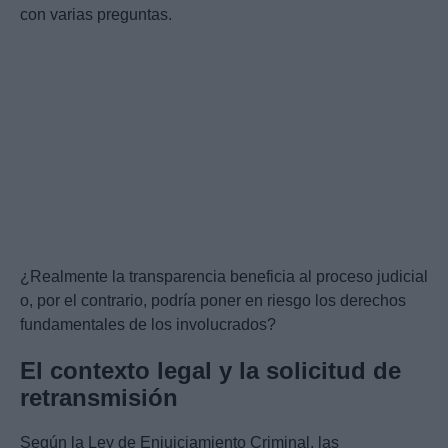
con varias preguntas.
¿Realmente la transparencia beneficia al proceso judicial
o, por el contrario, podría poner en riesgo los derechos
fundamentales de los involucrados?
El contexto legal y la solicitud de
retransmisión
Según la Ley de Enjuiciamiento Criminal, las