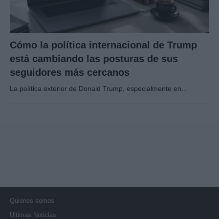
Cómo la política internacional de Trump
está cambiando las posturas de sus
seguidores más cercanos
La política exterior de Donald Trump, especialmente en…
Quienes somos
Últimas Noticias