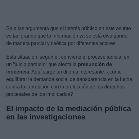
Salellas argumenta que el interés público en este asunto
es tan grande que la información ya se está divulgando
de manera parcial y caótica por diferentes actores.
Esta situación, según él, convierte el proceso judicial en
un “juicio paralelo” que afecta la
presunción de
inocencia
. Aquí surge un dilema interesante: ¿cómo
equilibrar la demanda social de transparencia en la lucha
contra la corrupción con la protección de los derechos
procesales de los implicados?
El impacto de la mediación pública
en las investigaciones