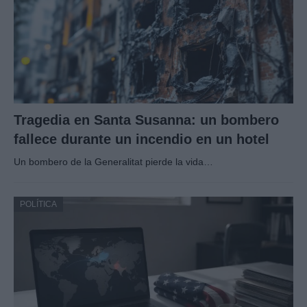
Tragedia en Santa Susanna: un bombero
fallece durante un incendio en un hotel
Un bombero de la Generalitat pierde la vida…
POLÍTICA