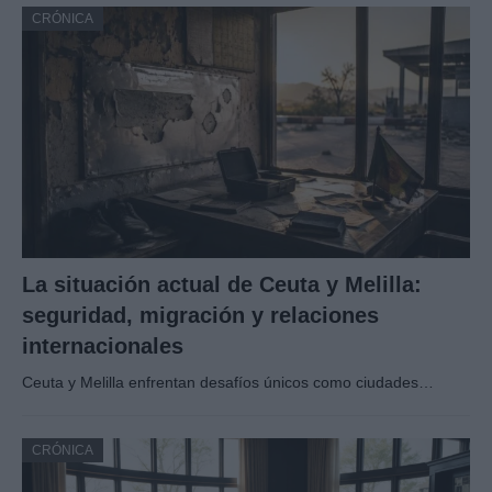
CRÓNICA
La situación actual de Ceuta y Melilla:
seguridad, migración y relaciones
internacionales
Ceuta y Melilla enfrentan desafíos únicos como ciudades…
CRÓNICA