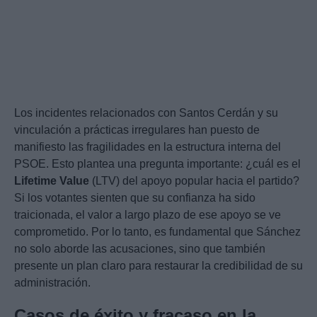
Los incidentes relacionados con Santos Cerdán y su
vinculación a prácticas irregulares han puesto de
manifiesto las fragilidades en la estructura interna del
PSOE. Esto plantea una pregunta importante: ¿cuál es el
Lifetime Value
(LTV) del apoyo popular hacia el partido?
Si los votantes sienten que su confianza ha sido
traicionada, el valor a largo plazo de ese apoyo se ve
comprometido. Por lo tanto, es fundamental que Sánchez
no solo aborde las acusaciones, sino que también
presente un plan claro para restaurar la credibilidad de su
administración.
Casos de éxito y fracaso en la