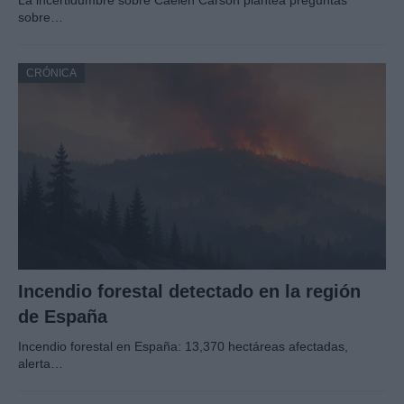
sobre…
CRÓNICA
Incendio forestal detectado en la región
de España
Incendio forestal en España: 13,370 hectáreas afectadas,
alerta…