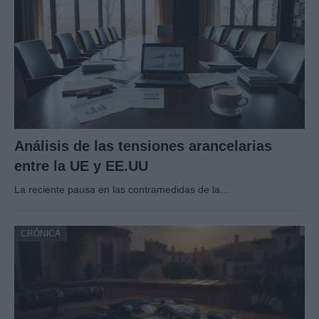
Análisis de las tensiones arancelarias
entre la UE y EE.UU
La reciente pausa en las contramedidas de la…
CRÓNICA