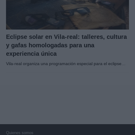
Eclipse solar en Vila-real: talleres, cultura
y gafas homologadas para una
experiencia única
Vila-real organiza una programación especial para el eclipse…
Quienes somos