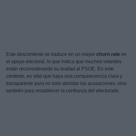
Este descontento se traduce en un mayor
churn rate
en
el apoyo electoral, lo que indica que muchos votantes
están reconsiderando su lealtad al PSOE. En este
contexto, es vital que haya una comparecencia clara y
transparente para no solo abordar las acusaciones, sino
también para restablecer la confianza del electorado.