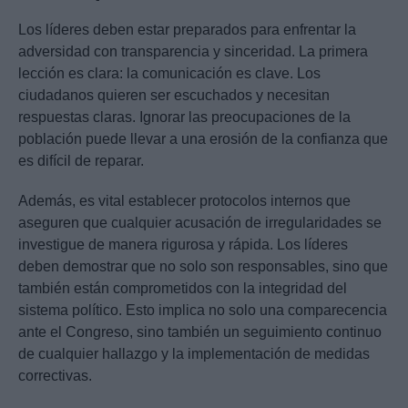
Los líderes deben estar preparados para enfrentar la
adversidad con transparencia y sinceridad. La primera
lección es clara: la comunicación es clave. Los
ciudadanos quieren ser escuchados y necesitan
respuestas claras. Ignorar las preocupaciones de la
población puede llevar a una erosión de la confianza que
es difícil de reparar.
Además, es vital establecer protocolos internos que
aseguren que cualquier acusación de irregularidades se
investigue de manera rigurosa y rápida. Los líderes
deben demostrar que no solo son responsables, sino que
también están comprometidos con la integridad del
sistema político. Esto implica no solo una comparecencia
ante el Congreso, sino también un seguimiento continuo
de cualquier hallazgo y la implementación de medidas
correctivas.