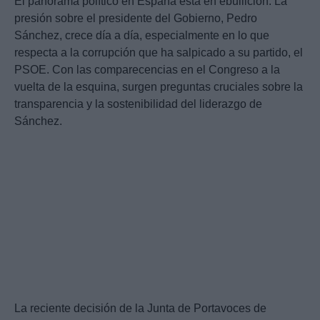
El panorama político en España está en ebullición. La
presión sobre el presidente del Gobierno, Pedro
Sánchez, crece día a día, especialmente en lo que
respecta a la corrupción que ha salpicado a su partido, el
PSOE. Con las comparecencias en el Congreso a la
vuelta de la esquina, surgen preguntas cruciales sobre la
transparencia y la sostenibilidad del liderazgo de
Sánchez.
La reciente decisión de la Junta de Portavoces de