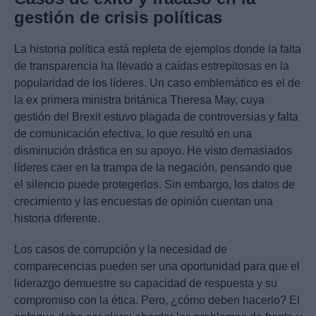
gestión de crisis políticas
La historia política está repleta de ejemplos donde la falta
de transparencia ha llevado a caídas estrepitosas en la
popularidad de los líderes. Un caso emblemático es el de
la ex primera ministra británica Theresa May, cuya
gestión del Brexit estuvo plagada de controversias y falta
de comunicación efectiva, lo que resultó en una
disminución drástica en su apoyo. He visto demasiados
líderes caer en la trampa de la negación, pensando que
el silencio puede protegerlos. Sin embargo, los datos de
crecimiento y las encuestas de opinión cuentan una
historia diferente.
Los casos de corrupción y la necesidad de
comparecencias pueden ser una oportunidad para que el
liderazgo demuestre su capacidad de respuesta y su
compromiso con la ética. Pero, ¿cómo deben hacerlo? El