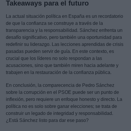
Takeaways para el futuro
La actual situación política en España es un recordatorio
de que la confianza se construye a través de la
transparencia y la responsabilidad. Sánchez enfrenta un
desafío significativo, pero también una oportunidad para
redefinir su liderazgo. Las lecciones aprendidas de crisis
pasadas pueden servir de guía. En este contexto, es
crucial que los líderes no solo respondan a las
acusaciones, sino que también miren hacia adelante y
trabajen en la restauración de la confianza pública.
En conclusión, la comparecencia de Pedro Sánchez
sobre la corrupción en el PSOE puede ser un punto de
inflexión, pero requiere un enfoque honesto y directo. La
política no es solo sobre ganar elecciones; se trata de
construir un legado de integridad y responsabilidad.
¿Está Sánchez listo para dar ese paso?