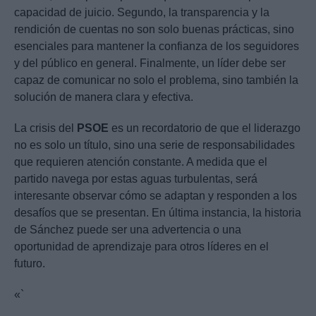
capacidad de juicio. Segundo, la transparencia y la
rendición de cuentas no son solo buenas prácticas, sino
esenciales para mantener la confianza de los seguidores
y del público en general. Finalmente, un líder debe ser
capaz de comunicar no solo el problema, sino también la
solución de manera clara y efectiva.
La crisis del
PSOE
es un recordatorio de que el liderazgo
no es solo un título, sino una serie de responsabilidades
que requieren atención constante. A medida que el
partido navega por estas aguas turbulentas, será
interesante observar cómo se adaptan y responden a los
desafíos que se presentan. En última instancia, la historia
de Sánchez puede ser una advertencia o una
oportunidad de aprendizaje para otros líderes en el
futuro.
«`