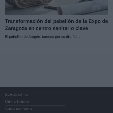
Transformación del pabellón de la Expo de
Zaragoza en centro sanitario clave
El pabellón de Aragón, famoso por su diseño…
Quienes somos
Últimas Noticias
Señala una noticia