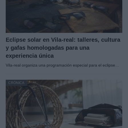
Eclipse solar en Vila-real: talleres, cultura
y gafas homologadas para una
experiencia única
Vila-real organiza una programación especial para el eclipse…
CRÓNICA