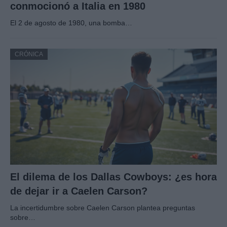
conmocionó a Italia en 1980
El 2 de agosto de 1980, una bomba…
CRÓNICA
El dilema de los Dallas Cowboys: ¿es hora
de dejar ir a Caelen Carson?
La incertidumbre sobre Caelen Carson plantea preguntas
sobre…