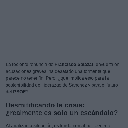
La reciente renuncia de
Francisco Salazar
, envuelta en
acusaciones graves, ha desatado una tormenta que
parece no tener fin. Pero, ¿qué implica esto para la
sostenibilidad del liderazgo de Sánchez y para el futuro
del
PSOE
?
Desmitificando la crisis:
¿realmente es solo un escándalo?
Al analizar la situación, es fundamental no caer en el