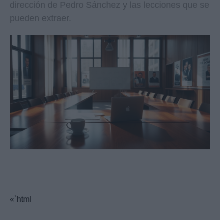
dirección de Pedro Sánchez y las lecciones que se
pueden extraer.
«`html