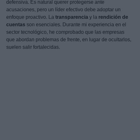
defensiva. Es natural querer protegerse ante
acusaciones, pero un líder efectivo debe adoptar un
enfoque proactivo. La
transparencia
y la
rendición de
cuentas
son esenciales. Durante mi experiencia en el
sector tecnológico, he comprobado que las empresas
que abordan problemas de frente, en lugar de ocultarlos,
suelen salir fortalecidas.