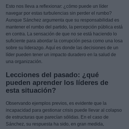
Esto nos lleva a reflexionar: ¿cómo puede un líder
navegar por estas turbulencias sin perder el rumbo?
Aunque Sánchez argumenta que su responsabilidad es
mantener el rumbo del partido, la percepción pública está
en contra. La sensación de que no se está haciendo lo
suficiente para abordar la corrupción pesa como una losa
sobre su liderazgo. Aquí es donde las decisiones de un
líder pueden tener un impacto duradero en la salud de
una organización.
Lecciones del pasado: ¿qué
pueden aprender los líderes de
esta situación?
Observando ejemplos previos, es evidente que la
incapacidad para gestionar crisis puede llevar al colapso
de estructuras que parecían sólidas. En el caso de
Sánchez, su respuesta ha sido, en gran medida,