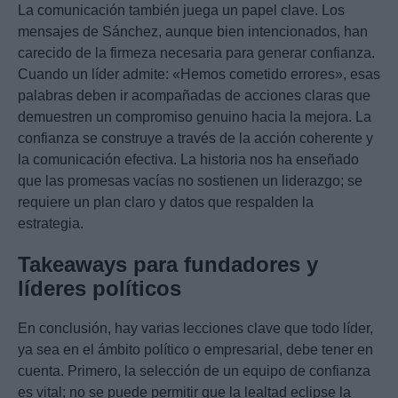
La comunicación también juega un papel clave. Los
mensajes de Sánchez, aunque bien intencionados, han
carecido de la firmeza necesaria para generar confianza.
Cuando un líder admite: «Hemos cometido errores», esas
palabras deben ir acompañadas de acciones claras que
demuestren un compromiso genuino hacia la mejora. La
confianza se construye a través de la acción coherente y
la comunicación efectiva. La historia nos ha enseñado
que las promesas vacías no sostienen un liderazgo; se
requiere un plan claro y datos que respalden la
estrategia.
Takeaways para fundadores y
líderes políticos
En conclusión, hay varias lecciones clave que todo líder,
ya sea en el ámbito político o empresarial, debe tener en
cuenta. Primero, la selección de un equipo de confianza
es vital; no se puede permitir que la lealtad eclipse la