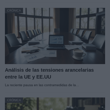
CRÓNICA
Análisis de las tensiones arancelarias
entre la UE y EE.UU
La reciente pausa en las contramedidas de la…
CRÓNICA