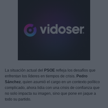
La situación actual del
PSOE
refleja los desafíos que
enfrentan los líderes en tiempos de crisis.
Pedro
Sánchez
, quien asumió el cargo en un contexto político
complicado, ahora lidia con una crisis de confianza que
no solo impacta su imagen, sino que pone en jaque a
todo su partido.