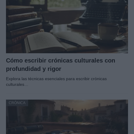
Cómo escribir crónicas culturales con
profundidad y rigor
Explora las técnicas esenciales para escribir crónicas
culturales…
CRÓNICA