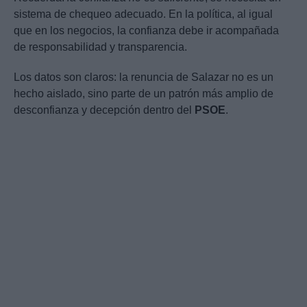
sistema de chequeo adecuado. En la política, al igual
que en los negocios, la confianza debe ir acompañada
de responsabilidad y transparencia.
Los datos son claros: la renuncia de Salazar no es un
hecho aislado, sino parte de un patrón más amplio de
desconfianza y decepción dentro del
PSOE
.