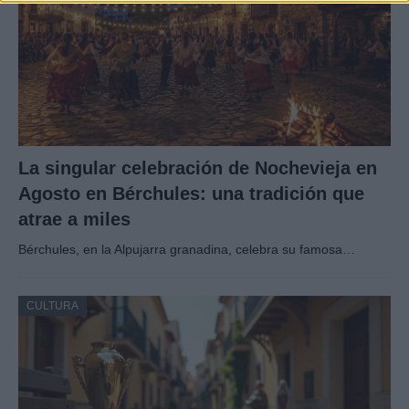
La singular celebración de Nochevieja en
Agosto en Bérchules: una tradición que
atrae a miles
Bérchules, en la Alpujarra granadina, celebra su famosa…
CULTURA