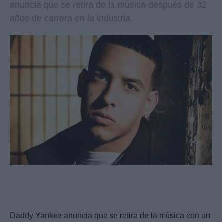
anuncia que se retira de la música después de 32
años de carrera en la industria.
Daddy Yankee anuncia que se retira de la música con un