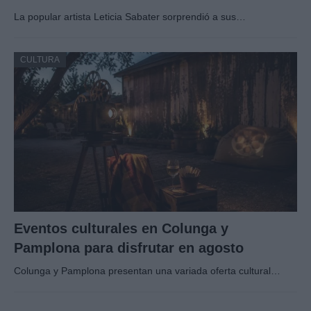
La popular artista Leticia Sabater sorprendió a sus…
CULTURA
Eventos culturales en Colunga y
Pamplona para disfrutar en agosto
Colunga y Pamplona presentan una variada oferta cultural…