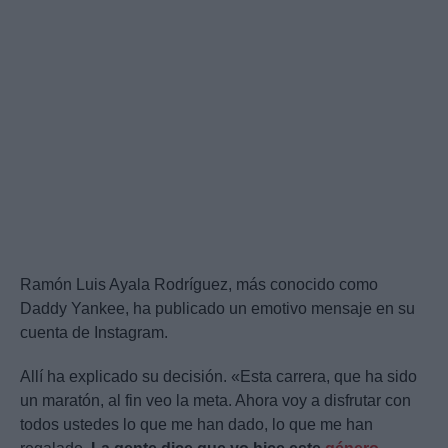
Ramón Luis Ayala Rodríguez, más conocido como
Daddy Yankee, ha publicado un emotivo mensaje en su
cuenta de Instagram.
Allí ha explicado su decisión. «Esta carrera, que ha sido
un maratón, al fin veo la meta. Ahora voy a disfrutar con
todos ustedes lo que me han dado, lo que me han