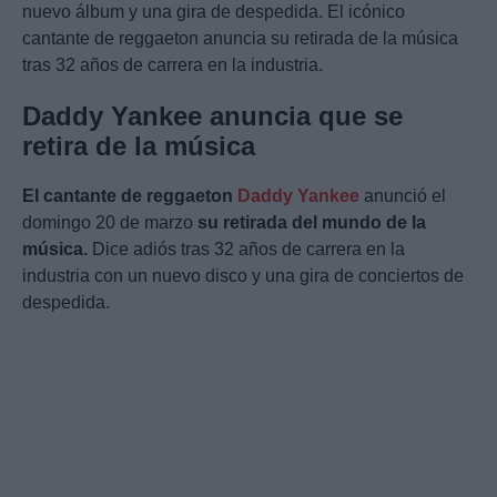
nuevo álbum y una gira de despedida. El icónico
cantante de reggaeton anuncia su retirada de la música
tras 32 años de carrera en la industria.
Daddy Yankee anuncia que se
retira de la música
El cantante de reggaeton
Daddy Yankee
anunció el
domingo 20 de marzo
su retirada del mundo de la
música.
Dice adiós tras 32 años de carrera en la
industria con un nuevo disco y una gira de conciertos de
despedida.