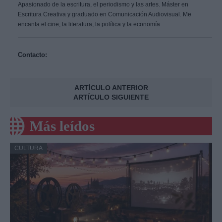
Apasionado de la escritura, el periodismo y las artes. Máster en
Escritura Creativa y graduado en Comunicación Audiovisual. Me
encanta el cine, la literatura, la política y la economía.
Contacto:
ARTÍCULO ANTERIOR
ARTÍCULO SIGUIENTE
Más leídos
CULTURA