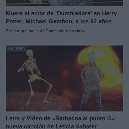
Muere el actor de ‘Dumbledore’ en Harry
Potter, Michael Gambon, a los 82 años
El actor que hacía de Dumbledore en Harry…
CULTURA
Letra y Video de «Barbacoa al punto G»:
nueva canción de Leticia Sabater