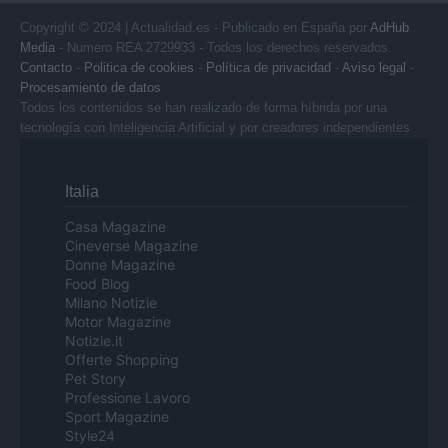
Copyright © 2024 | Actualidad.es - Publicado en España por
AdHub
Media
- Numero REA 2729933 - Todos los derechos reservados.
Contacto
-
Politica de cookies
-
Política de privacidad
-
Aviso legal
-
Procesamiento de datos
Todos los contenidos se han realizado de forma híbrida por una
tecnología con Inteligencia Artificial y por creadores independientes
Italia
Casa Magazine
Cineverse Magazine
Donne Magazine
Food Blog
Milano Notizie
Motor Magazine
Notizie.it
Offerte Shopping
Pet Story
Professione Lavoro
Sport Magazine
Style24