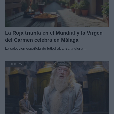
La Roja triunfa en el Mundial y la Virgen
del Carmen celebra en Málaga
La selección española de fútbol alcanza la gloria…
CULTURA