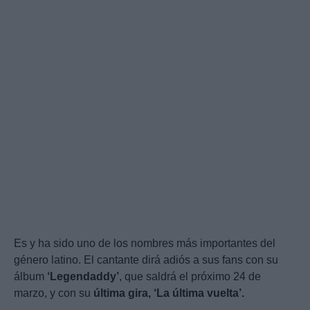
Es y ha sido uno de los nombres más importantes del
género latino. El cantante dirá adiós a sus fans con su
álbum
‘Legendaddy’
, que saldrá el próximo 24 de
marzo, y con su
última gira, ‘La última vuelta’.