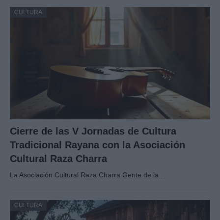
CULTURA
Cierre de las V Jornadas de Cultura
Tradicional Rayana con la Asociación
Cultural Raza Charra
La Asociación Cultural Raza Charra Gente de la…
CULTURA