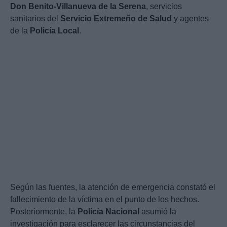
Don Benito-Villanueva de la Serena
, servicios
sanitarios del
Servicio Extremeño de Salud
y agentes
de la
Policía Local
.
Según las fuentes, la atención de emergencia constató el
fallecimiento de la víctima en el punto de los hechos.
Posteriormente, la
Policía Nacional
asumió la
investigación para esclarecer las circunstancias del