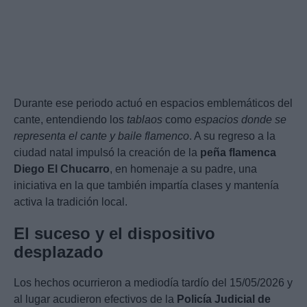
Durante ese periodo actuó en espacios emblemáticos del
cante, entendiendo los
tablaos
como
espacios donde se
representa el cante y baile flamenco
. A su regreso a la
ciudad natal impulsó la creación de la
peña flamenca
Diego El Chucarro
, en homenaje a su padre, una
iniciativa en la que también impartía clases y mantenía
activa la tradición local.
El suceso y el dispositivo
desplazado
Los hechos ocurrieron a mediodía tardío del 15/05/2026 y
al lugar acudieron efectivos de la
Policía Judicial de