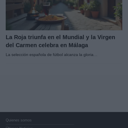
La Roja triunfa en el Mundial y la Virgen
del Carmen celebra en Málaga
La selección española de fútbol alcanza la gloria…
Quienes somos