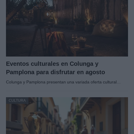
Eventos culturales en Colunga y
Pamplona para disfrutar en agosto
Colunga y Pamplona presentan una variada oferta cultural…
CULTURA