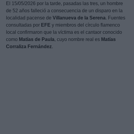
El 15/05/2026 por la tarde, pasadas las tres, un hombre
de 52 años falleció a consecuencia de un disparo en la
localidad pacense de
Villanueva de la Serena
. Fuentes
consultadas por
EFE
y miembros del círculo flamenco
local confirmaron que la víctima es el cantaor conocido
como
Matías de Paula
, cuyo nombre real es
Matías
Corraliza Fernández
.