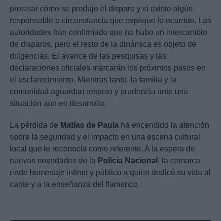
precisar cómo se produjo el disparo y si existe algún
responsable o circunstancia que explique lo ocurrido. Las
autoridades han confirmado que no hubo un intercambio
de disparos, pero el resto de la dinámica es objeto de
diligencias. El avance de las pesquisas y las
declaraciones oficiales marcarán los próximos pasos en
el esclarecimiento. Mientras tanto, la familia y la
comunidad aguardan respeto y prudencia ante una
situación aún en desarrollo.
La pérdida de
Matías de Paula
ha encendido la atención
sobre la seguridad y el impacto en una escena cultural
local que le reconocía como referente. A la espera de
nuevas novedades de la
Policía Nacional
, la comarca
rinde homenaje íntimo y público a quien dedicó su vida al
cante y a la enseñanza del flamenco.