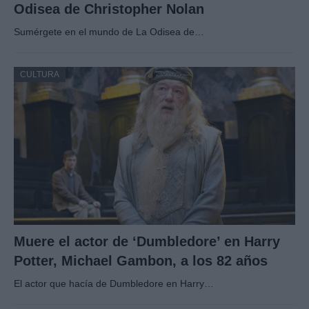
Odisea de Christopher Nolan
Sumérgete en el mundo de La Odisea de…
CULTURA
Muere el actor de ‘Dumbledore’ en Harry
Potter, Michael Gambon, a los 82 años
El actor que hacía de Dumbledore en Harry…