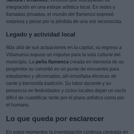
integración en una estirpe artística local. En redes y
llamadas privadas, el mundo del flamenco expresó
sorpresa y pesar por la pérdida de una voz reconocida.
Legado y actividad local
Más allá de sus actuaciones en la capital, su regreso a
Villanueva supuso un impulso para la vida cultural del
municipio. La
peña flamenca
creada en memoria de su
progenitor se convirtió en un punto de encuentro para
estudiantes y aficionados; allí
enseñaba técnicas de
cante y transmitía tradición
. Su labor docente y su
presencia en festividades y ciclos locales dejan un vacío
difícil de cuantificar, tanto por el plano artístico como por
el humano.
Lo que queda por esclarecer
En estos momentos la investigación continúa centrada en