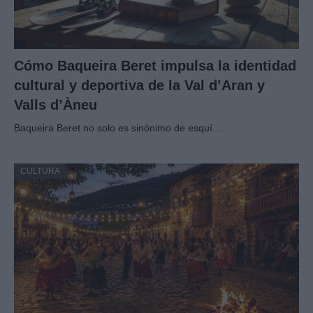
Cómo Baqueira Beret impulsa la identidad
cultural y deportiva de la Val d’Aran y
Valls d’Àneu
Baqueira Beret no solo es sinónimo de esquí.…
CULTURA