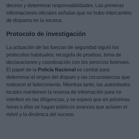
deceso y determinar responsabilidades. Las primeras
informaciones oficiales señalan que no hubo intercambio
de disparos en la escena.
Protocolo de investigación
La actuación de las fuerzas de seguridad siguió los
protocolos habituales: recogida de pruebas, toma de
declaraciones y coordinación con los servicios forenses.
El papel de la
Policía Nacional
es central para
determinar el origen del disparo y las circunstancias que
rodearon el fallecimiento. Mientras tanto, las autoridades
locales mantienen la reserva de información para no
interferir en las diligencias, y se espera que en próximas
horas o días se hagan públicos avances que aclaren el
móvil y la dinámica del suceso.