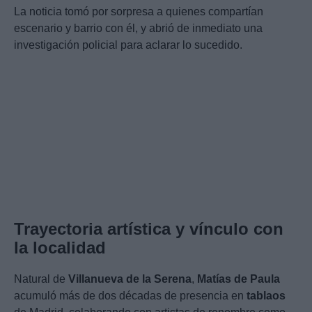
La noticia tomó por sorpresa a quienes compartían
escenario y barrio con él, y abrió de inmediato una
investigación policial para aclarar lo sucedido.
Trayectoria artística y vínculo con
la localidad
Natural de
Villanueva de la Serena
,
Matías de Paula
acumuló más de dos décadas de presencia en
tablaos