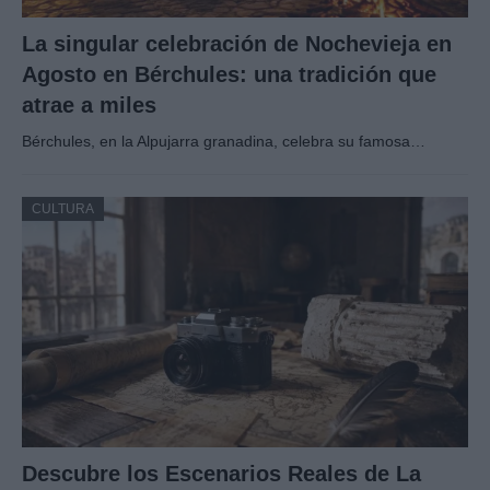
La singular celebración de Nochevieja en
Agosto en Bérchules: una tradición que
atrae a miles
Bérchules, en la Alpujarra granadina, celebra su famosa…
CULTURA
Descubre los Escenarios Reales de La