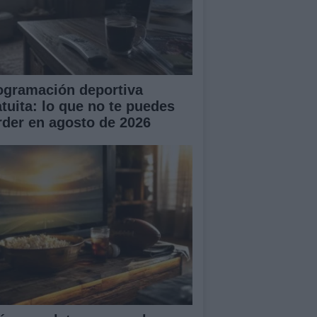
ogramación deportiva
atuita: lo que no te puedes
rder en agosto de 2026