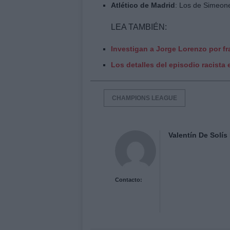
Atlético de Madrid
: Los de Simeone
LEA TAMBIÉN:
Investigan a Jorge Lorenzo por fr
Los detalles del episodio racista
CHAMPIONS LEAGUE
Valentín De Solís
Contacto: