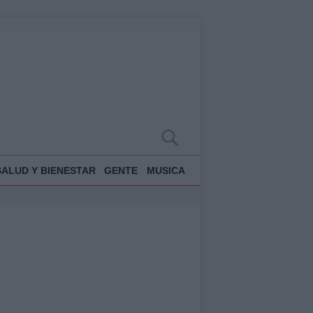
SALUD Y BIENESTAR
GENTE
MUSICA