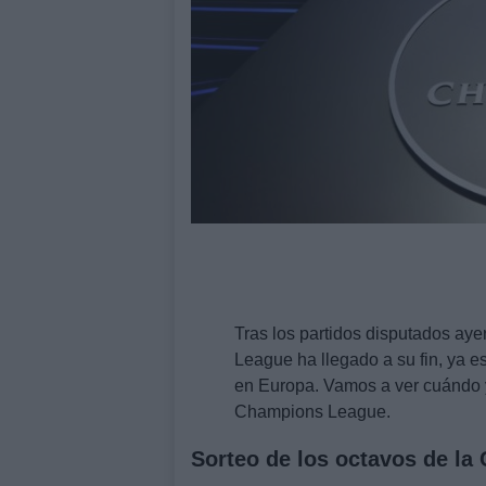
Tras los partidos disputados aye
League ha llegado a su fin, ya e
en Europa. Vamos a ver cuándo y
Champions League.
Sorteo de los octavos de l