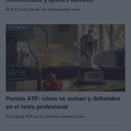
El 4-3-3 es una de las formaciones más…
DEPORTES
Puntos ATP: cómo se suman y defienden
en el tenis profesional
El ranking ATP es la columna vertebral del…