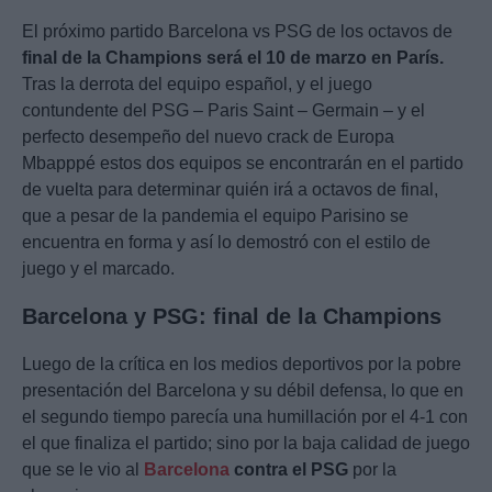
El próximo partido Barcelona vs PSG de los octavos de
final de la Champions será el 10 de marzo en París.
Tras la derrota del equipo español, y el juego
contundente del PSG – Paris Saint – Germain – y el
perfecto desempeño del nuevo crack de Europa
Mbapppé estos dos equipos se encontrarán en el partido
de vuelta para determinar quién irá a octavos de final,
que a pesar de la pandemia el equipo Parisino se
encuentra en forma y así lo demostró con el estilo de
juego y el marcado.
Barcelona y PSG: final de la Champions
Luego de la crítica en los medios deportivos por la pobre
presentación del Barcelona y su débil defensa, lo que en
el segundo tiempo parecía una humillación por el 4-1 con
el que finaliza el partido; sino por la baja calidad de juego
que se le vio al
Barcelona
contra el PSG
por la