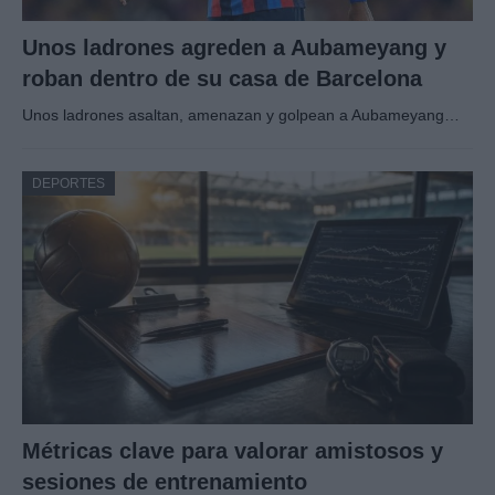
Unos ladrones agreden a Aubameyang y
roban dentro de su casa de Barcelona
Unos ladrones asaltan, amenazan y golpean a Aubameyang…
DEPORTES
Métricas clave para valorar amistosos y
sesiones de entrenamiento