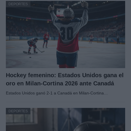
DEPORTES
Hockey femenino: Estados Unidos gana el
oro en Milan-Cortina 2026 ante Canadá
Estados Unidos ganó 2-1 a Canadá en Milan-Cortina…
DEPORTES