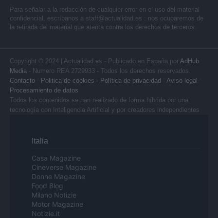
Para señalar a la redacción de cualquier error en el uso del material
confidencial, escríbanos a
staff@actualidad.es
: nos ocuparemos de
la retirada del material que atenta contra los derechos de terceros.
Copyright © 2024 | Actualidad.es - Publicado en España por
AdHub
Media
- Numero REA 2729933 - Todos los derechos reservados.
Contacto
-
Politica de cookies
-
Política de privacidad
-
Aviso legal
-
Procesamiento de datos
Todos los contenidos se han realizado de forma híbrida por una
tecnología con Inteligencia Artificial y por creadores independientes
Italia
Casa Magazine
Cineverse Magazine
Donne Magazine
Food Blog
Milano Notizie
Motor Magazine
Notizie.it