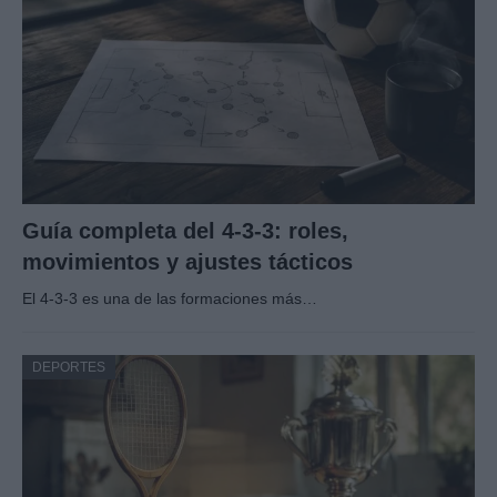
Guía completa del 4-3-3: roles,
movimientos y ajustes tácticos
El 4-3-3 es una de las formaciones más…
DEPORTES