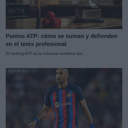
Puntos ATP: cómo se suman y defienden
en el tenis profesional
El ranking ATP es la columna vertebral del…
DEPORTES