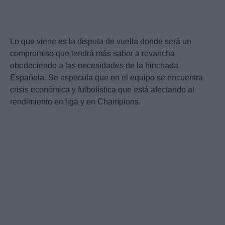
Lo que viene es la disputa de vuelta donde será un
compromiso que tendrá más sabor a revancha
obedeciendo a las necesidades de la hinchada
Española. Se especula que en el equipo se encuentra
crisis económica y futbolística que está afectando al
rendimiento en liga y en Champions.