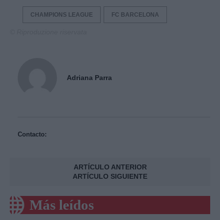
CHAMPIONS LEAGUE
FC BARCELONA
© Riproduzione riservata
Adriana Parra
Contacto:
ARTÍCULO ANTERIOR
ARTÍCULO SIGUIENTE
Más leídos