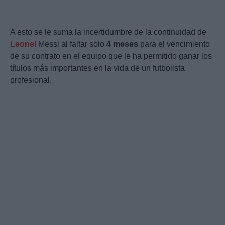
A esto se le suma la incertidumbre de la continuidad de
Leonel
Messi al faltar solo
4 meses
para el vencimiento
de su contrato en el equipo que le ha permitido ganar los
títulos más importantes en la vida de un futbolista
profesional.