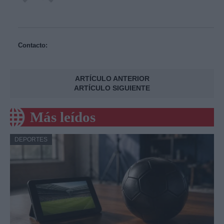
Contacto:
ARTÍCULO ANTERIOR
ARTÍCULO SIGUIENTE
Más leídos
DEPORTES