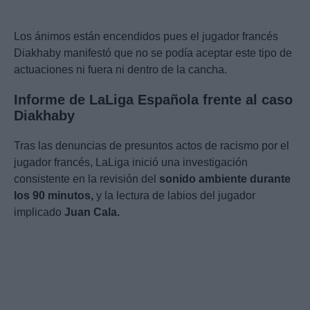
Los ánimos están encendidos pues el jugador francés
Diakhaby manifestó que no se podía aceptar este tipo de
actuaciones ni fuera ni dentro de la cancha.
Informe de LaLiga Española frente al caso
Diakhaby
Tras las denuncias de presuntos actos de racismo por el
jugador francés, LaLiga inició una investigación
consistente en la revisión del
sonido ambiente durante
los 90 minutos,
y la lectura de labios del jugador
implicado
Juan Cala.