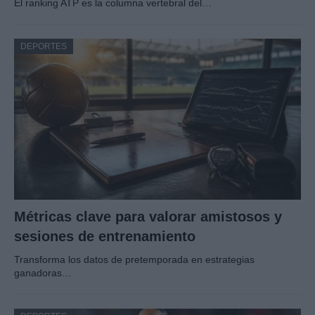
El ranking ATP es la columna vertebral del…
DEPORTES
Métricas clave para valorar amistosos y
sesiones de entrenamiento
Transforma los datos de pretemporada en estrategias
ganadoras…