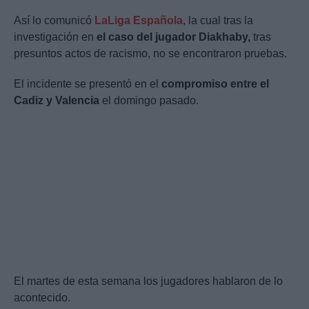
Así lo comunicó
LaLiga Española
, la cual tras la
investigación en
el caso del jugador Diakhaby,
tras
presuntos actos de racismo, no se encontraron pruebas.
El incidente se presentó en el
compromiso entre el
Cadiz y Valencia
el domingo pasado.
El martes de esta semana los jugadores hablaron de lo
acontecido.