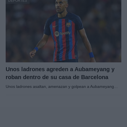
DEPORTES
Unos ladrones agreden a Aubameyang y
roban dentro de su casa de Barcelona
Unos ladrones asaltan, amenazan y golpean a Aubameyang…