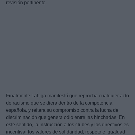
revisión pertinente.
Finalmente LaLiga manifestó que reprocha cualquier acto
de racismo que se diera dentro de la competencia
española, y reitera su compromiso contra la lucha de
discriminación que genera odio entre las hinchadas. En
este sentido, la instrucción a los clubes y los directivos es
incentivar los valores de solidaridad, respeto e igualdad