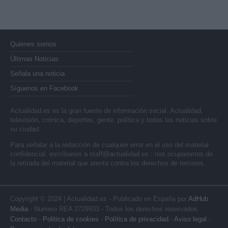
Quienes somos
Últimas Noticias
Señala una noticia
Síguenos en Facebook
Actualidad.es es la gran fuente de información social. Actualidad,
televisión, crónica, deportes, gente, política y todas las noticias sobre
su ciudad.
Para señalar a la redacción de cualquier error en el uso del material
confidencial, escríbanos a
staff@actualidad.es
: nos ocuparemos de
la retirada del material que atenta contra los derechos de terceros.
Copyright © 2024 | Actualidad.es - Publicado en España por
AdHub
Media
- Numero REA 2729933 - Todos los derechos reservados.
Contacto
-
Politica de cookies
-
Política de privacidad
-
Aviso legal
-