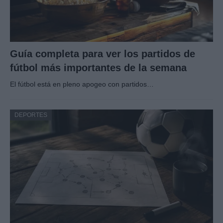
Guía completa para ver los partidos de
fútbol más importantes de la semana
El fútbol está en pleno apogeo con partidos…
DEPORTES