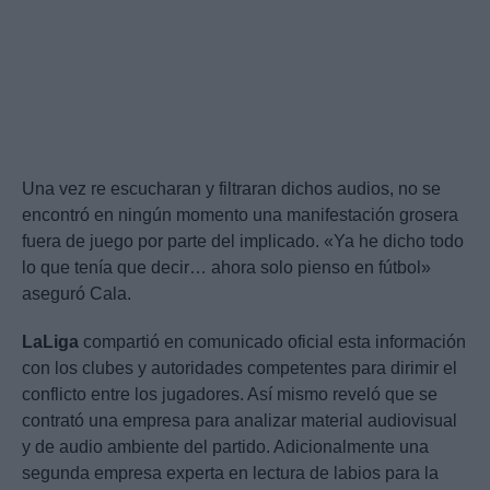
Una vez re escucharan y filtraran dichos audios, no se
encontró en ningún momento una manifestación grosera
fuera de juego por parte del implicado. «Ya he dicho todo
lo que tenía que decir… ahora solo pienso en fútbol»
aseguró Cala.
LaLiga
compartió en comunicado oficial esta información
con los clubes y autoridades competentes para dirimir el
conflicto entre los jugadores. Así mismo reveló que se
contrató una empresa para analizar material audiovisual
y de audio ambiente del partido. Adicionalmente una
segunda empresa experta en lectura de labios para la