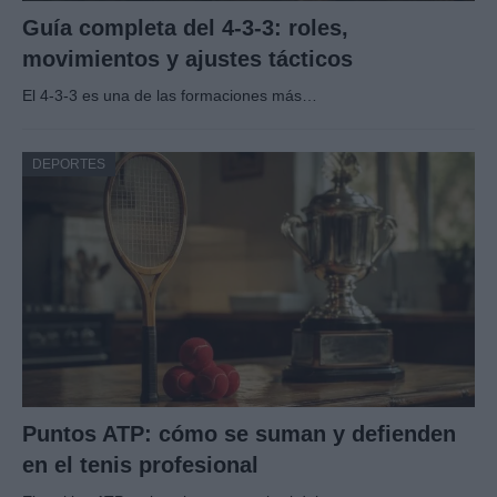
Guía completa del 4-3-3: roles,
movimientos y ajustes tácticos
El 4-3-3 es una de las formaciones más…
DEPORTES
Puntos ATP: cómo se suman y defienden
en el tenis profesional