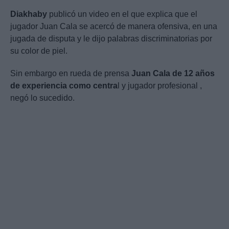
Diakhaby
publicó un video en el que explica que el
jugador Juan Cala se acercó de manera ofensiva, en una
jugada de disputa y le dijo palabras discriminatorias por
su color de piel.
Sin embargo en rueda de prensa
Juan Cala de 12 años
de experiencia como centra
l y jugador profesional ,
negó lo sucedido.