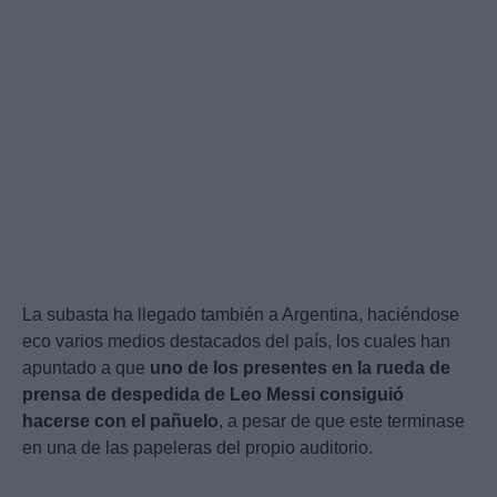
La subasta ha llegado también a Argentina, haciéndose
eco varios medios destacados del país, los cuales han
apuntado a que
uno de los presentes en la rueda de
prensa de despedida de Leo Messi consiguió
hacerse con el pañuelo
, a pesar de que este terminase
en una de las papeleras del propio auditorio.