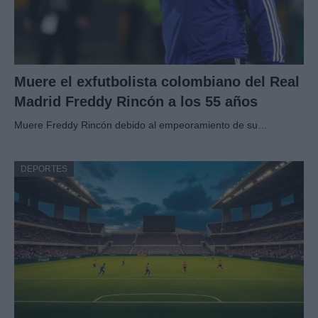
Muere el exfutbolista colombiano del Real
Madrid Freddy Rincón a los 55 años
Muere Freddy Rincón debido al empeoramiento de su…
DEPORTES