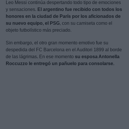
Leo Messi continúa despertando todo tipo de emociones
y sensaciones.
El argentino fue recibido con todos los
honores en la ciudad de París por los aficionados de
su nuevo equipo, el PSG
, con su camiseta como el
objeto futbolístico más preciado.
Sin embargo, el otro gran momento emotivo fue su
despedida del FC Barcelona en el Auditori 1899 al borde
de las lágrimas
.
En ese momento
su esposa Antonella
Roccuzzo le entregó un pañuelo para consolarse.