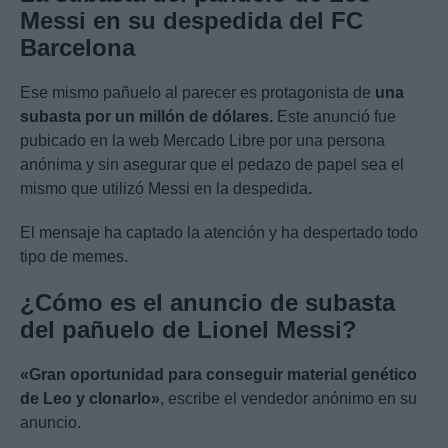
Messi en su despedida del FC
Barcelona
Ese mismo pañuelo al parecer es protagonista de
una
subasta por un millón de dólares.
Este anunció fue
pubicado en la web Mercado Libre por una persona
anónima y sin asegurar que el pedazo de papel sea el
mismo que utilizó Messi en la despedida
.
El mensaje ha captado la atención y ha despertado todo
tipo de memes.
¿Cómo es el anuncio de subasta
del pañuelo de Lionel Messi?
«Gran oportunidad para conseguir material genético
de Leo y clonarlo»
, escribe el vendedor anónimo en su
anuncio.