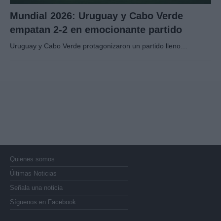
Mundial 2026: Uruguay y Cabo Verde
empatan 2-2 en emocionante partido
Uruguay y Cabo Verde protagonizaron un partido lleno…
Quienes somos
Últimas Noticias
Señala una noticia
Síguenos en Facebook