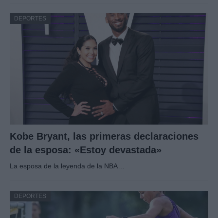
DEPORTES
Kobe Bryant, las primeras declaraciones
de la esposa: «Estoy devastada»
La esposa de la leyenda de la NBA…
DEPORTES