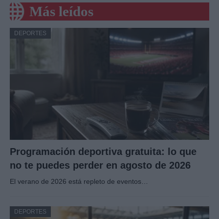
Más leídos
DEPORTES
Programación deportiva gratuita: lo que
no te puedes perder en agosto de 2026
El verano de 2026 está repleto de eventos…
DEPORTES