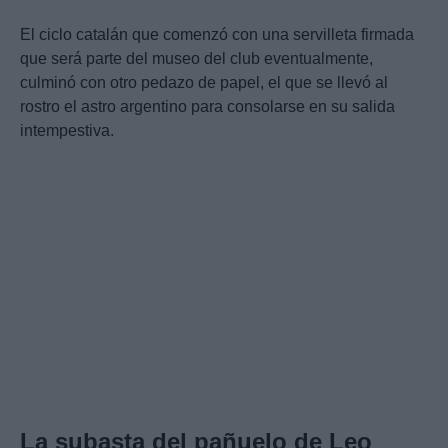
El ciclo catalán que comenzó con una servilleta firmada
que será parte del museo del club eventualmente,
culminó con otro pedazo de papel, el que se llevó al
rostro el astro argentino para consolarse en su salida
intempestiva.
La subasta del pañuelo de Leo