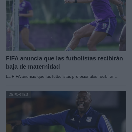
FIFA anuncia que las futbolistas recibirán
baja de maternidad
La FIFA anunció que las futbolistas profesionales recibirán…
DEPORTES