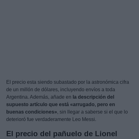
El precio esta siendo subastado por la astronómica cifra
de un millón de dólares, incluyendo envíos a toda
Argentina. Además, añade en
la descripción del
supuesto artículo que está «arrugado, pero en
buenas condiciones»
, sin llegar a saberse si el que lo
deterioró fue verdaderamente Leo Messi.
El precio del pañuelo de Lionel