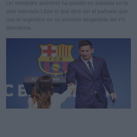
Un vendedor anónimo ha puesto en subasta en la
web Mercado Libre lo que dice ser el pañuelo que
usó el argentino en su emotiva despedida del FC
Barcelona.