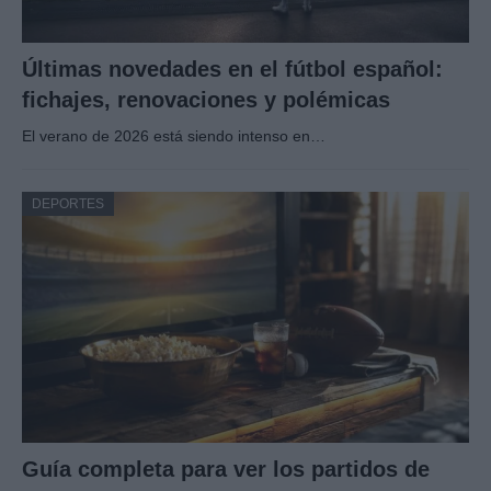
Últimas novedades en el fútbol español:
fichajes, renovaciones y polémicas
El verano de 2026 está siendo intenso en…
DEPORTES
Guía completa para ver los partidos de