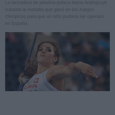
La lanzadora de jabalina polaca Maria Andrejczyk
subasta la medalla que ganó en los Juegos
Olímpicos para que un niño pudiera ser operado
en España.