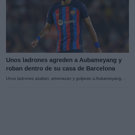
Unos ladrones agreden a Aubameyang y
roban dentro de su casa de Barcelona
Unos ladrones asaltan, amenazan y golpean a Aubameyang…