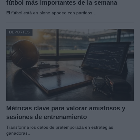
fútbol más importantes de la semana
El fútbol está en pleno apogeo con partidos…
DEPORTES
Métricas clave para valorar amistosos y
sesiones de entrenamiento
Transforma los datos de pretemporada en estrategias
ganadoras…