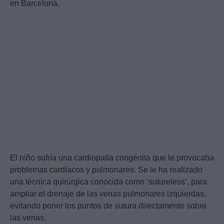
en Barcelona.
El niño sufría una cardiopatía congénita que le provocaba
problemas cardíacos y pulmonares. Se le ha realizado
una técnica quirúrgica conocida como ‘sutureless’, para
ampliar el drenaje de las venas pulmonares izquierdas,
evitando poner los puntos de sutura directamente sobre
las venas.