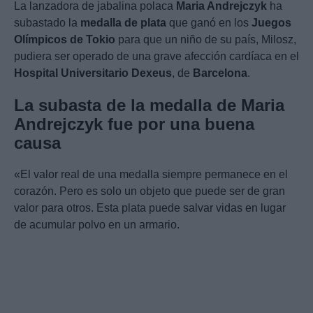
La lanzadora de jabalina polaca
Maria Andrejczyk
ha
subastado la
medalla de plata
que ganó en los
Juegos
Olímpicos de Tokio
para que un niño de su país, Milosz,
pudiera ser operado de una grave afección cardíaca en el
Hospital Universitario Dexeus
, de
Barcelona
.
La subasta de la medalla de Maria
Andrejczyk fue por una buena
causa
«El valor real de una medalla siempre permanece en el
corazón. Pero es solo un objeto que puede ser de gran
valor para otros. Esta plata puede salvar vidas en lugar
de acumular polvo en un armario.