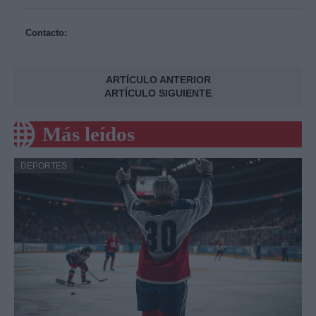
Contacto:
ARTÍCULO ANTERIOR
ARTÍCULO SIGUIENTE
Más leídos
DEPORTES