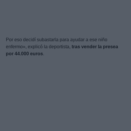
Por eso decidí subastarla para ayudar a ese niño
enfermo», explicó la deportista,
tras vender la presea
por 44.000 euros
.