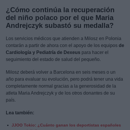
¿Cómo continúa la recuperación
del niño polaco
por el que
Maria
Andrejczyk subastó su medalla?
Los servicios médicos que atienden a Milosz en Polonia
contarán a partir de ahora con el apoyo de los equipos
de
Cardiología y Pediatría de Dexeus
para hacer el
seguimiento del estado de salud del pequeño.
Milosz deberá volver a Barcelona en seis meses o un
año para evaluar su evolución, pero podrá tener una vida
completamente normal gracias a la generosidad de la
atleta Maria Andrejczyk y de los otros donantes de su
país.
Lea también:
JJOO Tokio: ¿Cuánto ganan los deportistas españoles