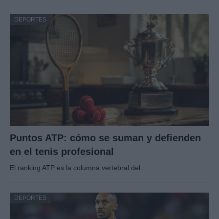
DEPORTES
Puntos ATP: cómo se suman y defienden
en el tenis profesional
El ranking ATP es la columna vertebral del…
DEPORTES