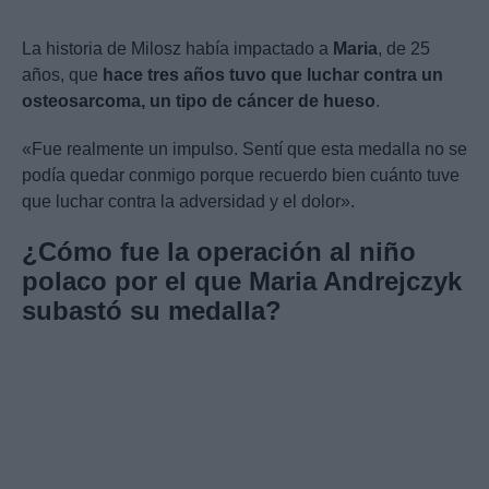
La historia de Milosz había impactado a
Maria
, de 25
años, que
hace tres años tuvo que luchar contra un
osteosarcoma, un tipo de cáncer de hueso
.
«Fue realmente un impulso. Sentí que esta medalla no se
podía quedar conmigo porque recuerdo bien cuánto tuve
que luchar contra la adversidad y el dolor».
¿Cómo fue la operación al niño
polaco por el que
Maria Andrejczyk
subastó su medalla?