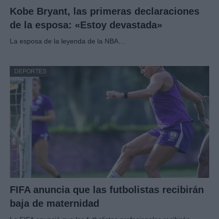
Kobe Bryant, las primeras declaraciones
de la esposa: «Estoy devastada»
La esposa de la leyenda de la NBA…
DEPORTES
FIFA anuncia que las futbolistas recibirán
baja de maternidad