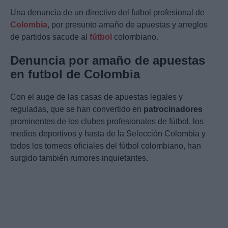
Una denuncia de un directivo del futbol profesional de
Colombia
, por presunto amaño de apuestas y arreglos
de partidos sacude al
fútbol
colombiano.
Denuncia por amaño de apuestas
en futbol de Colombia
Con el auge de las casas de apuestas legales y
reguladas, que se han convertido en
patrocinadores
prominentes de los clubes profesionales de fútbol, los
medios deportivos y hasta de la Selección Colombia y
todos los torneos oficiales del fútbol colombiano, han
surgido también rumores inquietantes.