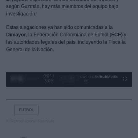
según Guzmán, hay más miembros del equipo bajo
investigación.
Estas alegaciones ya han sido comunicadas a la
Dimayor
, la Federación Colombiana de Futbol (
FCF)
y
las autoridades legales del país, incluyendo la Fiscalía
General de la Nación.
0:06 /
Ad
hub
Media
POWERED
1
/
4
3:09
BY
FUTBOL
© Riproduzione riservata