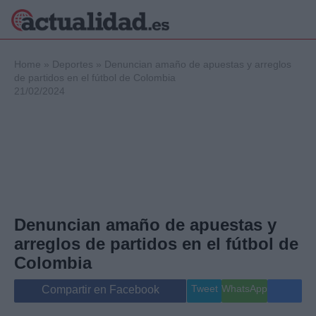
×
Home
»
Deportes
»
Denuncian amaño de apuestas y arreglos
de partidos en el fútbol de Colombia
21/02/2024
Política
Ciencia y
Tecnología
Crónica
Deportes
Economía
Salud y Bienestar
Denuncian amaño de apuestas y
Internacional
arreglos de partidos en el fútbol de
Gente
Viajes
Colombia
Musica
Tweet
WhatsApp
Compartir en Facebook