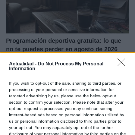
Programación deportiva gratuita: lo que
no te puedes perder en agosto de 2026
El verano de 2026 está repleto de eventos…
Actualidad -
Do Not Process My Personal
Information
DEPORTES
If you wish to opt-out of the sale, sharing to third parties, or
processing of your personal or sensitive information for
targeted advertising by us, please use the below opt-out
section to confirm your selection. Please note that after your
opt-out request is processed you may continue seeing
interest-based ads based on personal information utilized by
us or personal information disclosed to third parties prior to
your opt-out. You may separately opt-out of the further
disclosure of your personal information by third parties on the