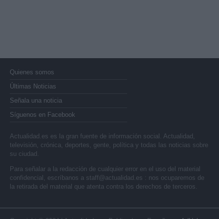
Quienes somos
Últimas Noticias
Señala una noticia
Síguenos en Facebook
Actualidad.es es la gran fuente de información social. Actualidad,
televisión, crónica, deportes, gente, política y todas las noticias sobre
su ciudad.
Para señalar a la redacción de cualquier error en el uso del material
confidencial, escríbanos a
staff@actualidad.es
: nos ocuparemos de
la retirada del material que atenta contra los derechos de terceros.